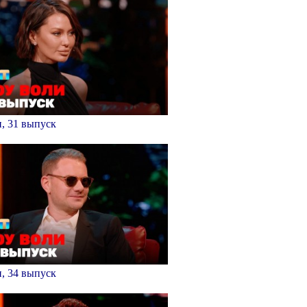
, 31 выпуск
, 34 выпуск