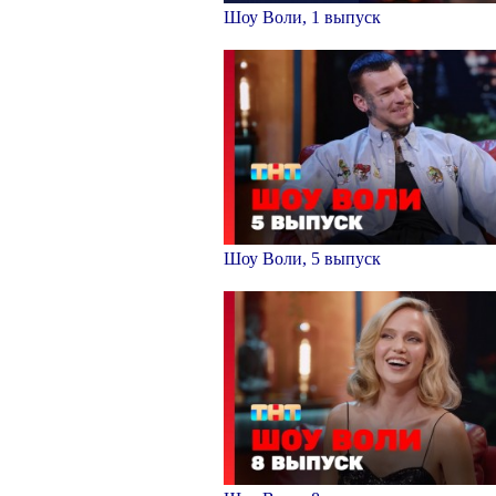
Шоу Воли, 1 выпуск
Шоу Воли, 5 выпуск