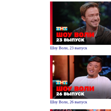
Шоу Воли, 23 выпуск
Шоу Воли, 26 выпуск