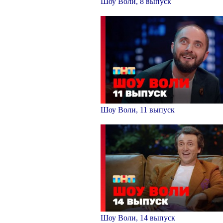
Шоу Воли, 8 выпуск
Шоу Воли, 11 выпуск
Шоу Воли, 14 выпуск