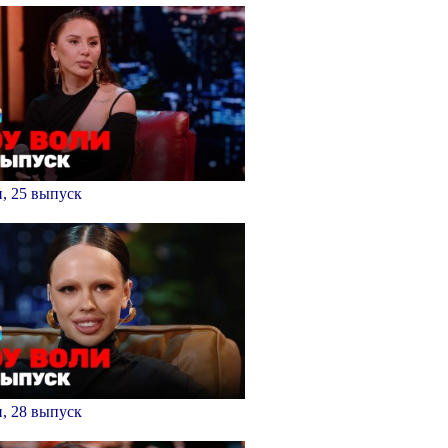
, 25 выпуск
, 28 выпуск