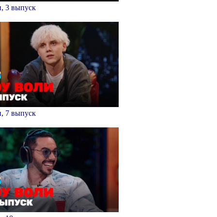
, 3 выпуск
, 7 выпуск