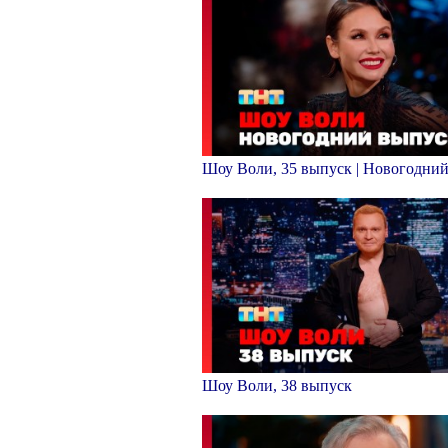
Шоу Воли, 35 выпуск | Новогодни
Шоу Воли, 38 выпуск