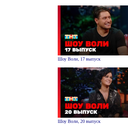
Шоу Воли, 17 выпуск
Шоу Воли, 20 выпуск