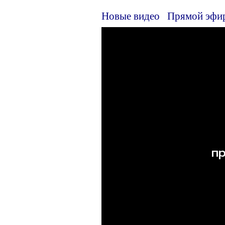
Новые видео
Прямой эфи