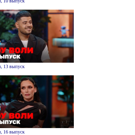
, 10 выпуск
, 13 выпуск
, 16 выпуск