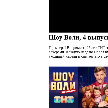
Шоу Воли, 4 выпус
Премьера! Впервые за 25 лет ТНТ з
вечерами. Каждую неделю Павел в
уходящей недели и сделает это в 