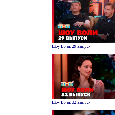
Шоу Воли, 29 выпуск
Шоу Воли, 32 выпуск