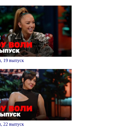
, 19 выпуск
, 22 выпуск