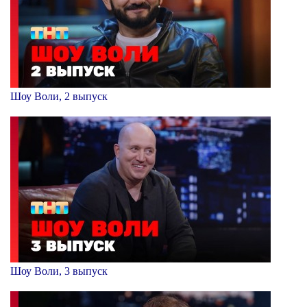
Шоу Воли, 2 выпуск
Шоу Воли, 3 выпуск