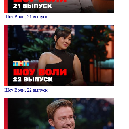
Шоу Воли, 21 выпуск
Шоу Воли, 22 выпуск