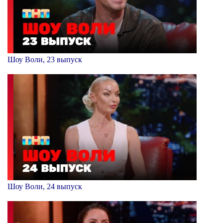
Шоу Воли, 23 выпуск
Шоу Воли, 24 выпуск