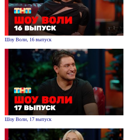
Шоу Воли, 16 выпуск
Шоу Воли, 17 выпуск