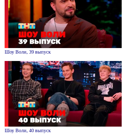
Шоу Воли, 39 выпуск
Шоу Воли, 40 выпуск