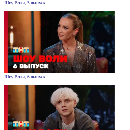
Шоу Воли, 5 выпуск
Шоу Воли, 6 выпуск