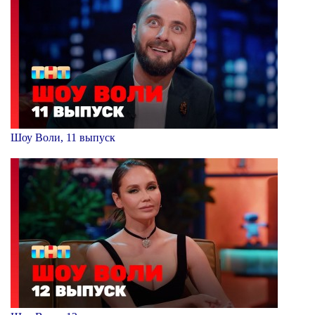
Шоу Воли, 11 выпуск