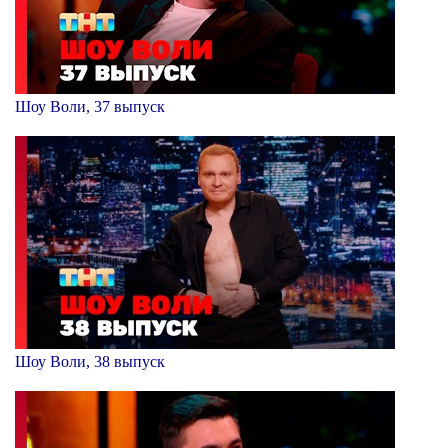
Шоу Воли, 37 выпуск
Шоу Воли, 38 выпуск