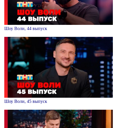
Шоу Воли, 44 выпуск
Шоу Воли, 45 выпуск