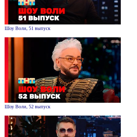
Шоу Воли, 51 выпуск
Шоу Воли, 52 выпуск