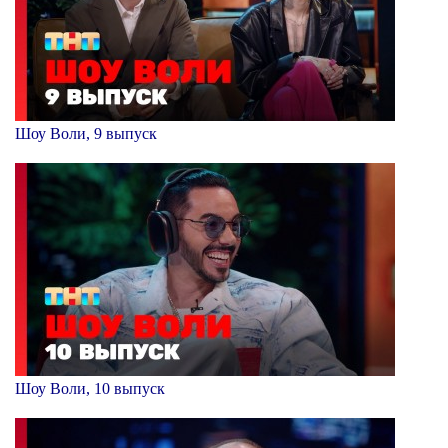
Шоу Воли, 9 выпуск
Шоу Воли, 10 выпуск