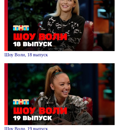
Шоу Воли, 18 выпуск
Шоу Воли, 19 выпуск