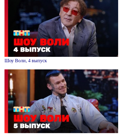
Шоу Воли, 4 выпуск