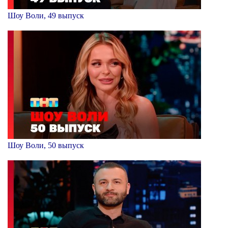
Шоу Воли, 49 выпуск
Шоу Воли, 50 выпуск