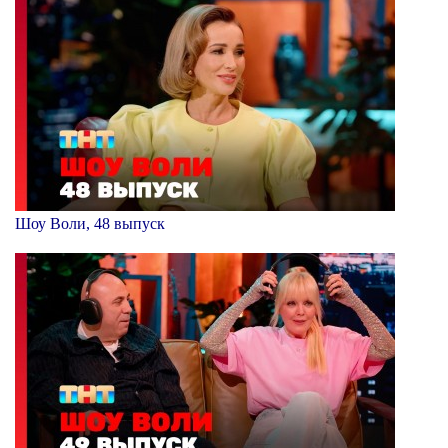
Шоу Воли, 48 выпуск