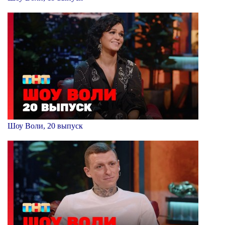
Шоу Воли, 20 выпуск