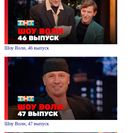
Шоу Воли, 46 выпуск
Шоу Воли, 47 выпуск