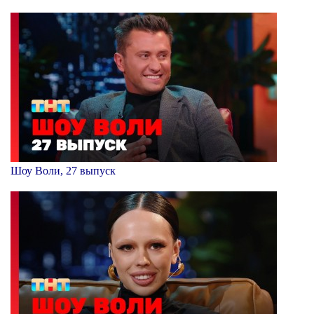
Шоу Воли, 27 выпуск