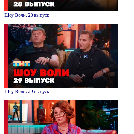
Шоу Воли, 28 выпуск
Шоу Воли, 29 выпуск