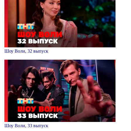
Шоу Воли, 32 выпуск
Шоу Воли, 33 выпуск