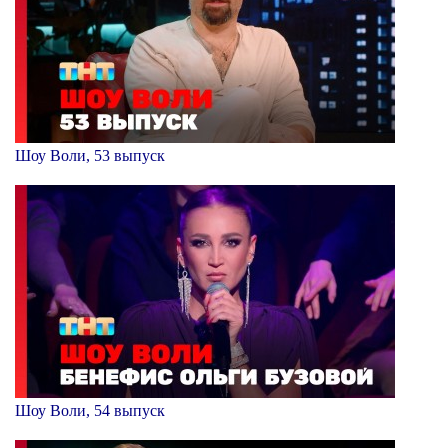
Шоу Воли, 53 выпуск
Шоу Воли, 54 выпуск