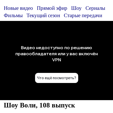
Новые видео
Прямой эфир
Шоу
Сериалы
Фильмы
Текущий сезон
Старые передачи
Шоу Воли, 108 выпуск