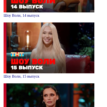
Шоу Воли, 14 выпуск
Шоу Воли, 15 выпуск