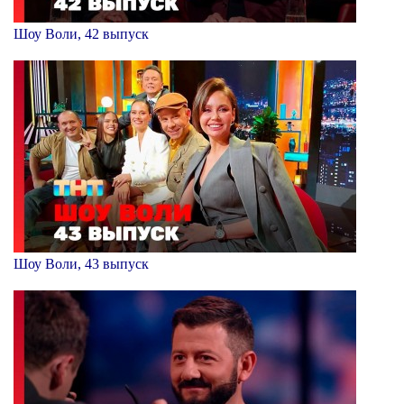
Шоу Воли, 42 выпуск
Шоу Воли, 43 выпуск