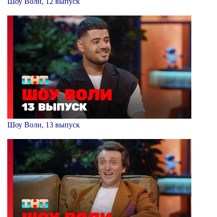
Шоу Воли, 12 выпуск
Шоу Воли, 13 выпуск