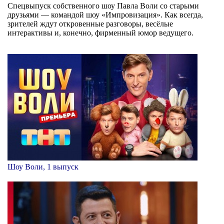
Спецвыпуск собственного шоу Павла Воли со старыми
друзьями — командой шоу «Импровизация». Как всегда,
зрителей ждут откровенные разговоры, весёлые
интерактивы и, конечно, фирменный юмор ведущего.
Шоу Воли, 1 выпуск