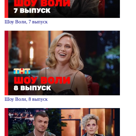
Шоу Воли, 7 выпуск
Шоу Воли, 8 выпуск