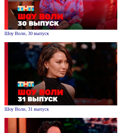
Шоу Воли, 30 выпуск
Шоу Воли, 31 выпуск