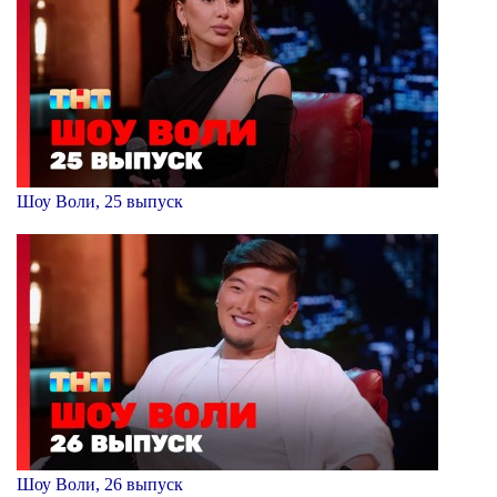
Шоу Воли, 25 выпуск
Шоу Воли, 26 выпуск