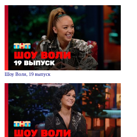
Шоу Воли, 19 выпуск