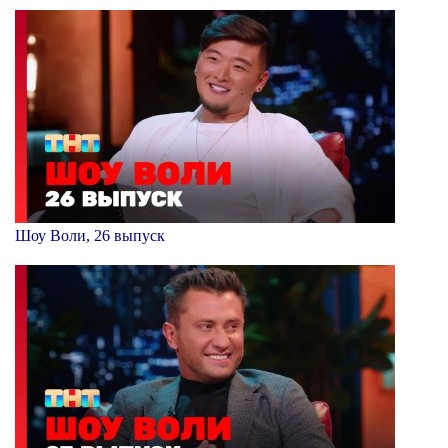
Шоу Воли, 26 выпуск