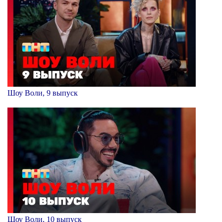
Шоу Воли, 9 выпуск
Шоу Воли, 10 выпуск