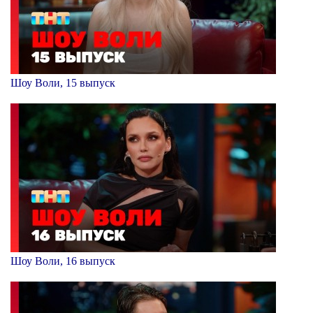
Шоу Воли, 15 выпуск
Шоу Воли, 16 выпуск