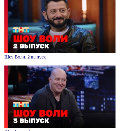
Шоу Воли, 2 выпуск