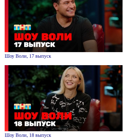
Шоу Воли, 17 выпуск
Шоу Воли, 18 выпуск