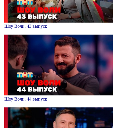
Шоу Воли, 43 выпуск
Шоу Воли, 44 выпуск