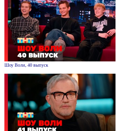
Шоу Воли, 40 выпуск