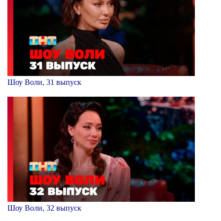
Шоу Воли, 31 выпуск
Шоу Воли, 32 выпуск