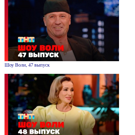
Шоу Воли, 47 выпуск