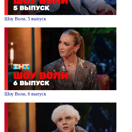
Шоу Воли, 5 выпуск
Шоу Воли, 6 выпуск