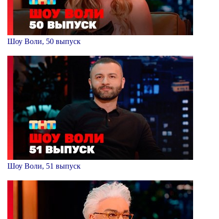
Шоу Воли, 50 выпуск
Шоу Воли, 51 выпуск