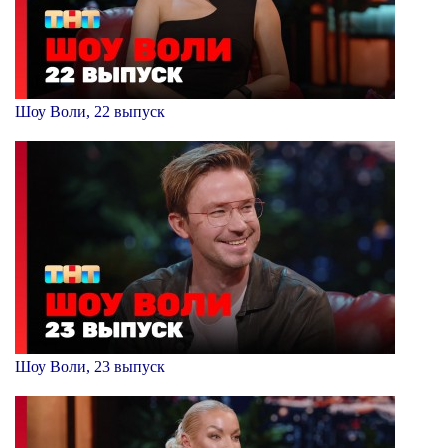
Шоу Воли, 22 выпуск
Шоу Воли, 23 выпуск