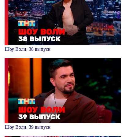
Шоу Воли, 38 выпуск
Шоу Воли, 39 выпуск