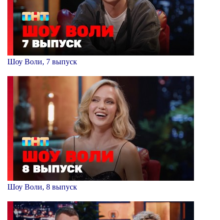
Шоу Воли, 7 выпуск
Шоу Воли, 8 выпуск