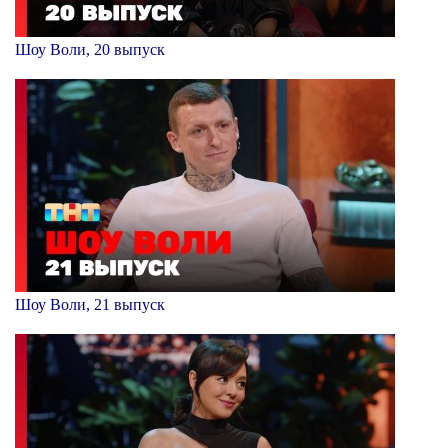
Шоу Воли, 20 выпуск
Шоу Воли, 21 выпуск