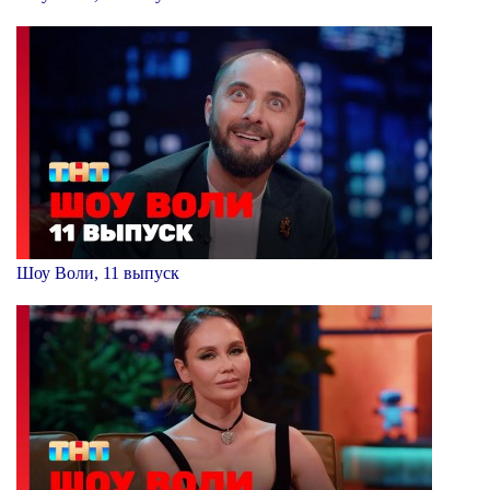
Шоу Воли, 11 выпуск