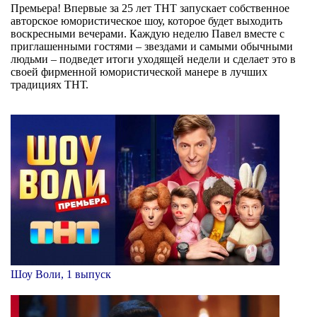
Премьера! Впервые за 25 лет ТНТ запускает собственное
авторское юмористическое шоу, которое будет выходить
воскресными вечерами. Каждую неделю Павел вместе с
приглашенными гостями – звездами и самыми обычными
людьми – подведет итоги уходящей недели и сделает это в
своей фирменной юмористической манере в лучших
традициях ТНТ.
Шоу Воли, 1 выпуск