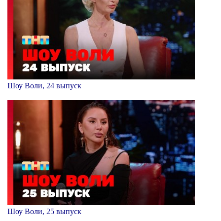
Шоу Воли, 24 выпуск
Шоу Воли, 25 выпуск