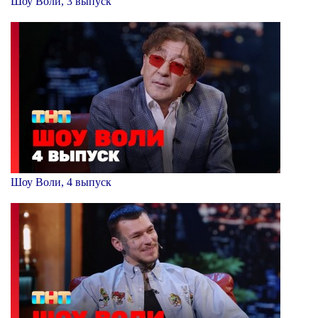
Шоу Воли, 3 выпуск
Шоу Воли, 4 выпуск