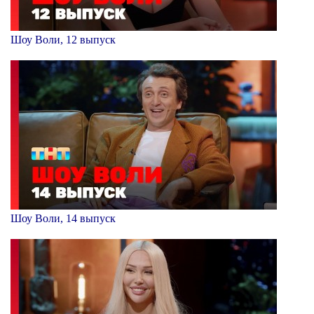
Шоу Воли, 12 выпуск
Шоу Воли, 14 выпуск