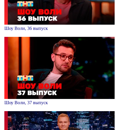
Шоу Воли, 36 выпуск
Шоу Воли, 37 выпуск