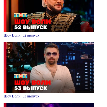
Шоу Воли, 52 выпуск
Шоу Воли, 53 выпуск