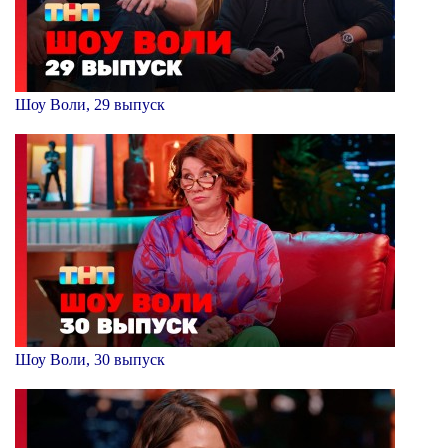
Шоу Воли, 29 выпуск
Шоу Воли, 30 выпуск