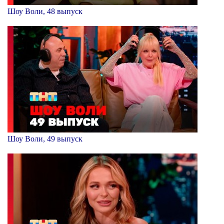
Шоу Воли, 48 выпуск
Шоу Воли, 49 выпуск