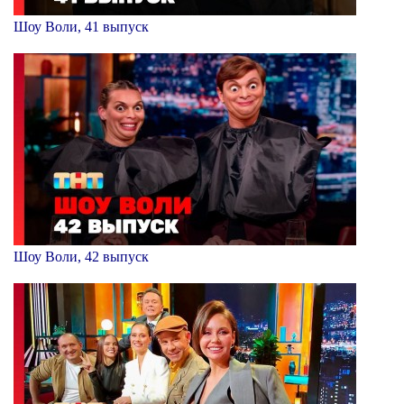
Шоу Воли, 41 выпуск
Шоу Воли, 42 выпуск