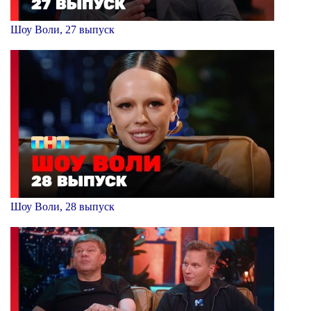
Шоу Воли, 27 выпуск
Шоу Воли, 28 выпуск