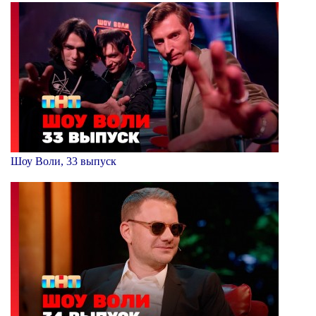
Шоу Воли, 33 выпуск