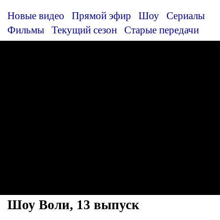
Новые видео
Прямой эфир
Шоу
Сериалы
Фильмы
Текущий сезон
Старые передачи
Шоу Воли, 13 выпуск