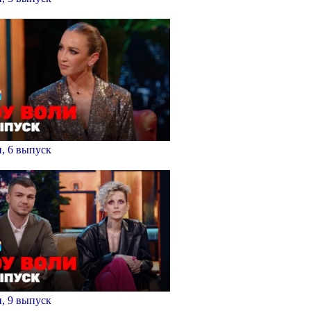
, 6 выпуск
, 9 выпуск