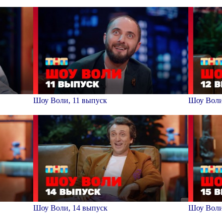
Шоу Воли, 11 выпуск
Шоу Воли
Шоу Воли, 14 выпуск
Шоу Воли