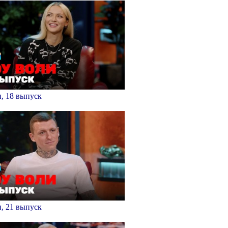
, 18 выпуск
, 21 выпуск