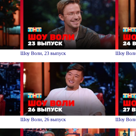
Шоу Воли, 23 выпуск
Шоу Воли
Шоу Воли, 26 выпуск
Шоу Воли