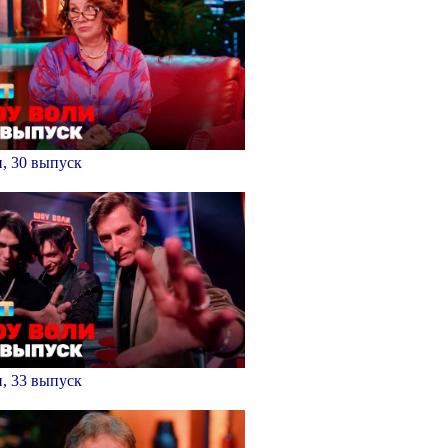
, 30 выпуск
, 33 выпуск