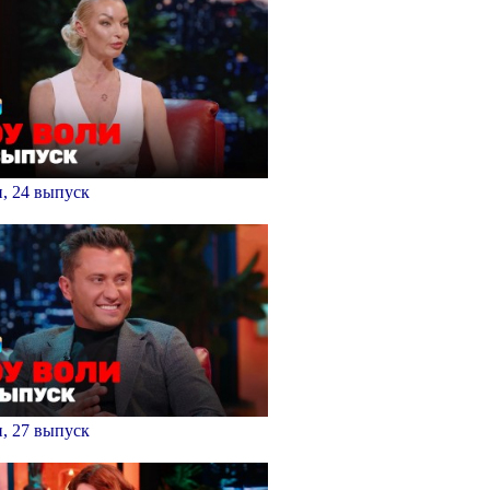
, 24 выпуск
, 27 выпуск