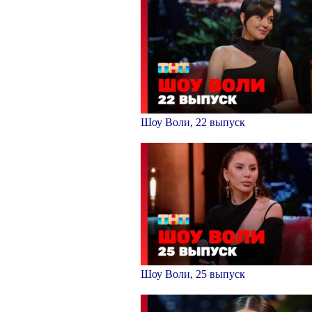
Шоу Воли, 22 выпуск
Шоу Воли, 25 выпуск