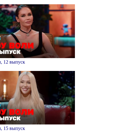
, 12 выпуск
, 15 выпуск