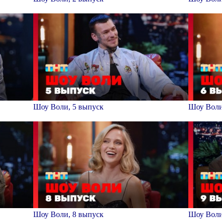
Шоу Воли, 5 выпуск
Шоу Воли
Шоу Воли, 8 выпуск
Шоу Воли