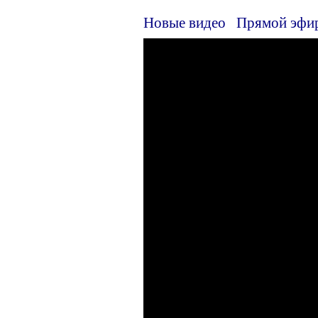
Новые видео
Прямой эфи