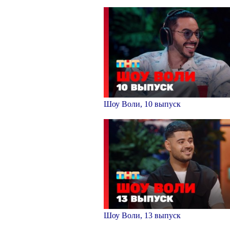
Шоу Воли, 10 выпуск
Шоу Воли, 13 выпуск