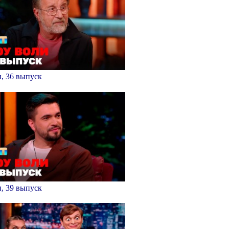
, 36 выпуск
, 39 выпуск