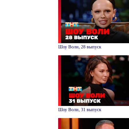
Шоу Воли, 28 выпуск
Шоу Воли, 31 выпуск