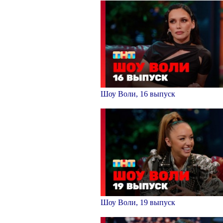
Шоу Воли, 16 выпуск
Шоу Воли, 19 выпуск