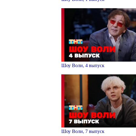
Шоу Воли, 4 выпуск
Шоу Воли, 7 выпуск