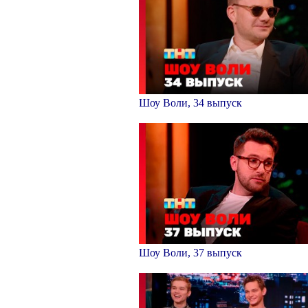
Шоу Воли, 34 выпуск
Шоу Воли, 37 выпуск