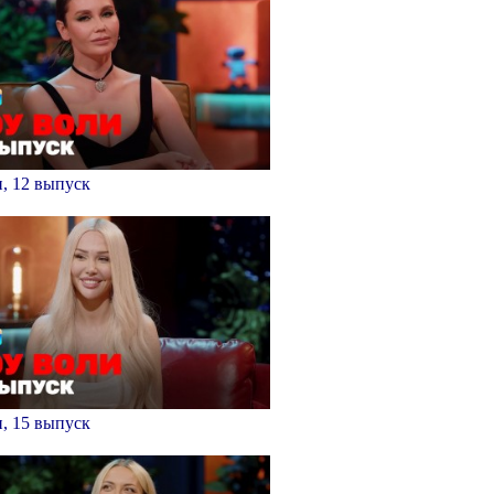
, 12 выпуск
, 15 выпуск