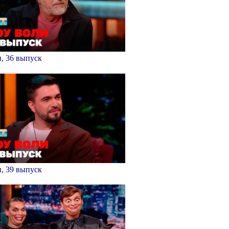
, 36 выпуск
, 39 выпуск