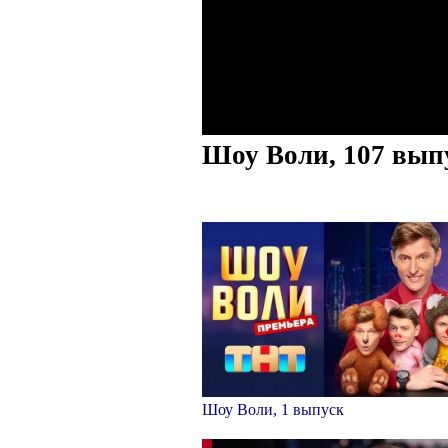
Шоу Воли, 107 вып
Шоу Воли, 1 выпуск