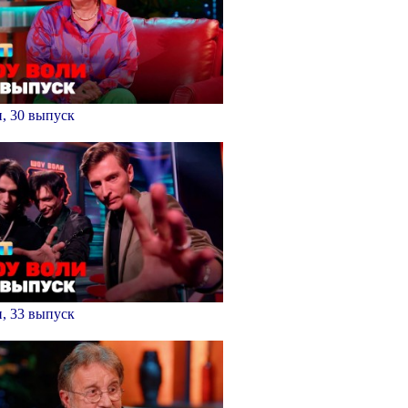
, 30 выпуск
, 33 выпуск