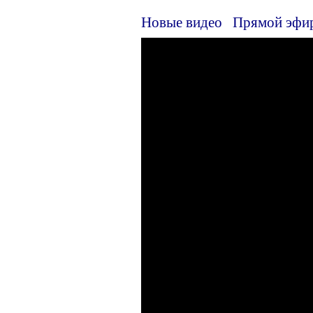
Новые видео
Прямой эфи