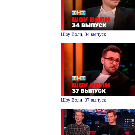
Шоу Воли, 34 выпуск
Шоу Воли, 37 выпуск