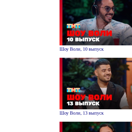
Шоу Воли, 10 выпуск
Шоу Воли, 13 выпуск