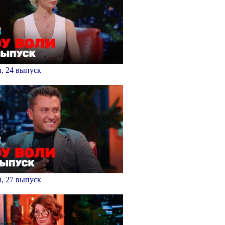
, 24 выпуск
, 27 выпуск