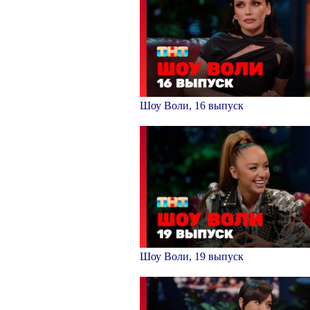
Шоу Воли, 16 выпуск
Шоу Воли, 19 выпуск