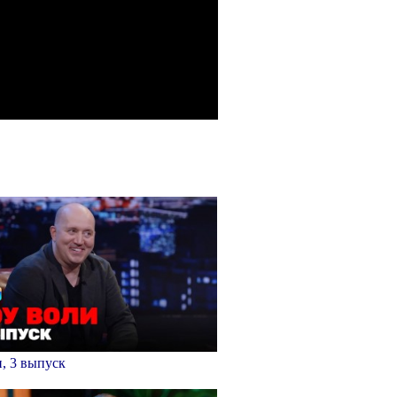
, 3 выпуск