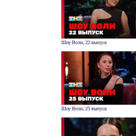
Шоу Воли, 22 выпуск
Шоу Воли, 25 выпуск