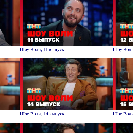
Шоу Воли, 11 выпуск
Шоу Воли
Шоу Воли, 14 выпуск
Шоу Воли