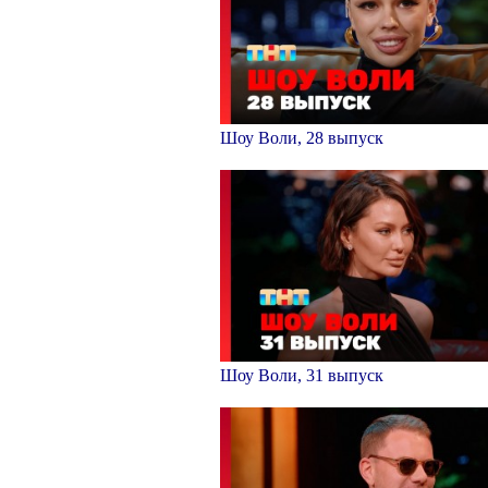
Шоу Воли, 28 выпуск
Шоу Воли, 31 выпуск