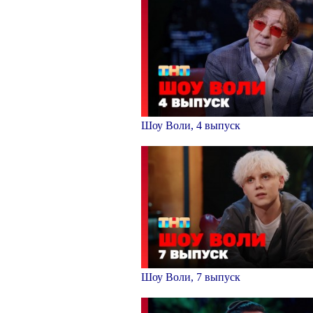
Шоу Воли, 4 выпуск
Шоу Воли, 7 выпуск