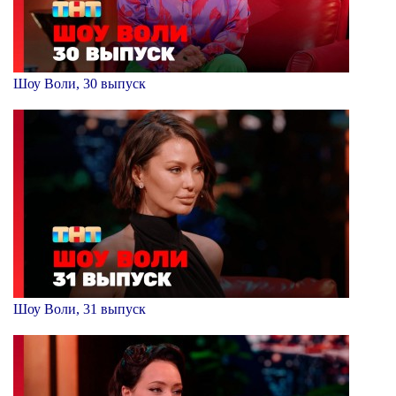
Шоу Воли, 30 выпуск
Шоу Воли, 31 выпуск