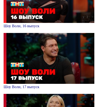
Шоу Воли, 16 выпуск
Шоу Воли, 17 выпуск