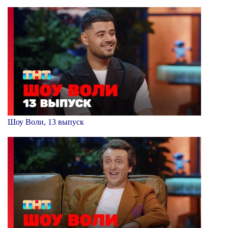
Шоу Воли, 13 выпуск