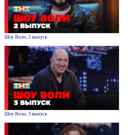
Шоу Воли, 2 выпуск
Шоу Воли, 3 выпуск