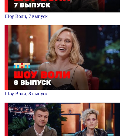
Шоу Воли, 7 выпуск
Шоу Воли, 8 выпуск