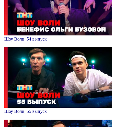
Шоу Воли, 54 выпуск
Шоу Воли, 55 выпуск