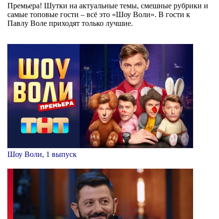
Премьера! Шутки на актуальные темы, смешные рубрики и
самые топовые гости – всё это «Шоу Воли». В гости к
Павлу Воле приходят только лучшие.
Шоу Воли, 1 выпуск