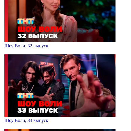
Шоу Воли, 32 выпуск
Шоу Воли, 33 выпуск