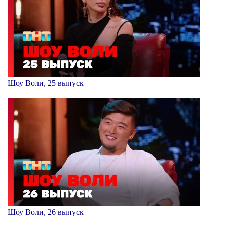
Шоу Воли, 25 выпуск
Шоу Воли, 26 выпуск