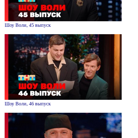
Шоу Воли, 45 выпуск
Шоу Воли, 46 выпуск