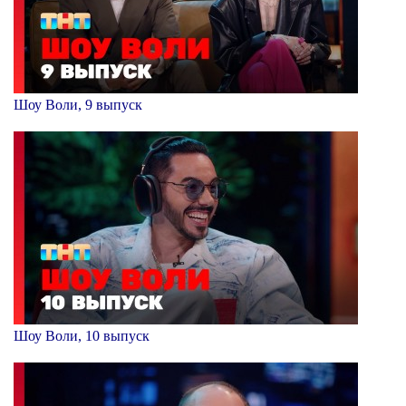
Шоу Воли, 9 выпуск
Шоу Воли, 10 выпуск