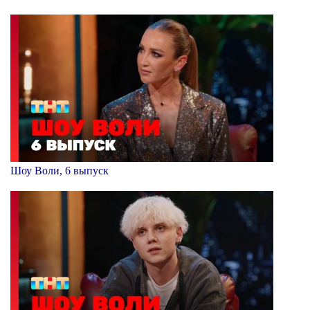
Шоу Воли, 6 выпуск