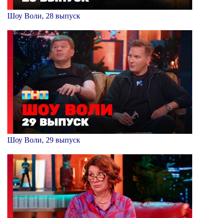
Шоу Воли, 28 выпуск
Шоу Воли, 29 выпуск