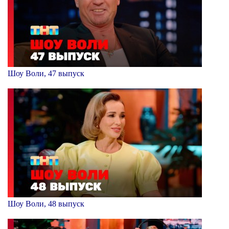
Шоу Воли, 47 выпуск
Шоу Воли, 48 выпуск