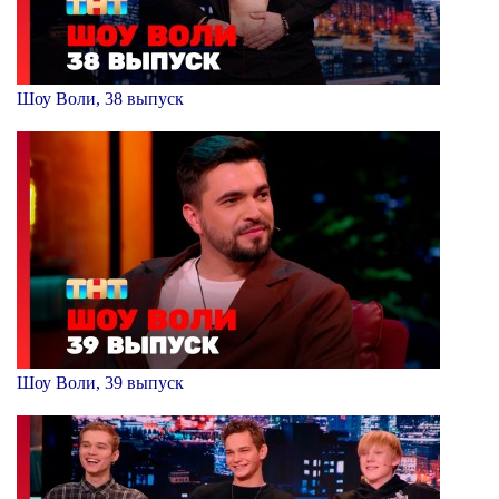
Шоу Воли, 38 выпуск
Шоу Воли, 39 выпуск