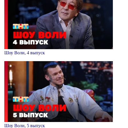
Шоу Воли, 4 выпуск
Шоу Воли, 5 выпуск