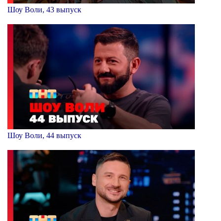
Шоу Воли, 43 выпуск
Шоу Воли, 44 выпуск