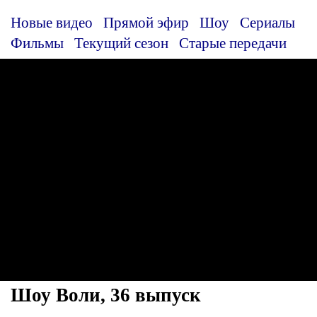
Новые видео
Прямой эфир
Шоу
Сериалы
Фильмы
Текущий сезон
Старые передачи
Шоу Воли, 36 выпуск