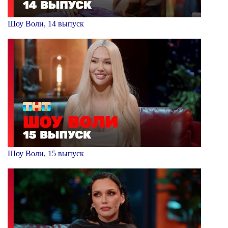
Шоу Воли, 14 выпуск
Шоу Воли, 15 выпуск