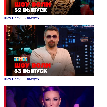
Шоу Воли, 52 выпуск
Шоу Воли, 53 выпуск