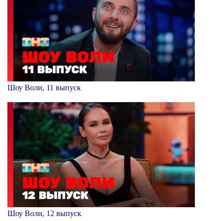
Шоу Воли, 11 выпуск
Шоу Воли, 12 выпуск