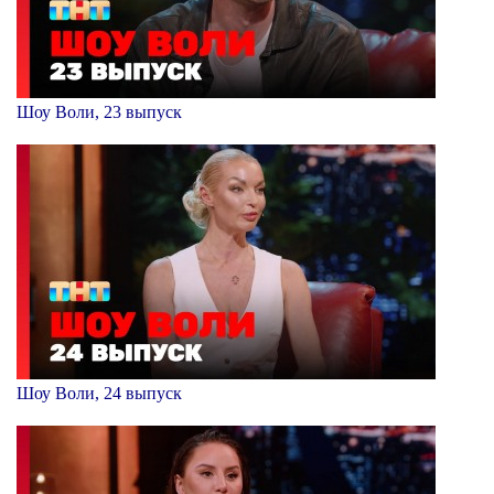
Шоу Воли, 23 выпуск
Шоу Воли, 24 выпуск