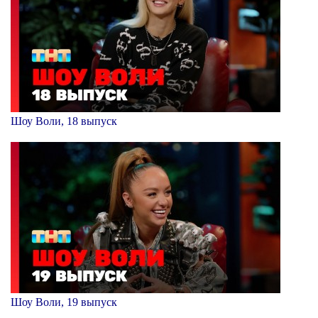
Шоу Воли, 18 выпуск
Шоу Воли, 19 выпуск