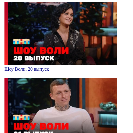
Шоу Воли, 20 выпуск