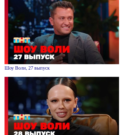
Шоу Воли, 27 выпуск