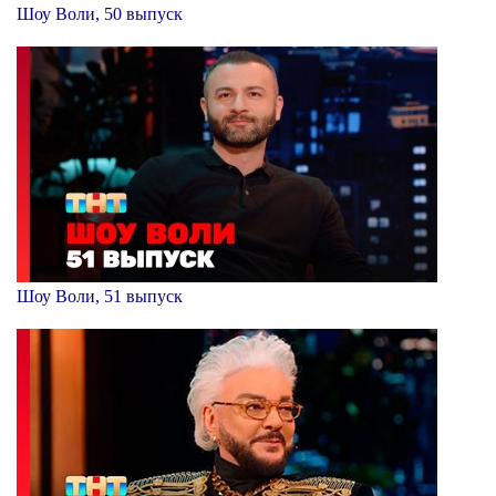
Шоу Воли, 50 выпуск
Шоу Воли, 51 выпуск