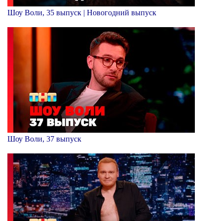
Шоу Воли, 35 выпуск | Новогодний выпуск
Шоу Воли, 37 выпуск