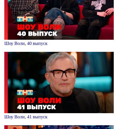
Шоу Воли, 40 выпуск
Шоу Воли, 41 выпуск