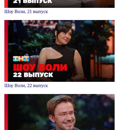
Шоу Воли, 21 выпуск
Шоу Воли, 22 выпуск