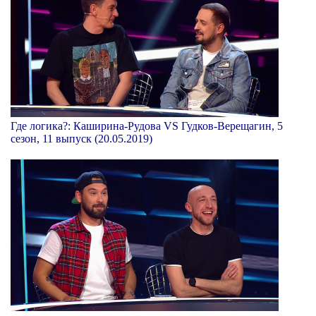
Где логика?: Каширина-Рудова VS Гудков-Верещагин, 5
сезон, 11 выпуск (20.05.2019)