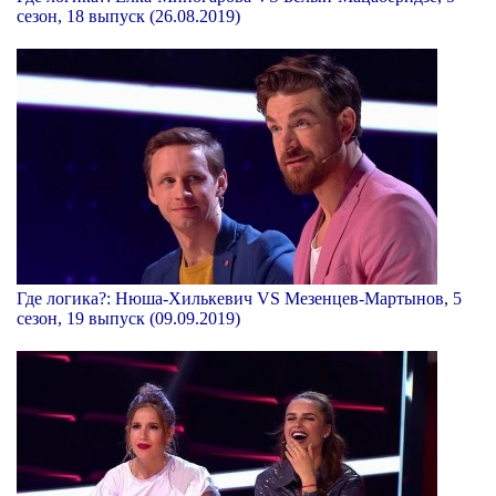
сезон, 18 выпуск (26.08.2019)
Где логика?: Нюша-Хилькевич VS Мезенцев-Мартынов, 5
сезон, 19 выпуск (09.09.2019)