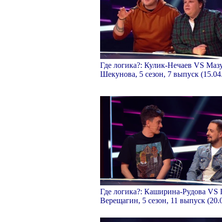
Где логика?: Кулик-Нечаев VS Маз
Шекунова, 5 сезон, 7 выпуск (15.04
Где логика?: Каширина-Рудова VS 
Верещагин, 5 сезон, 11 выпуск (20.