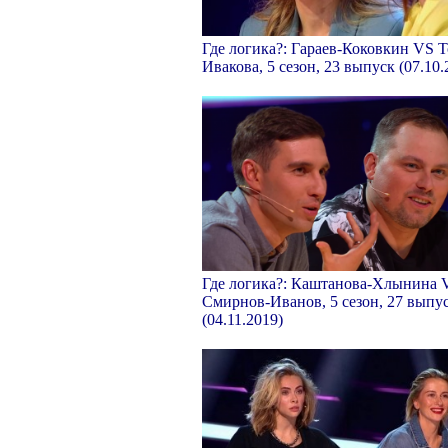
Где логика?: Гараев-Коковкин VS Т
Ивакова, 5 сезон, 23 выпуск (07.10.
Где логика?: Каштанова-Хлынина 
Смирнов-Иванов, 5 сезон, 27 выпу
(04.11.2019)