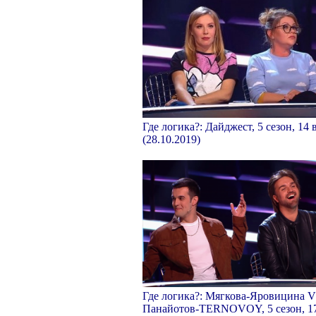
Где логика?: Дайджест, 5 сезон, 14
(28.10.2019)
Где логика?: Мягкова-Яровицина 
Панайотов-TERNOVOY, 5 сезон, 1