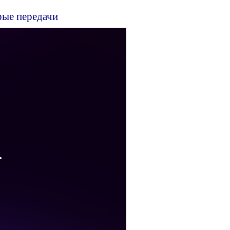
рые передачи