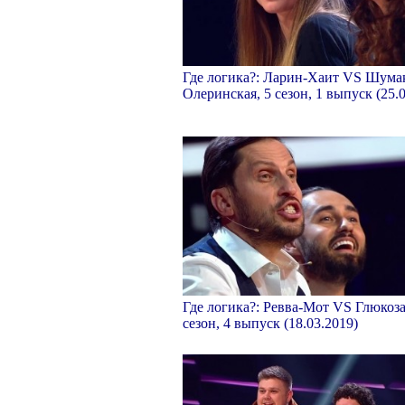
Где логика?: Ларин-Хаит VS Шума
Олеринская, 5 сезон, 1 выпуск (25.
Где логика?: Ревва-Мот VS Глюкоза
сезон, 4 выпуск (18.03.2019)