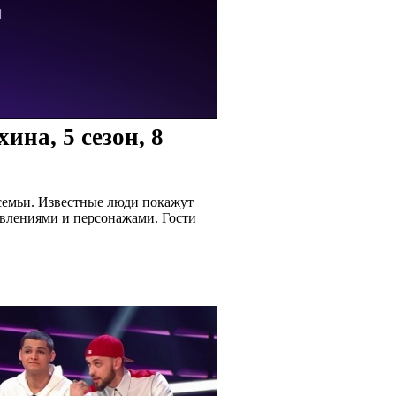
на, 5 сезон, 8
 семьи. Известные люди покажут
явлениями и персонажами. Гости