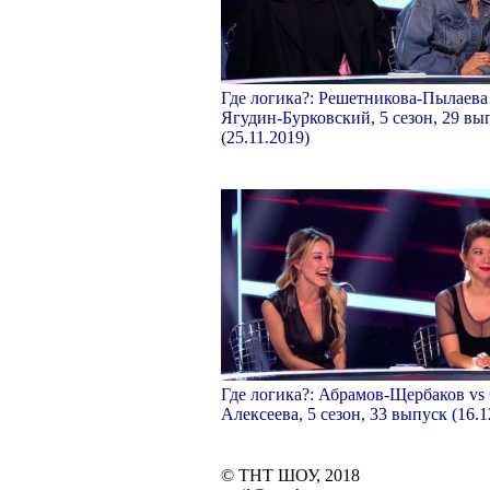
Где логика?: Решетникова-Пылаева
Ягудин-Бурковский, 5 сезон, 29 вы
(25.11.2019)
Где логика?: Абрамов-Щербаков vs
Алексеева, 5 сезон, 33 выпуск (16.1
© ТНТ ШОУ, 2018