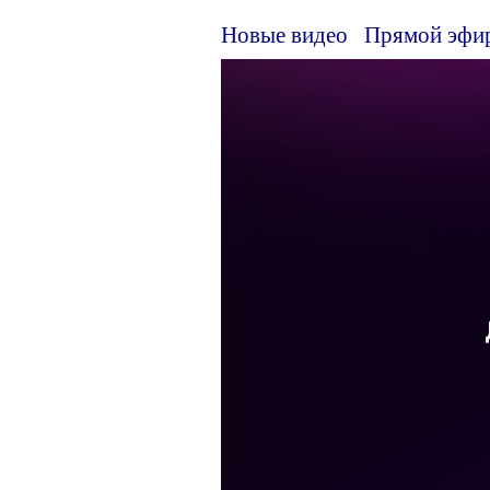
Новые видео
Прямой эфи