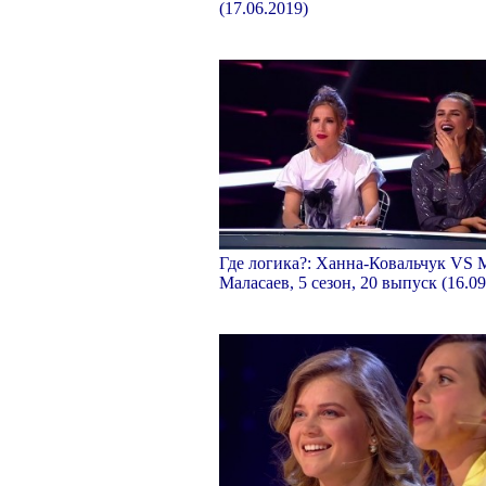
(17.06.2019)
Где логика?: Ханна-Ковальчук VS
Маласаев, 5 сезон, 20 выпуск (16.09