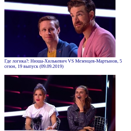
Где логика?: Нюша-Хилькевич VS Мезенцев-Мартынов, 5
сезон, 19 выпуск (09.09.2019)