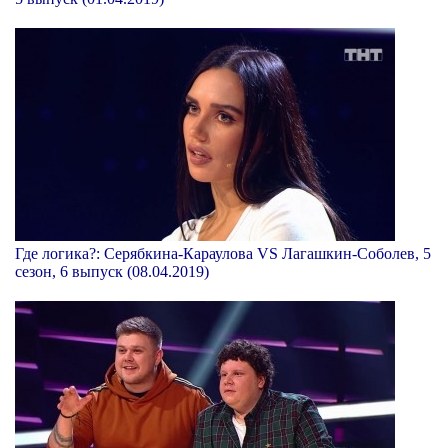
Где логика?: Серябкина-Караулова VS Лагашкин-Соболев, 5
сезон, 6 выпуск (08.04.2019)