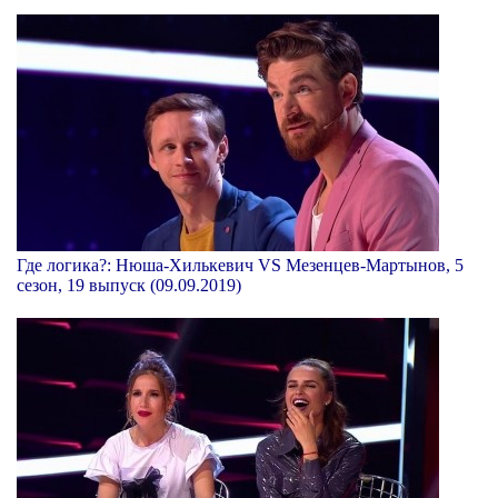
Где логика?: Нюша-Хилькевич VS Мезенцев-Мартынов, 5
сезон, 19 выпуск (09.09.2019)