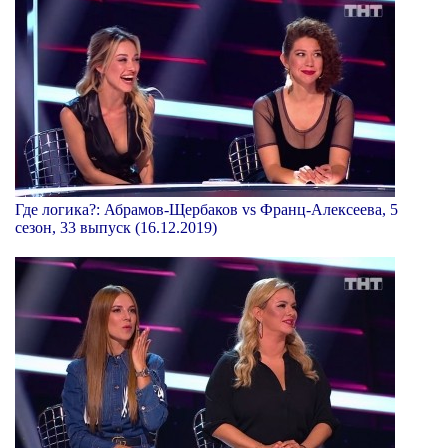
Где логика?: Абрамов-Щербаков vs Франц-Алексеева, 5
сезон, 33 выпуск (16.12.2019)