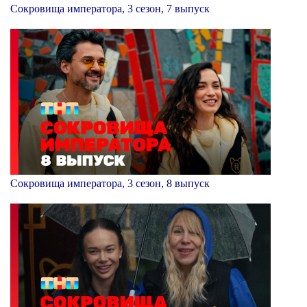
Сокровища императора, 3 сезон, 7 выпуск
Сокровища императора, 3 сезон, 8 выпуск