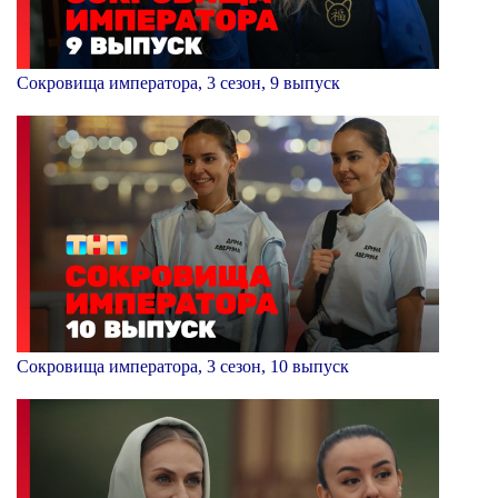
Сокровища императора, 3 сезон, 9 выпуск
Сокровища императора, 3 сезон, 10 выпуск