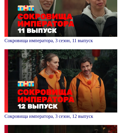
Сокровища императора, 3 сезон, 11 выпуск
Сокровища императора, 3 сезон, 12 выпуск