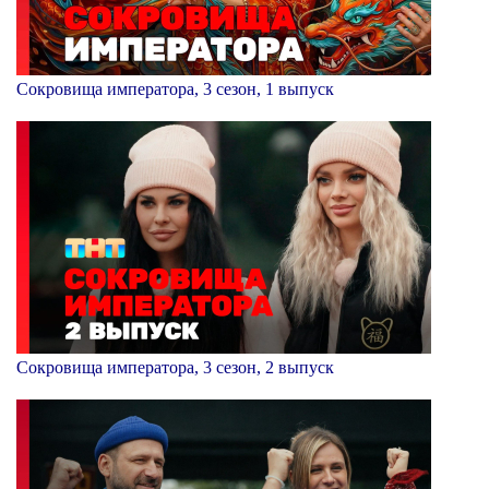
Сокровища императора, 3 сезон, 1 выпуск
Сокровища императора, 3 сезон, 2 выпуск