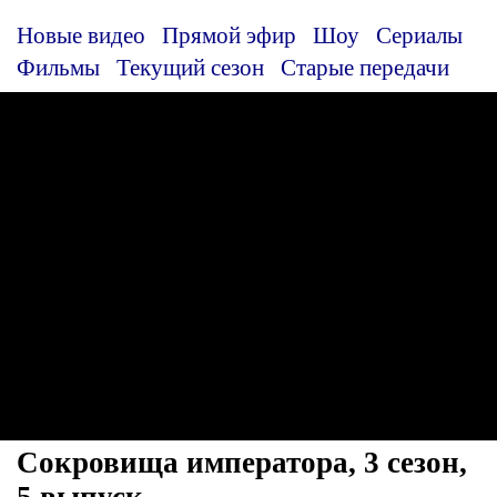
Новые видео
Прямой эфир
Шоу
Сериалы
Фильмы
Текущий сезон
Старые передачи
Сокровища императора, 3 сезон,
5 выпуск