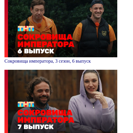
Сокровища императора, 3 сезон, 6 выпуск