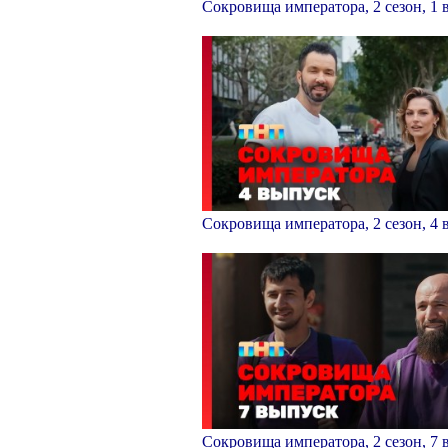
Сокровища императора, 2 сезон, 1
Сокровища императора, 2 сезон, 4
Сокровища императора, 2 сезон, 7