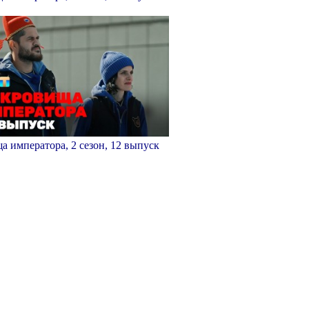
 императора, 2 сезон, 12 выпуск