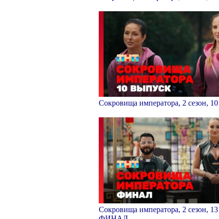
Сокровища императора, 2 сезон, 1
Сокровища императора, 2 сезон, 13
ФИНАЛ