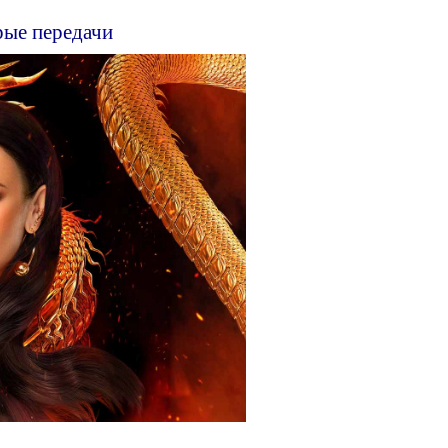
рые передачи