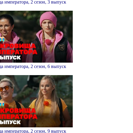
 императора, 2 сезон, 3 выпуск
 императора, 2 сезон, 6 выпуск
 императора, 2 сезон, 9 выпуск