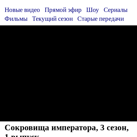
Новые видео
Прямой эфир
Шоу
Сериалы
Фильмы
Текущий сезон
Старые передачи
Сокровища императора, 3 сезон,
1 выпуск