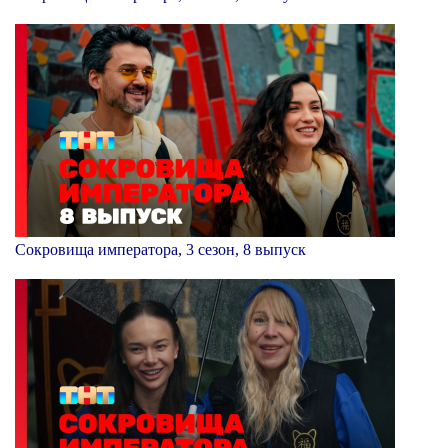
Сокровища императора, 3 сезон, 8 выпуск