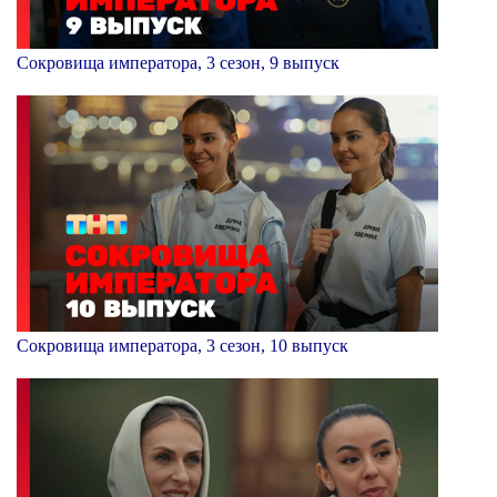
Сокровища императора, 3 сезон, 9 выпуск
Сокровища императора, 3 сезон, 10 выпуск