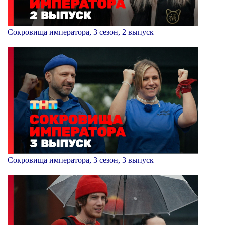
Сокровища императора, 3 сезон, 2 выпуск
Сокровища императора, 3 сезон, 3 выпуск