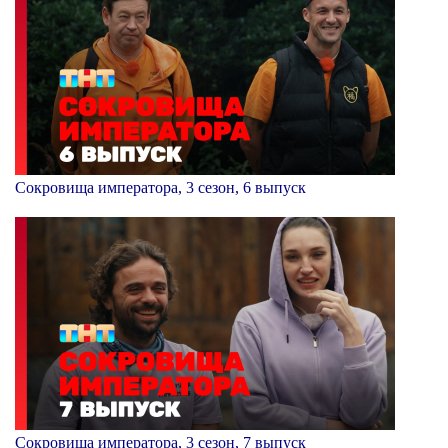
Сокровища императора, 3 сезон, 6 выпуск
Сокровища императора, 3 сезон, 7 выпуск