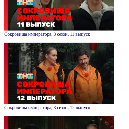
Сокровища императора, 3 сезон, 11 выпуск
Сокровища императора, 3 сезон, 12 выпуск