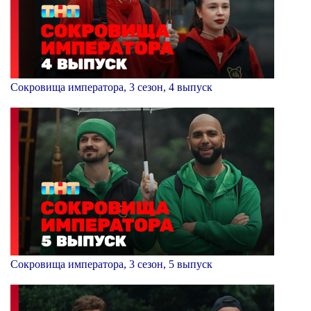
Сокровища императора, 3 сезон, 4 выпуск
Сокровища императора, 3 сезон, 5 выпуск