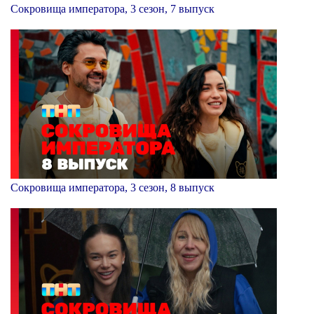
Сокровища императора, 3 сезон, 7 выпуск
Сокровища императора, 3 сезон, 8 выпуск