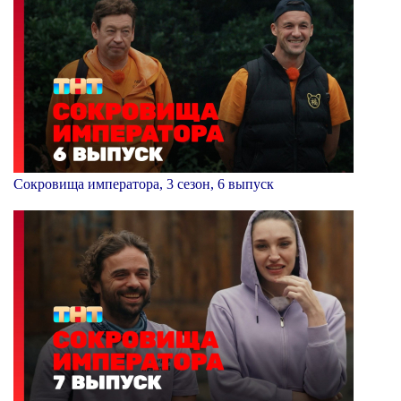
Сокровища императора, 3 сезон, 6 выпуск