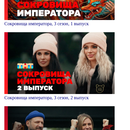
Сокровища императора, 3 сезон, 1 выпуск
Сокровища императора, 3 сезон, 2 выпуск