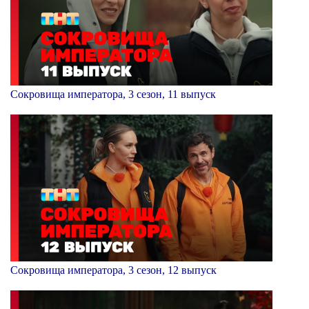
Сокровища императора, 3 сезон, 11 выпуск
Сокровища императора, 3 сезон, 12 выпуск