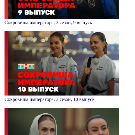
Сокровища императора, 3 сезон, 9 выпуск
Сокровища императора, 3 сезон, 10 выпуск