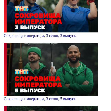
Сокровища императора, 3 сезон, 3 выпуск
Сокровища императора, 3 сезон, 5 выпуск