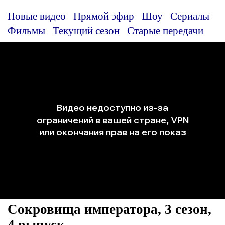
Новые видео
Прямой эфир
Шоу
Сериалы
Фильмы
Текущий сезон
Старые передачи
Сокровища императора, 3 сезон,
4 выпуск