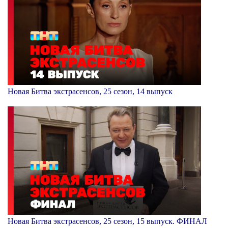
Новая Битва экстрасенсов, 25 сезон, 14 выпуск
Новая Битва экстрасенсов, 25 сезон, 15 выпуск. ФИНАЛ