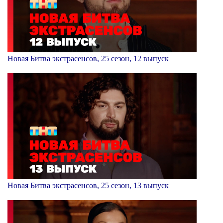
Новая Битва экстрасенсов, 25 сезон, 12 выпуск
Новая Битва экстрасенсов, 25 сезон, 13 выпуск