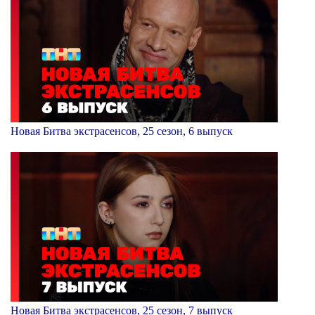
Новая Битва экстрасенсов, 25 сезон, 6 выпуск
Новая Битва экстрасенсов, 25 сезон, 7 выпуск