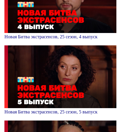
Новая Битва экстрасенсов, 25 сезон, 4 выпуск
Новая Битва экстрасенсов, 25 сезон, 5 выпуск