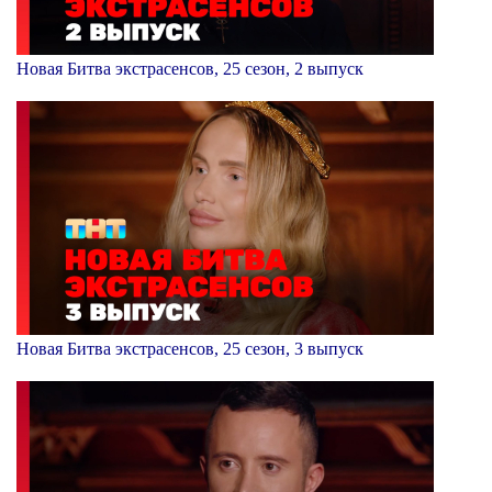
Новая Битва экстрасенсов, 25 сезон, 2 выпуск
Новая Битва экстрасенсов, 25 сезон, 3 выпуск