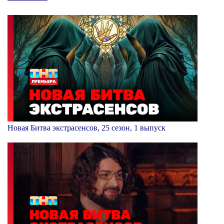
Новая Битва экстрасенсов, 25 сезон, 1 выпуск