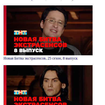
Новая Битва экстрасенсов, 25 сезон, 8 выпуск