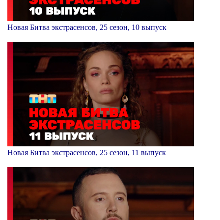
Новая Битва экстрасенсов, 25 сезон, 10 выпуск
Новая Битва экстрасенсов, 25 сезон, 11 выпуск