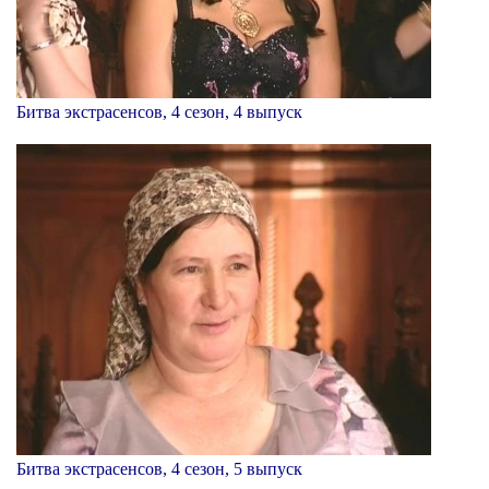
Битва экстрасенсов, 4 сезон, 4 выпуск
Битва экстрасенсов, 4 сезон, 5 выпуск