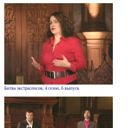
Битва экстрасенсов, 4 сезон, 6 выпуск