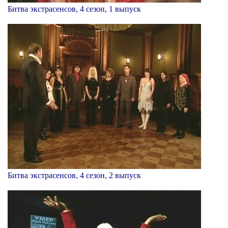
Битва экстрасенсов, 4 сезон, 1 выпуск
Битва экстрасенсов, 4 сезон, 2 выпуск