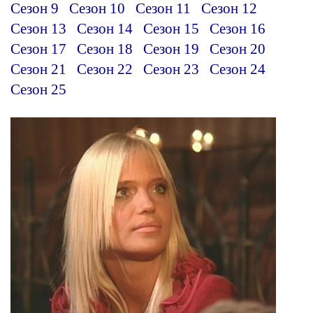
Сезон 9
Сезон 10
Сезон 11
Сезон 12
Сезон 13
Сезон 14
Сезон 15
Сезон 16
Сезон 17
Сезон 18
Сезон 19
Сезон 20
Сезон 21
Сезон 22
Сезон 23
Сезон 24
Сезон 25