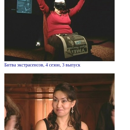
Битва экстрасенсов, 4 сезон, 3 выпуск