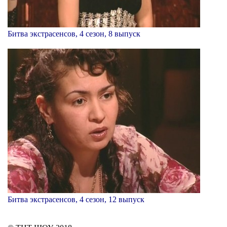
Битва экстрасенсов, 4 сезон, 8 выпуск
Битва экстрасенсов, 4 сезон, 12 выпуск