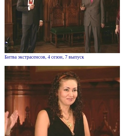
Битва экстрасенсов, 4 сезон, 7 выпуск