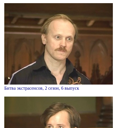
Битва экстрасенсов, 2 сезон, 6 выпуск