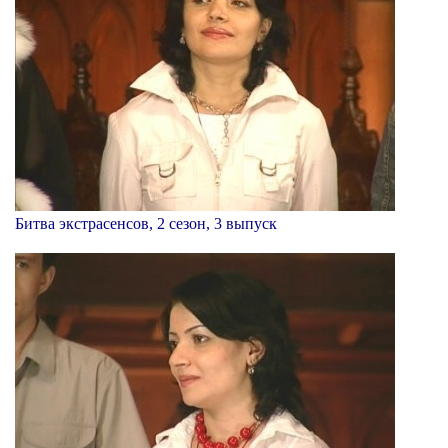
Битва экстрасенсов, 2 сезон, 3 выпуск