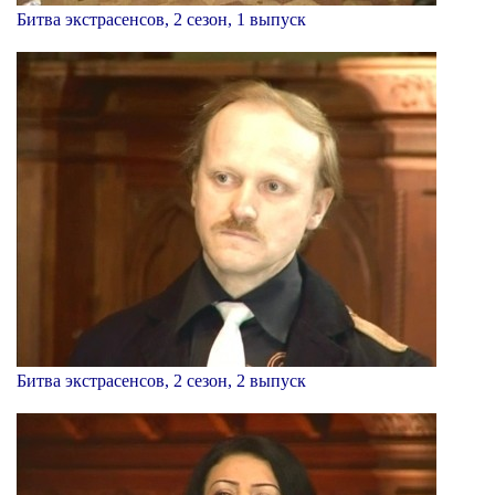
Битва экстрасенсов, 2 сезон, 1 выпуск
Битва экстрасенсов, 2 сезон, 2 выпуск