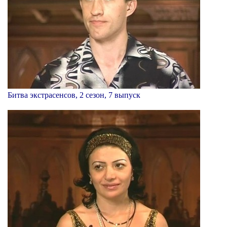
Битва экстрасенсов, 2 сезон, 7 выпуск