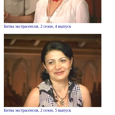
Битва экстрасенсов, 2 сезон, 4 выпуск
Битва экстрасенсов, 2 сезон, 5 выпуск