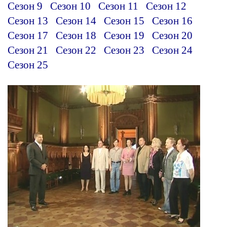
Сезон 9
Сезон 10
Сезон 11
Сезон 12
Сезон 13
Сезон 14
Сезон 15
Сезон 16
Сезон 17
Сезон 18
Сезон 19
Сезон 20
Сезон 21
Сезон 22
Сезон 23
Сезон 24
Сезон 25