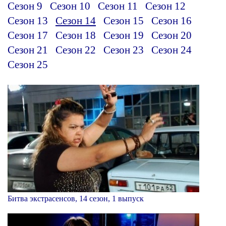
Сезон 9
Сезон 10
Сезон 11
Сезон 12
Сезон 13
Сезон 14
Сезон 15
Сезон 16
Сезон 17
Сезон 18
Сезон 19
Сезон 20
Сезон 21
Сезон 22
Сезон 23
Сезон 24
Сезон 25
Битва экстрасенсов, 14 сезон, 1 выпуск