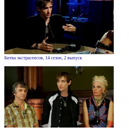
Битва экстрасенсов, 14 сезон, 2 выпуск