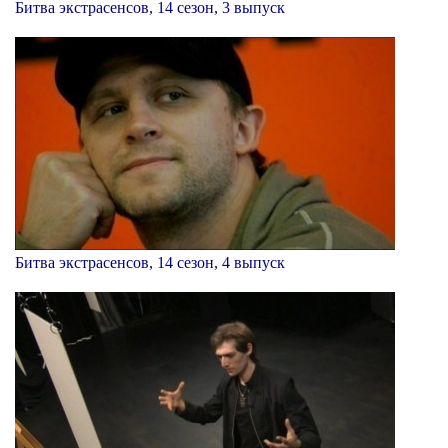
Битва экстрасенсов, 14 сезон, 3 выпуск
Битва экстрасенсов, 14 сезон, 4 выпуск