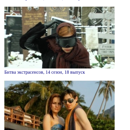
Битва экстрасенсов, 14 сезон, 18 выпуск