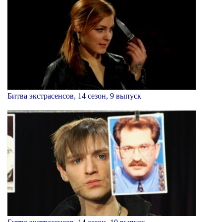
Битва экстрасенсов, 14 сезон, 9 выпуск