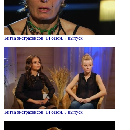
Битва экстрасенсов, 14 сезон, 7 выпуск
Битва экстрасенсов, 14 сезон, 8 выпуск