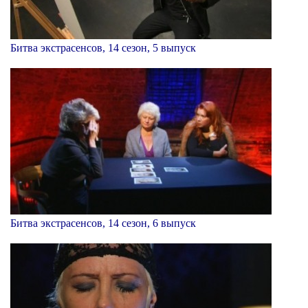
Битва экстрасенсов, 14 сезон, 5 выпуск
Битва экстрасенсов, 14 сезон, 6 выпуск