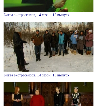
Битва экстрасенсов, 14 сезон, 12 выпуск
Битва экстрасенсов, 14 сезон, 13 выпуск