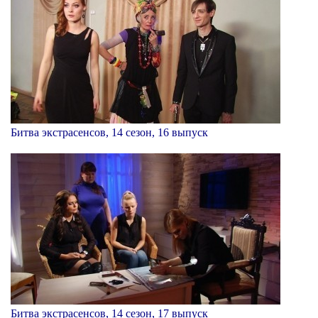
Битва экстрасенсов, 14 сезон, 16 выпуск
Битва экстрасенсов, 14 сезон, 17 выпуск