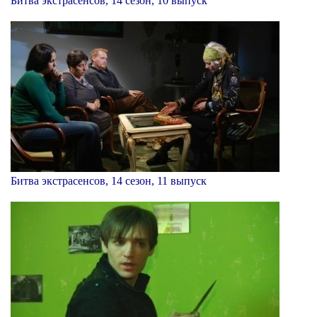
Битва экстрасенсов, 14 сезон, 10 выпуск
Битва экстрасенсов, 14 сезон, 11 выпуск