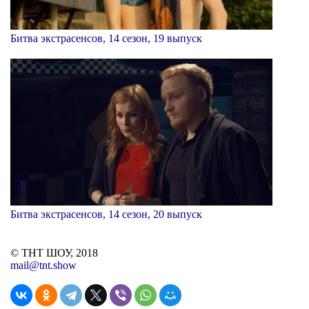
Битва экстрасенсов, 14 сезон, 19 выпуск
Битва экстрасенсов, 14 сезон, 20 выпуск
© ТНТ ШОУ, 2018
mail@tnt.show