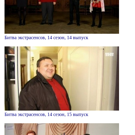
Битва экстрасенсов, 14 сезон, 14 выпуск
Битва экстрасенсов, 14 сезон, 15 выпуск