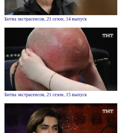
Битва экстрасенсов, 21 сезон, 14 выпуск
Битва экстрасенсов, 21 сезон, 15 выпуск