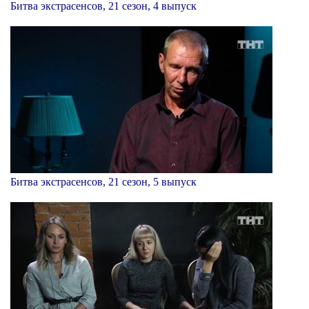
Битва экстрасенсов, 21 сезон, 4 выпуск
Битва экстрасенсов, 21 сезон, 5 выпуск