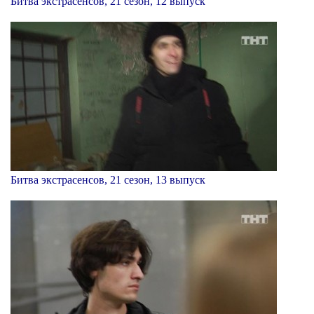
Битва экстрасенсов, 21 сезон, 12 выпуск
Битва экстрасенсов, 21 сезон, 13 выпуск