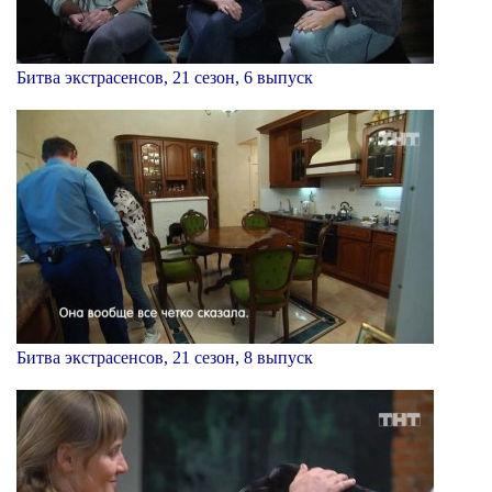
Битва экстрасенсов, 21 сезон, 6 выпуск
Битва экстрасенсов, 21 сезон, 8 выпуск