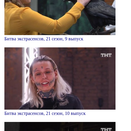
Битва экстрасенсов, 21 сезон, 9 выпуск
Битва экстрасенсов, 21 сезон, 10 выпуск