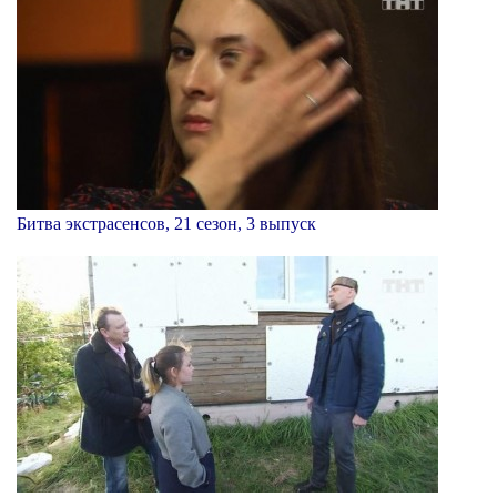
Битва экстрасенсов, 21 сезон, 3 выпуск