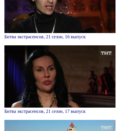
Битва экстрасенсов, 21 сезон, 16 выпуск
Битва экстрасенсов, 21 сезон, 17 выпуск