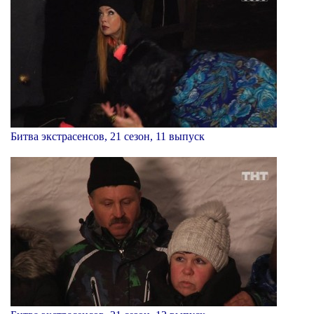
Битва экстрасенсов, 21 сезон, 11 выпуск