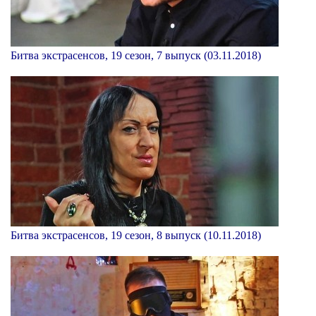
Битва экстрасенсов, 19 сезон, 7 выпуск (03.11.2018)
Битва экстрасенсов, 19 сезон, 8 выпуск (10.11.2018)