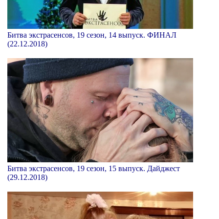
Битва экстрасенсов, 19 сезон, 14 выпуск. ФИНАЛ
(22.12.2018)
Битва экстрасенсов, 19 сезон, 15 выпуск. Дайджест
(29.12.2018)