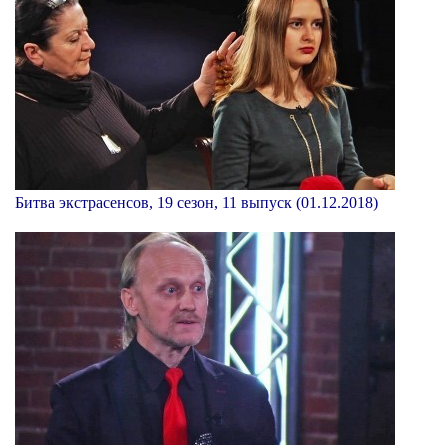
Битва экстрасенсов, 19 сезон, 11 выпуск (01.12.2018)