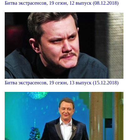
Битва экстрасенсов, 19 сезон, 12 выпуск (08.12.2018)
Битва экстрасенсов, 19 сезон, 13 выпуск (15.12.2018)