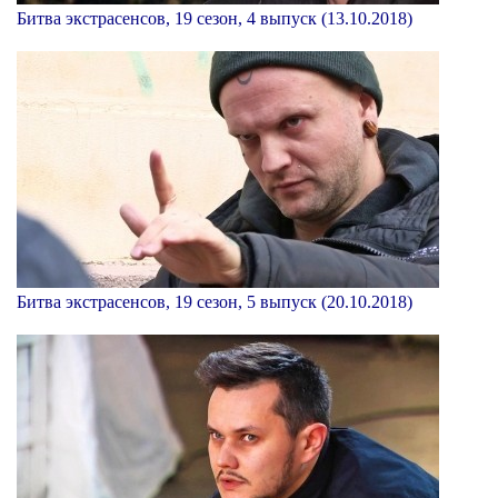
Битва экстрасенсов, 19 сезон, 4 выпуск (13.10.2018)
Битва экстрасенсов, 19 сезон, 5 выпуск (20.10.2018)