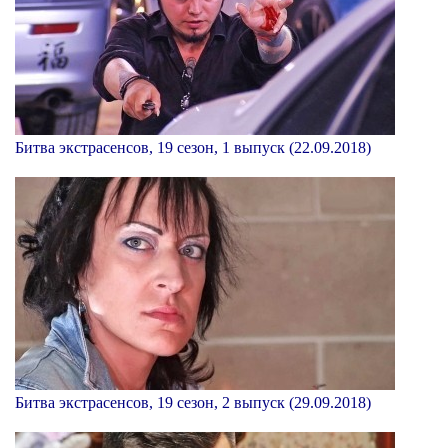
Битва экстрасенсов, 19 сезон, 1 выпуск (22.09.2018)
Битва экстрасенсов, 19 сезон, 2 выпуск (29.09.2018)