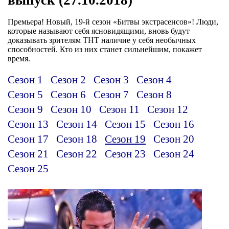
Премьера! Новый, 19-й сезон «Битвы экстрасенсов»! Люди,
которые называют себя ясновидящими, вновь будут
доказывать зрителям ТНТ наличие у себя необычных
способностей. Кто из них станет сильнейшим, покажет
время.
Сезон 1
Сезон 2
Сезон 3
Сезон 4
Сезон 5
Сезон 6
Сезон 7
Сезон 8
Сезон 9
Сезон 10
Сезон 11
Сезон 12
Сезон 13
Сезон 14
Сезон 15
Сезон 16
Сезон 17
Сезон 18
Сезон 19
Сезон 20
Сезон 21
Сезон 22
Сезон 23
Сезон 24
Сезон 25