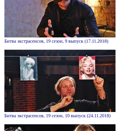
Битва экстрасенсов, 19 сезон, 9 выпуск (17.11.2018)
Битва экстрасенсов, 19 сезон, 10 выпуск (24.11.2018)