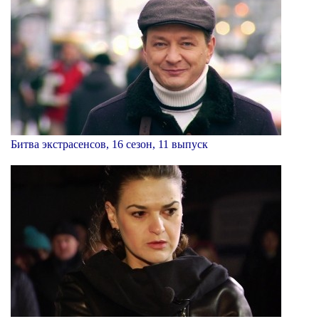
Битва экстрасенсов, 16 сезон, 11 выпуск