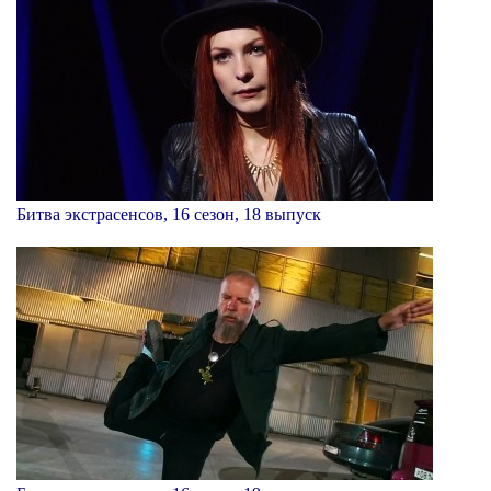
Битва экстрасенсов, 16 сезон, 18 выпуск