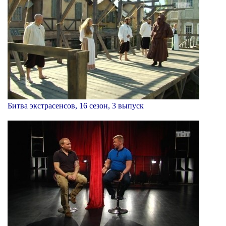
Битва экстрасенсов, 16 сезон, 3 выпуск