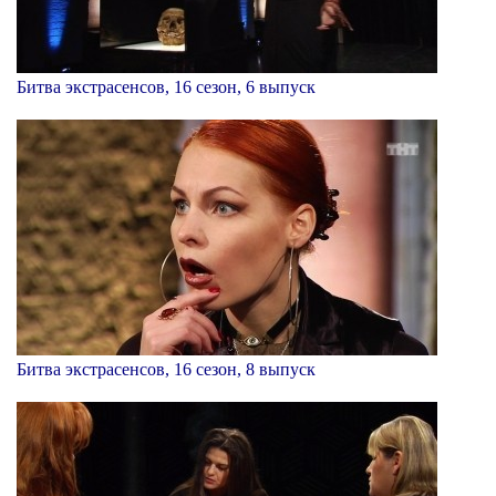
Битва экстрасенсов, 16 сезон, 6 выпуск
Битва экстрасенсов, 16 сезон, 8 выпуск