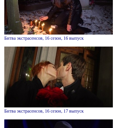
Битва экстрасенсов, 16 сезон, 16 выпуск
Битва экстрасенсов, 16 сезон, 17 выпуск