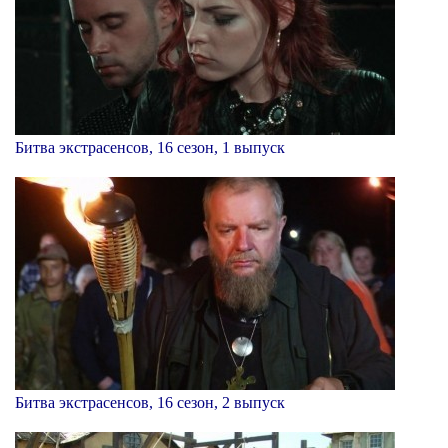
Битва экстрасенсов, 16 сезон, 1 выпуск
Битва экстрасенсов, 16 сезон, 2 выпуск