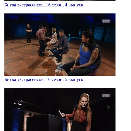
Битва экстрасенсов, 16 сезон, 4 выпуск
Битва экстрасенсов, 16 сезон, 5 выпуск