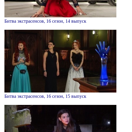
Битва экстрасенсов, 16 сезон, 14 выпуск
Битва экстрасенсов, 16 сезон, 15 выпуск