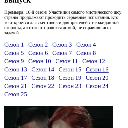
Премьера! 16-й сезон! Участники самого мистического шоу
страны продолжают проходить серьезные испытания. Кто-
то откроется для скептиков и для зрителей с неожиданной
стороны, а кто-то отправится домой, не справившись с
задачей.
Сезон 1
Сезон 2
Сезон 3
Сезон 4
Сезон 5
Сезон 6
Сезон 7
Сезон 8
Сезон 9
Сезон 10
Сезон 11
Сезон 12
Сезон 13
Сезон 14
Сезон 15
Сезон 16
Сезон 17
Сезон 18
Сезон 19
Сезон 20
Сезон 21
Сезон 22
Сезон 23
Сезон 24
Сезон 25