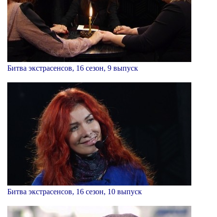
Битва экстрасенсов, 16 сезон, 9 выпуск
Битва экстрасенсов, 16 сезон, 10 выпуск