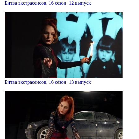
Битва экстрасенсов, 16 сезон, 12 выпуск
Битва экстрасенсов, 16 сезон, 13 выпуск