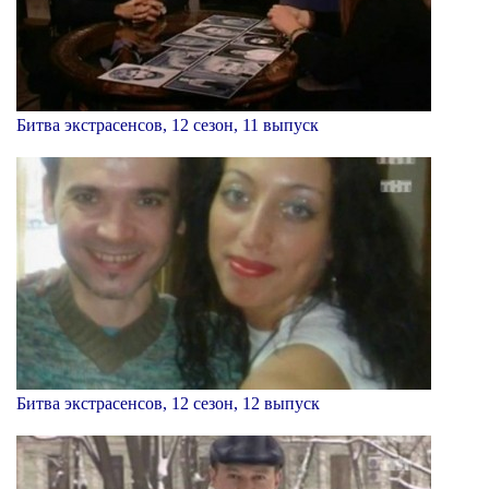
Битва экстрасенсов, 12 сезон, 11 выпуск
Битва экстрасенсов, 12 сезон, 12 выпуск