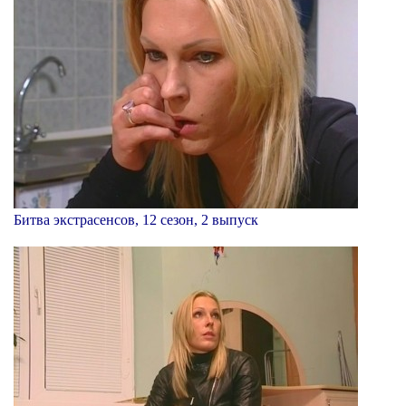
Битва экстрасенсов, 12 сезон, 2 выпуск