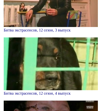
Битва экстрасенсов, 12 сезон, 3 выпуск
Битва экстрасенсов, 12 сезон, 4 выпуск