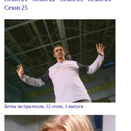
Сезон 25
Битва экстрасенсов, 12 сезон, 1 выпуск