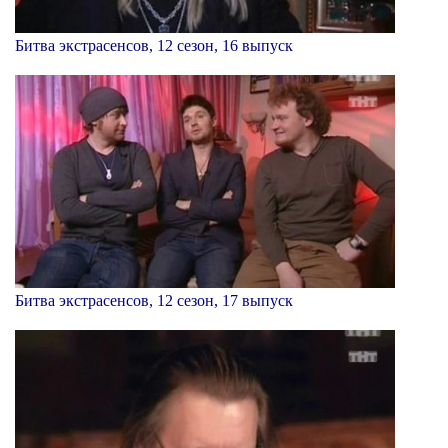
Битва экстрасенсов, 12 сезон, 16 выпуск
Битва экстрасенсов, 12 сезон, 17 выпуск