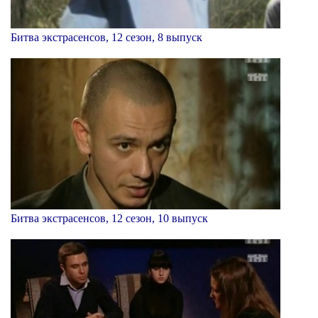
Битва экстрасенсов, 12 сезон, 8 выпуск
Битва экстрасенсов, 12 сезон, 10 выпуск