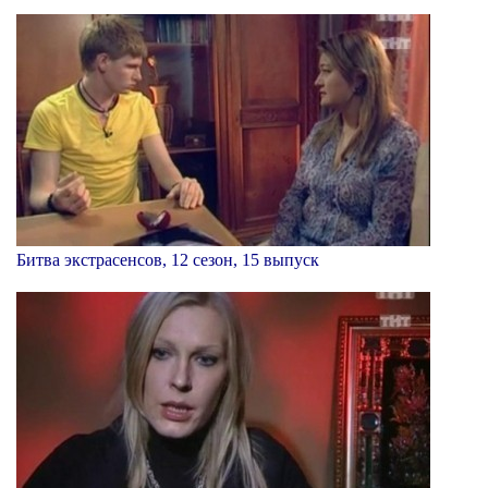
Битва экстрасенсов, 12 сезон, 15 выпуск