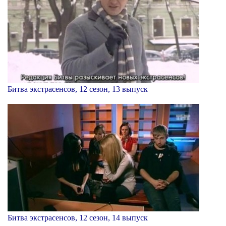
Битва экстрасенсов, 12 сезон, 13 выпуск
Битва экстрасенсов, 12 сезон, 14 выпуск