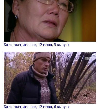
Битва экстрасенсов, 12 сезон, 5 выпуск
Битва экстрасенсов, 12 сезон, 6 выпуск