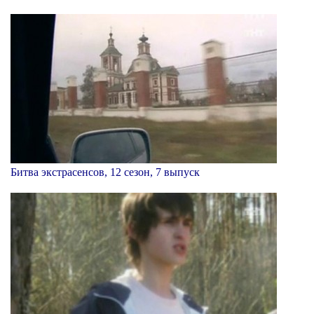
Битва экстрасенсов, 12 сезон, 7 выпуск