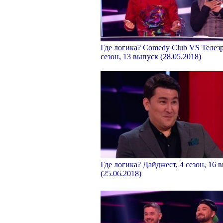
Где логика? Comedy Club VS Телезр
сезон, 13 выпуск (28.05.2018)
Где логика? Дайджест, 4 сезон, 16 
(25.06.2018)