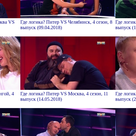
сква VS
Где логика? Питер VS Челябинск, 4 сезон, 8
Где логик
выпуск (09.04.2018)
выпуск (1
гой, 4
Где логика? Питер VS Москва, 4 сезон, 11
Где логик
выпуск (14.05.2018)
выпуск (2