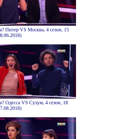
а? Питер VS Москва, 4 сезон, 15
8.06.2018)
а? Одесса VS Сухум, 4 сезон, 18
7.08.2018)