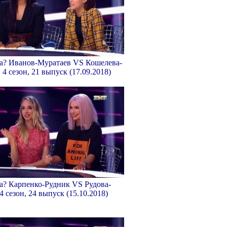
ка? Иванов-Муратаев VS Кошелева-
 сезон, 21 выпуск (17.09.2018)
ка? Карпенко-Рудник VS Рудова-
4 сезон, 24 выпуск (15.10.2018)