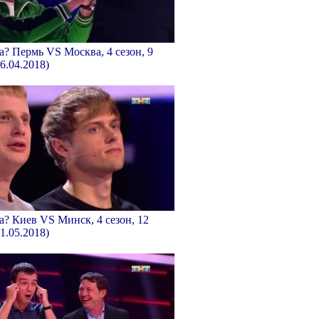
а? Пермь VS Москва, 4 сезон, 9
6.04.2018)
а? Киев VS Минск, 4 сезон, 12
1.05.2018)