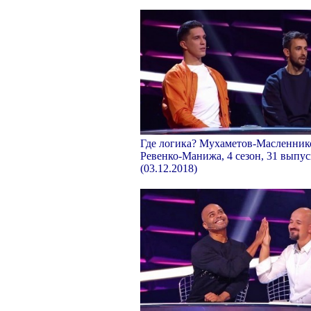
Где логика? Мухаметов-Масленник
Ревенко-Манижа, 4 сезон, 31 выпус
(03.12.2018)