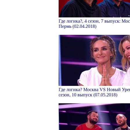
Где логика?, 4 сезон, 7 выпуск: Мо
Пермь (02.04.2018)
Где логика? Москва VS Новый Урен
сезон, 10 выпуск (07.05.2018)