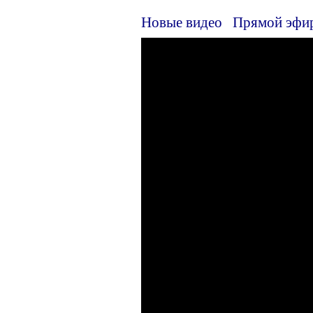
Новые видео
Прямой эфи