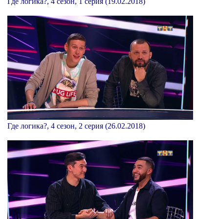
Где логика?, 4 сезон, 1 серия (19.02.2018)
Где логика?, 4 сезон, 2 серия (26.02.2018)