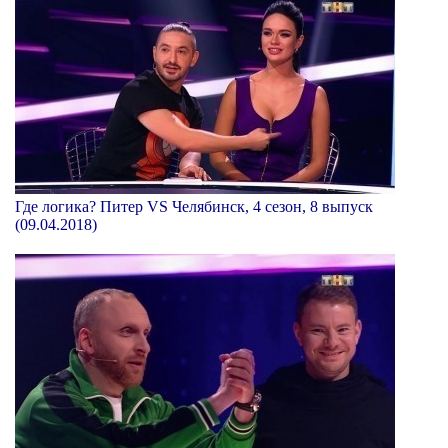
Где логика? Питер VS Челябинск, 4 сезон, 8 выпуск
(09.04.2018)