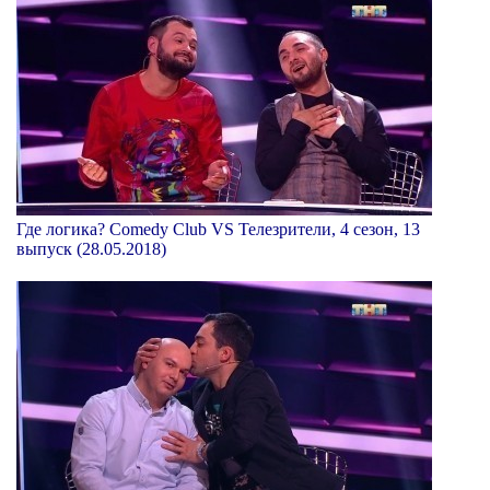
Где логика? Comedy Club VS Телезрители, 4 сезон, 13
выпуск (28.05.2018)