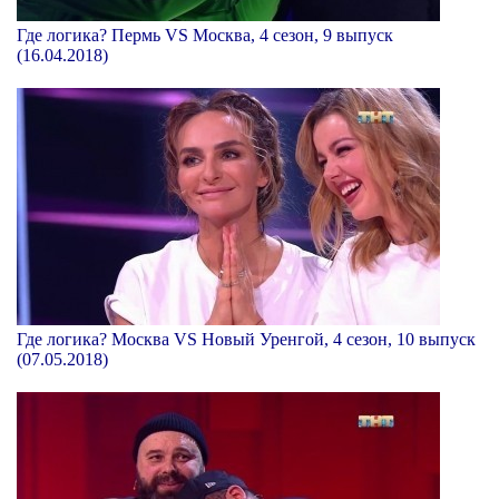
Где логика? Пермь VS Москва, 4 сезон, 9 выпуск
(16.04.2018)
Где логика? Москва VS Новый Уренгой, 4 сезон, 10 выпуск
(07.05.2018)