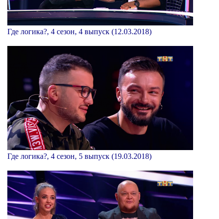
Где логика?, 4 сезон, 4 выпуск (12.03.2018)
Где логика?, 4 сезон, 5 выпуск (19.03.2018)