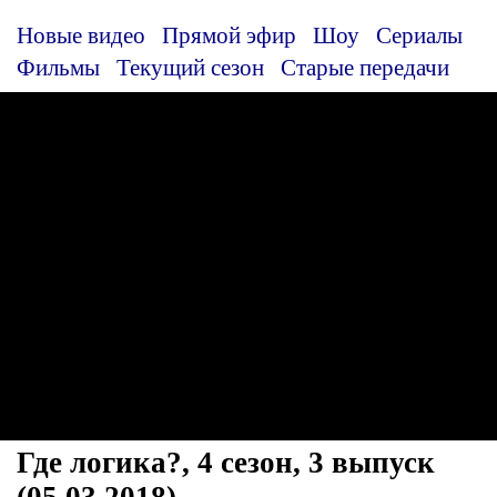
Новые видео
Прямой эфир
Шоу
Сериалы
Фильмы
Текущий сезон
Старые передачи
Где логика?, 4 сезон, 3 выпуск
(05.03.2018)