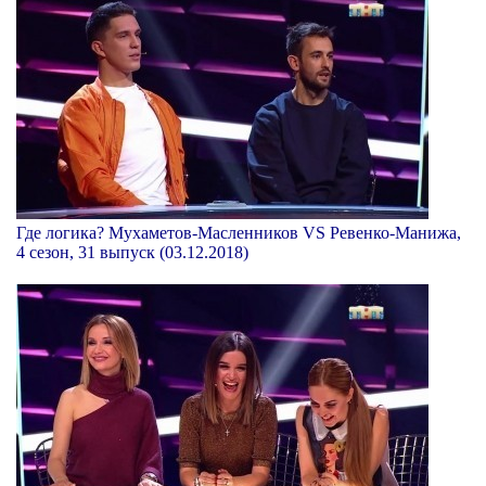
Где логика? Мухаметов-Масленников VS Ревенко-Манижа,
4 сезон, 31 выпуск (03.12.2018)