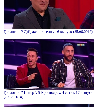
Где логика? Дайджест, 4 сезон, 16 выпуск (25.06.2018)
Где логика? Питер VS Красноярск, 4 сезон, 17 выпуск
(20.08.2018)