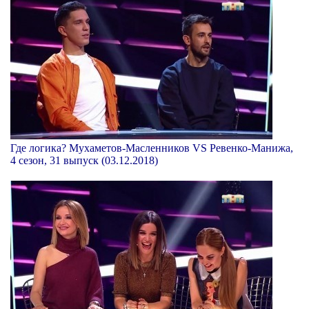
Где логика? Мухаметов-Масленников VS Ревенко-Манижа,
4 сезон, 31 выпуск (03.12.2018)