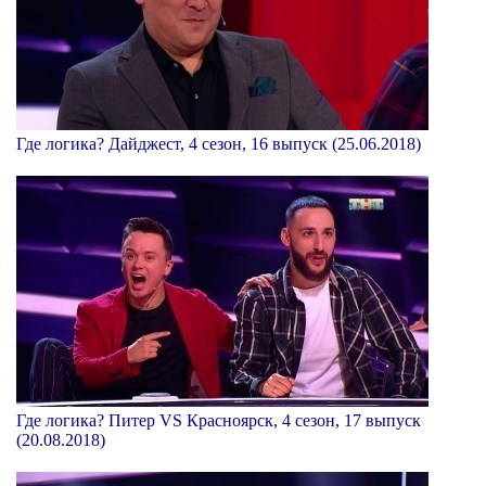
Где логика? Дайджест, 4 сезон, 16 выпуск (25.06.2018)
Где логика? Питер VS Красноярск, 4 сезон, 17 выпуск
(20.08.2018)