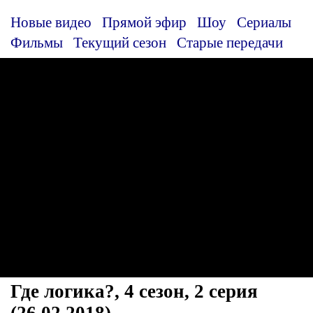
Новые видео
Прямой эфир
Шоу
Сериалы
Фильмы
Текущий сезон
Старые передачи
Где логика?, 4 сезон, 2 серия
(26.02.2018)