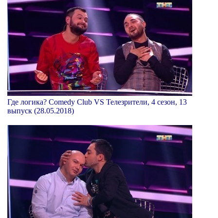
Где логика? Comedy Club VS Телезрители, 4 сезон, 13
выпуск (28.05.2018)