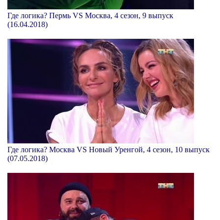
Где логика? Пермь VS Москва, 4 сезон, 9 выпуск
(16.04.2018)
Где логика? Москва VS Новый Уренгой, 4 сезон, 10 выпуск
(07.05.2018)