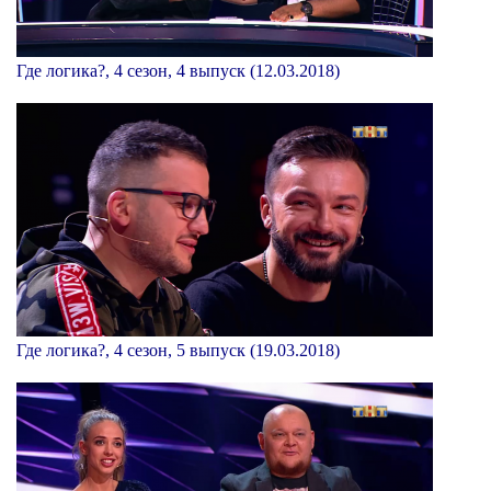
Где логика?, 4 сезон, 4 выпуск (12.03.2018)
Где логика?, 4 сезон, 5 выпуск (19.03.2018)