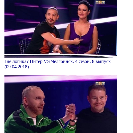
Где логика? Питер VS Челябинск, 4 сезон, 8 выпуск
(09.04.2018)