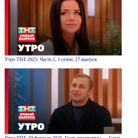
Утро ТНТ 2025. Часть 1, 1 сезон, 27 выпуск
Утро ТНТ, 19 февраля 2025. Гость программы — Саша