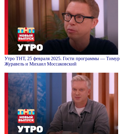
Утро ТНТ, 25 февраля 2025. Гости программы — Тимур
Журавель и Михаил Моссаковский