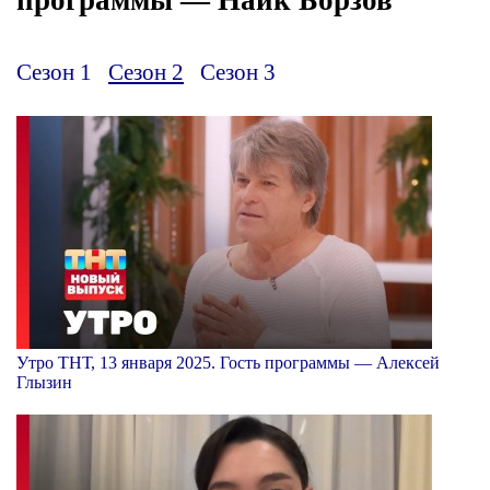
Сезон 1
Сезон 2
Сезон 3
Утро ТНТ, 13 января 2025. Гость программы — Алексей
Глызин