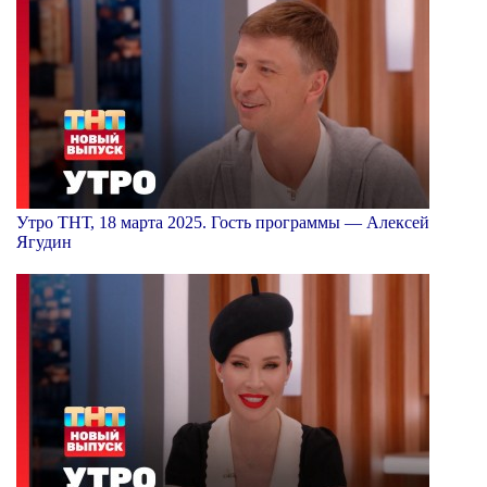
Утро ТНТ, 18 марта 2025. Гость программы — Алексей
Ягудин