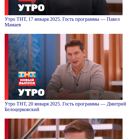
Утро ТНТ, 17 января 2025. Гость программы — Павел
Мамаев
Утро ТНТ, 20 января 2025. Гость программы — Дмитрий
Белоцерковский