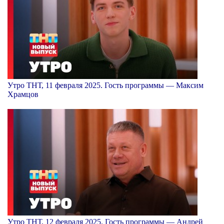
Утро ТНТ, 11 февраля 2025. Гость программы — Максим
Храмцов
Утро ТНТ, 12 февраля 2025. Гость программы — Андрей