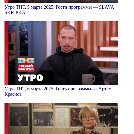
Утро ТНТ, 5 марта 2025. Гости программы — SLAVA
SKRIPKA
Утро ТНТ, 6 марта 2025. Гость программы — Артём
Краснов