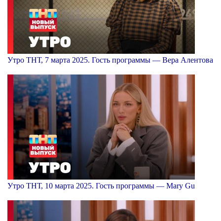
Утро ТНТ, 7 марта 2025. Гость программы — Вера Алентова
Утро ТНТ, 10 марта 2025. Гость программы — Mary Gu