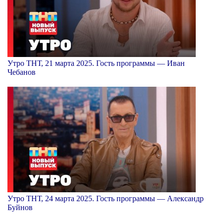
Утро ТНТ, 21 марта 2025. Гость программы — Иван
Чебанов
Утро ТНТ, 24 марта 2025. Гость программы — Александр
Буйнов