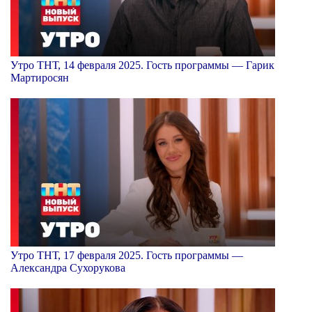
Утро ТНТ, 14 февраля 2025. Гость программы — Гарик
Мартиросян
Утро ТНТ, 17 февраля 2025. Гость программы —
Александра Сухорукова