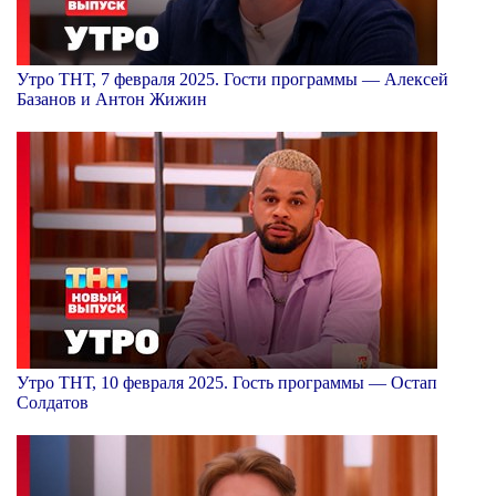
Утро ТНТ, 7 февраля 2025. Гости программы — Алексей
Базанов и Антон Жижин
Утро ТНТ, 10 февраля 2025. Гость программы — Остап
Солдатов