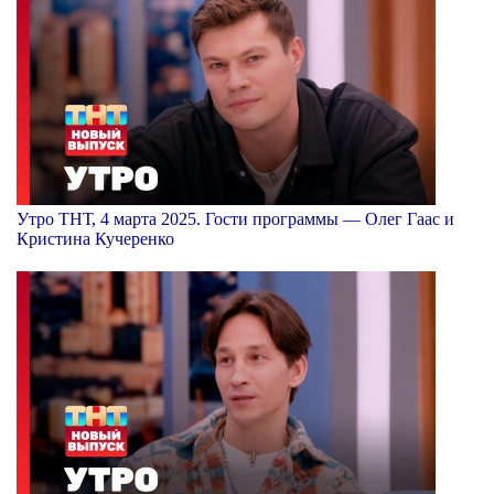
Утро ТНТ, 4 марта 2025. Гости программы — Олег Гаас и
Кристина Кучеренко