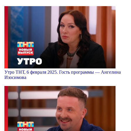
Утро ТНТ, 6 февраля 2025. Гость программы — Ангелина
Изосимова