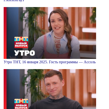
Утро ТНТ, 16 января 2025. Гость программы — Ассоль