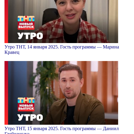
Утро ТНТ, 14 января 2025. Гость программы — Марина
Кравец
Утро ТНТ, 15 января 2025. Гость программы — Даниил
Глейхенгауз