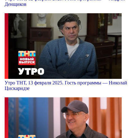
Денщиков
Утро ТНТ, 13 февраля 2025. Гость программы — Николай
Цискаридзе