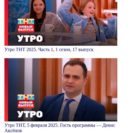
Утро ТНТ 2025. Часть 1, 1 сезон, 17 выпуск
Утро ТНТ, 5 февраля 2025. Гость программы — Денис
Аксёнов