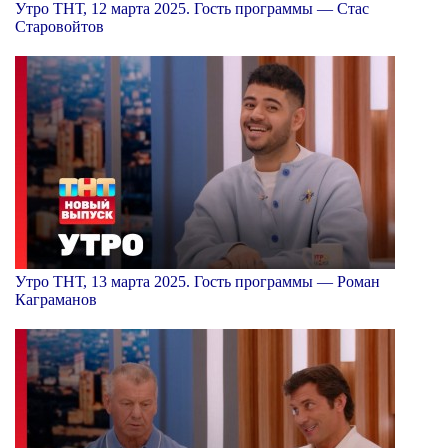
Утро ТНТ, 12 марта 2025. Гость программы — Стас
Старовойтов
Утро ТНТ, 13 марта 2025. Гость программы — Роман
Каграманов