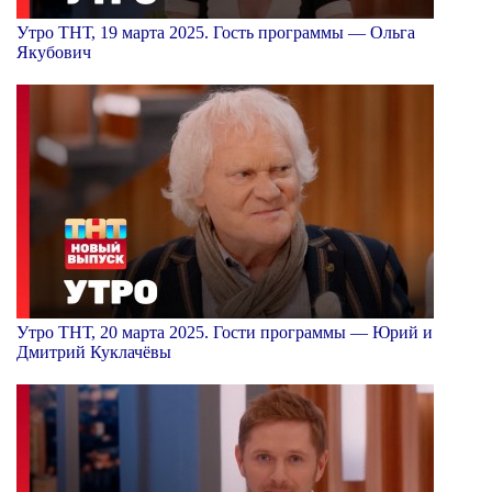
Утро ТНТ, 19 марта 2025. Гость программы — Ольга
Якубович
Утро ТНТ, 20 марта 2025. Гости программы — Юрий и
Дмитрий Куклачёвы