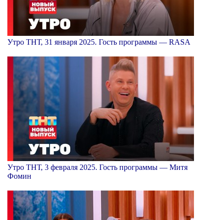
Утро ТНТ, 31 января 2025. Гость программы — RASA
Утро ТНТ, 3 февраля 2025. Гость программы — Митя
Фомин