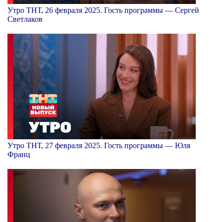
Утро ТНТ, 26 февраля 2025. Гость программы — Сергей
Светлаков
Утро ТНТ, 27 февраля 2025. Гость программы — Юля
Франц