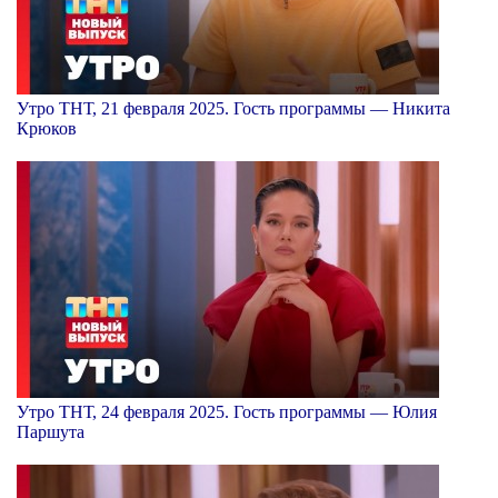
Утро ТНТ, 21 февраля 2025. Гость программы — Никита
Крюков
Утро ТНТ, 24 февраля 2025. Гость программы — Юлия
Паршута