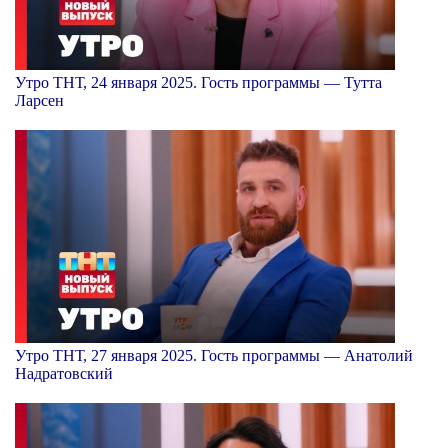
Утро ТНТ, 24 января 2025. Гость программы — Тутта
Ларсен
Утро ТНТ, 27 января 2025. Гость программы — Анатолий
Надратовский