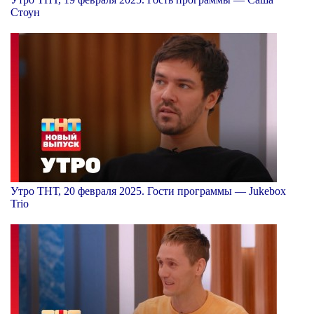
Стоун
Утро ТНТ, 20 февраля 2025. Гости программы — Jukebox
Trio