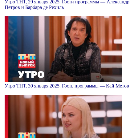
Утро ТНТ, 29 января 2025. Гости программы — Александр
Петров и Барбара де Рехиль
Утро ТНТ, 30 января 2025. Гость программы — Кай Метов