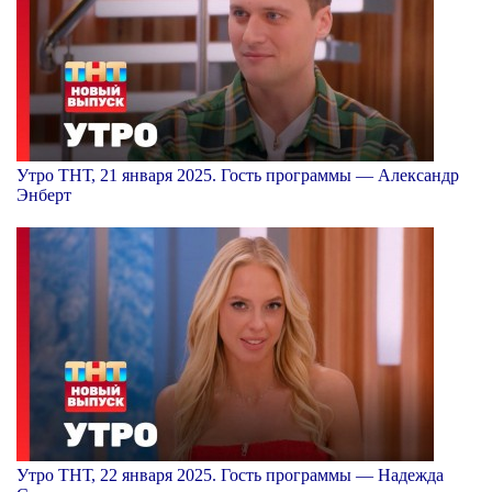
Утро ТНТ, 21 января 2025. Гость программы — Александр
Энберт
Утро ТНТ, 22 января 2025. Гость программы — Надежда