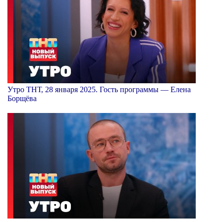
Утро ТНТ, 28 января 2025. Гость программы — Елена
Борщёва