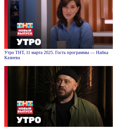
Утро ТНТ, 11 марта 2025. Гость программы — Найка
Казиева