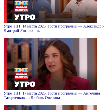
Утро ТНТ, 14 марта 2025. Гости программы — Александр и
Дмитрий Яшанькины
Утро ТНТ, 17 марта 2025. Гости программы — Ангелина
Татарченкова и Любовь Оленина