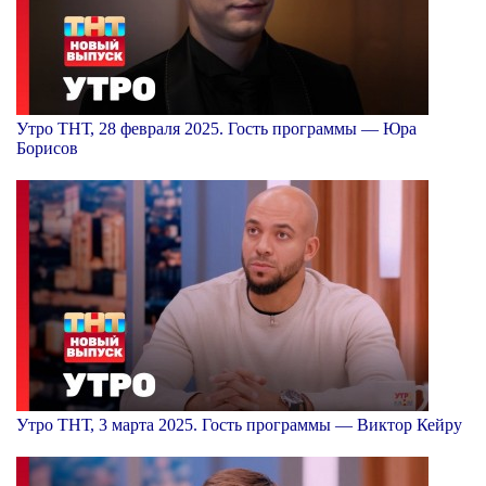
Утро ТНТ, 28 февраля 2025. Гость программы — Юра
Борисов
Утро ТНТ, 3 марта 2025. Гость программы — Виктор Кейру