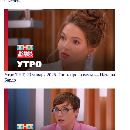
Сысоева
Утро ТНТ, 23 января 2025. Гость программы — Наташа
Бардо