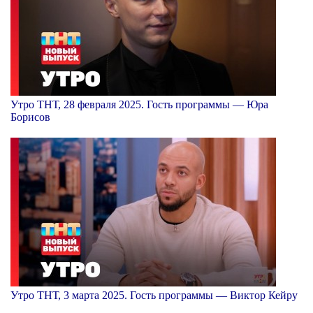
Утро ТНТ, 28 февраля 2025. Гость программы — Юра
Борисов
Утро ТНТ, 3 марта 2025. Гость программы — Виктор Кейру