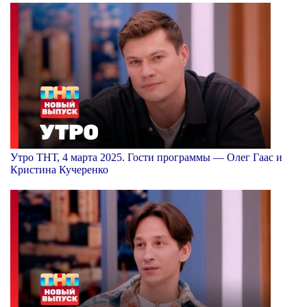
Утро ТНТ, 4 марта 2025. Гости программы — Олег Гаас и
Кристина Кучеренко