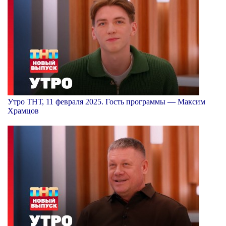
Утро ТНТ, 11 февраля 2025. Гость программы — Максим
Храмцов