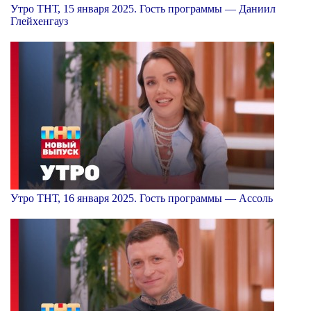
Утро ТНТ, 15 января 2025. Гость программы — Даниил
Глейхенгауз
Утро ТНТ, 16 января 2025. Гость программы — Ассоль