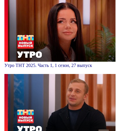
Утро ТНТ 2025. Часть 1, 1 сезон, 27 выпуск