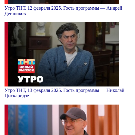
Утро ТНТ, 12 февраля 2025. Гость программы — Андрей
Денщиков
Утро ТНТ, 13 февраля 2025. Гость программы — Николай
Цискаридзе