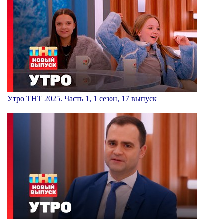
Утро ТНТ 2025. Часть 1, 1 сезон, 17 выпуск