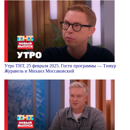
Утро ТНТ, 25 февраля 2025. Гости программы — Тимур
Журавель и Михаил Моссаковский