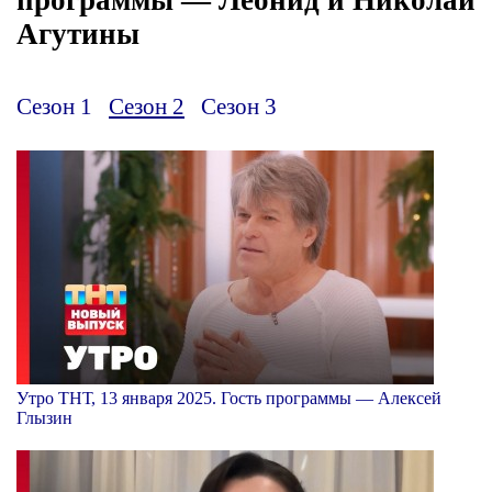
Агутины
Сезон 1
Сезон 2
Сезон 3
Утро ТНТ, 13 января 2025. Гость программы — Алексей
Глызин