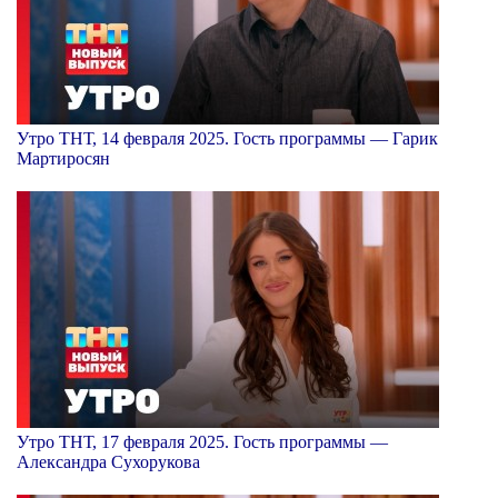
Утро ТНТ, 14 февраля 2025. Гость программы — Гарик
Мартиросян
Утро ТНТ, 17 февраля 2025. Гость программы —
Александра Сухорукова