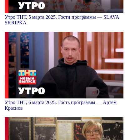
Утро ТНТ, 5 марта 2025. Гости программы — SLAVA
SKRIPKA
Утро ТНТ, 6 марта 2025. Гость программы — Артём
Краснов