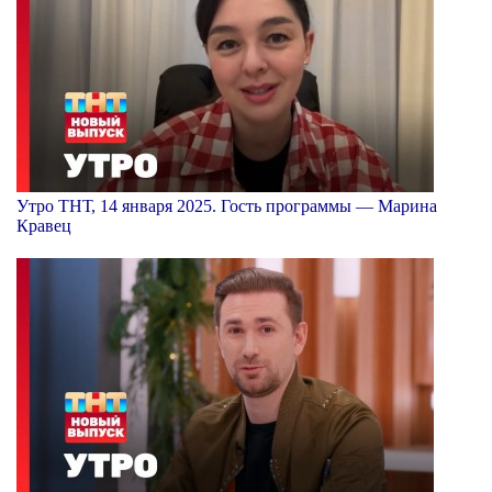
Утро ТНТ, 14 января 2025. Гость программы — Марина
Кравец