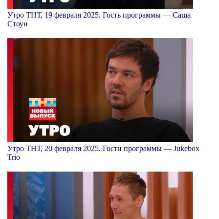
Утро ТНТ, 19 февраля 2025. Гость программы — Саша
Стоун
Утро ТНТ, 20 февраля 2025. Гости программы — Jukebox
Trio