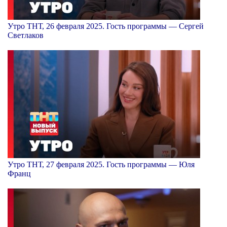
Утро ТНТ, 26 февраля 2025. Гость программы — Сергей
Светлаков
Утро ТНТ, 27 февраля 2025. Гость программы — Юля
Франц