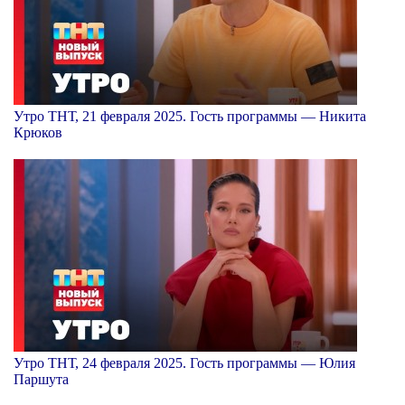
Утро ТНТ, 21 февраля 2025. Гость программы — Никита
Крюков
Утро ТНТ, 24 февраля 2025. Гость программы — Юлия
Паршута