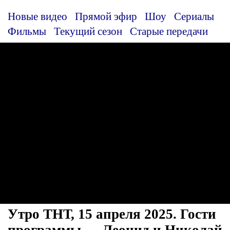
Новые видео
Прямой эфир
Шоу
Сериалы
Фильмы
Текущий сезон
Старые передачи
Утро ТНТ, 15 апреля 2025. Гости
программы — Леонид и Николай