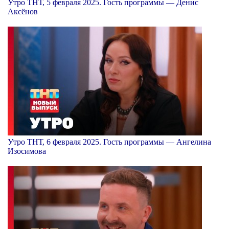
Утро ТНТ, 5 февраля 2025. Гость программы — Денис
Аксёнов
Утро ТНТ, 6 февраля 2025. Гость программы — Ангелина
Изосимова