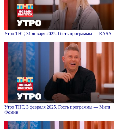
Утро ТНТ, 31 января 2025. Гость программы — RASA
Утро ТНТ, 3 февраля 2025. Гость программы — Митя
Фомин