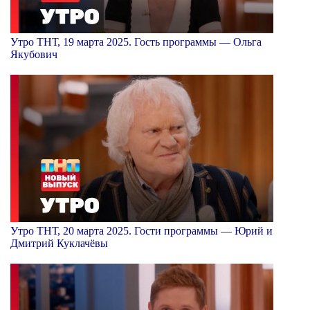
Утро ТНТ, 19 марта 2025. Гость программы — Ольга
Якубович
Утро ТНТ, 20 марта 2025. Гости программы — Юрий и
Дмитрий Куклачёвы