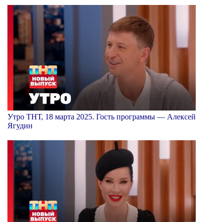
Утро ТНТ, 18 марта 2025. Гость программы — Алексей
Ягудин