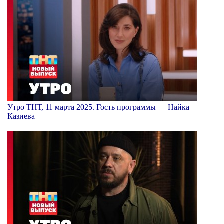
Утро ТНТ, 11 марта 2025. Гость программы — Найка
Казиева