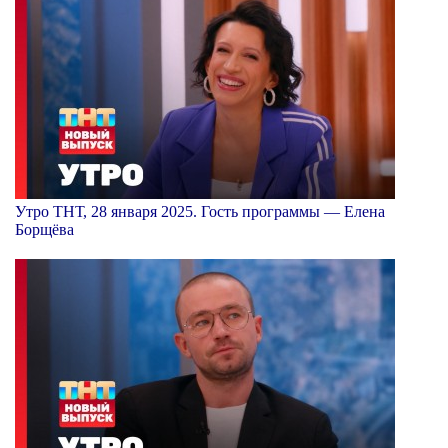
Утро ТНТ, 28 января 2025. Гость программы — Елена
Борщёва