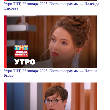
Утро ТНТ, 22 января 2025. Гость программы — Надежда
Сысоева
Утро ТНТ, 23 января 2025. Гость программы — Наташа
Бардо