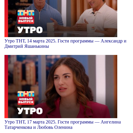
Утро ТНТ, 14 марта 2025. Гости программы — Александр и
Дмитрий Яшанькины
Утро ТНТ, 17 марта 2025. Гости программы — Ангелина
Татарченкова и Любовь Оленина