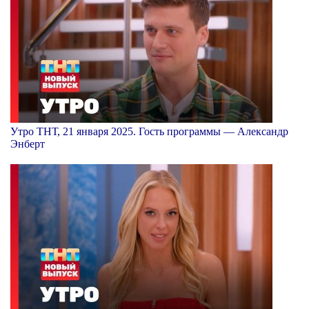
Утро ТНТ, 21 января 2025. Гость программы — Александр
Энберт