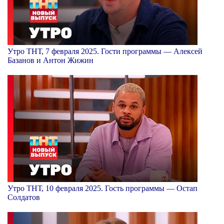
Утро ТНТ, 7 февраля 2025. Гости программы — Алексей
Базанов и Антон Жижин
Утро ТНТ, 10 февраля 2025. Гость программы — Остап
Солдатов