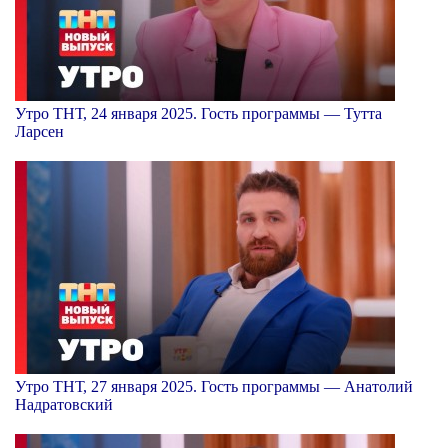
Утро ТНТ, 24 января 2025. Гость программы — Тутта
Ларсен
Утро ТНТ, 27 января 2025. Гость программы — Анатолий
Надратовский