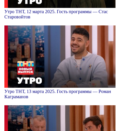
Утро ТНТ, 12 марта 2025. Гость программы — Стас
Старовойтов
Утро ТНТ, 13 марта 2025. Гость программы — Роман
Каграманов