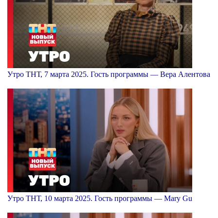
Утро ТНТ, 7 марта 2025. Гость программы — Вера Алентова
Утро ТНТ, 10 марта 2025. Гость программы — Mary Gu