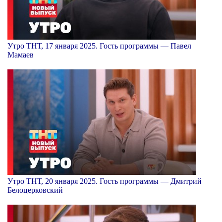
Утро ТНТ, 17 января 2025. Гость программы — Павел
Мамаев
Утро ТНТ, 20 января 2025. Гость программы — Дмитрий
Белоцерковский