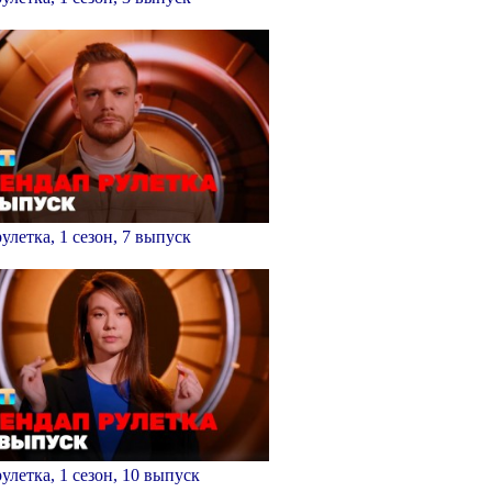
улетка, 1 сезон, 7 выпуск
улетка, 1 сезон, 10 выпуск