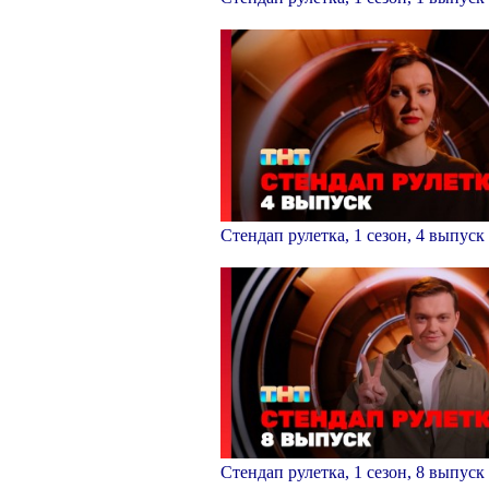
Стендап рулетка, 1 сезон, 4 выпуск
Стендап рулетка, 1 сезон, 8 выпуск