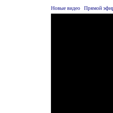
Новые видео
Прямой эфи