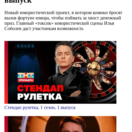
Новый юмористический проект, в котором комики бросят
вызов фортуне юмора, чтобы поймать за хвост денежный
приз. Главный «токсик» юмористической сцены Илья
Соболев даст участникам возможность
Стендап рулетка, 1 сезон, 1 выпуск