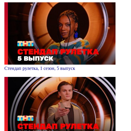
Стендап рулетка, 1 сезон, 5 выпуск