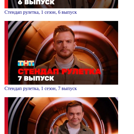
Стендап рулетка, 1 сезон, 6 выпуск
Стендап рулетка, 1 сезон, 7 выпуск