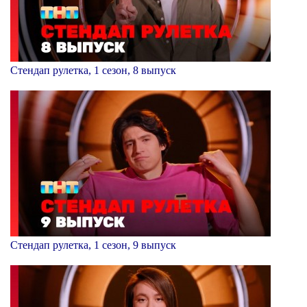
Стендап рулетка, 1 сезон, 8 выпуск
Стендап рулетка, 1 сезон, 9 выпуск