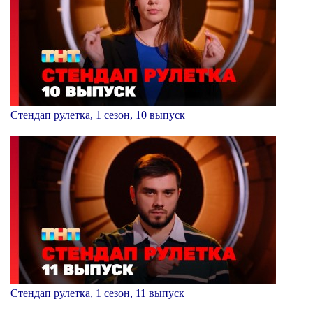
Стендап рулетка, 1 сезон, 10 выпуск
Стендап рулетка, 1 сезон, 11 выпуск