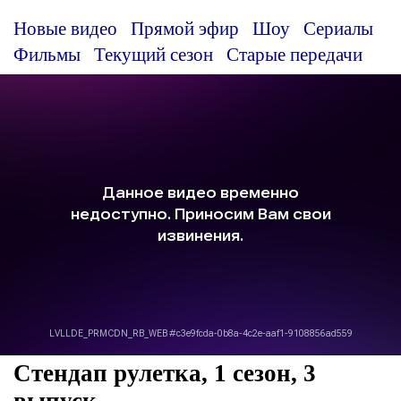
Новые видео
Прямой эфир
Шоу
Сериалы
Фильмы
Текущий сезон
Старые передачи
Стендап рулетка, 1 сезон, 3
выпуск