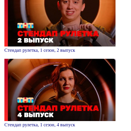
Стендап рулетка, 1 сезон, 2 выпуск
Стендап рулетка, 1 сезон, 4 выпуск