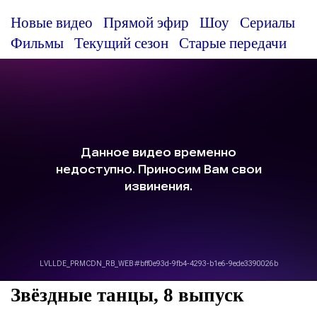
Новые видео
Прямой эфир
Шоу
Сериалы
Фильмы
Текущий сезон
Старые передачи
Звёздные танцы, 8 выпуск