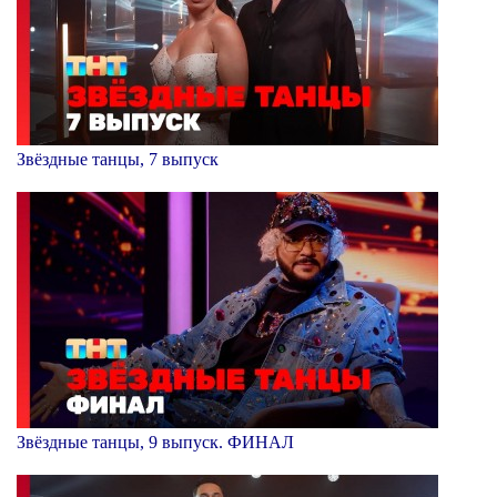
Звёздные танцы, 7 выпуск
Звёздные танцы, 9 выпуск. ФИНАЛ