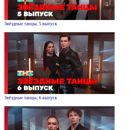
Звёздные танцы, 5 выпуск
Звёздные танцы, 6 выпуск