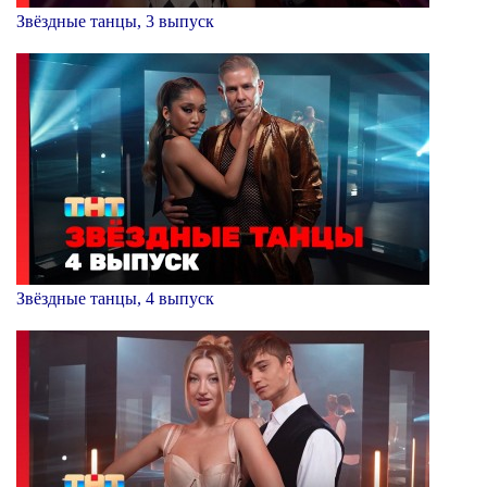
Звёздные танцы, 3 выпуск
Звёздные танцы, 4 выпуск