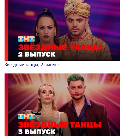
Звёздные танцы, 2 выпуск