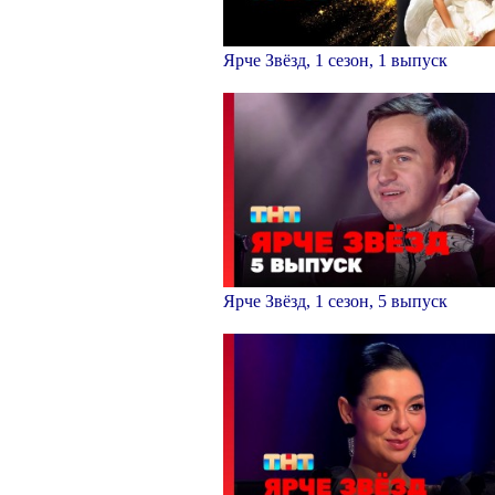
Ярче Звёзд, 1 сезон, 1 выпуск
Ярче Звёзд, 1 сезон, 5 выпуск