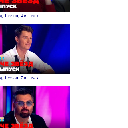
д, 1 сезон, 4 выпуск
д, 1 сезон, 7 выпуск