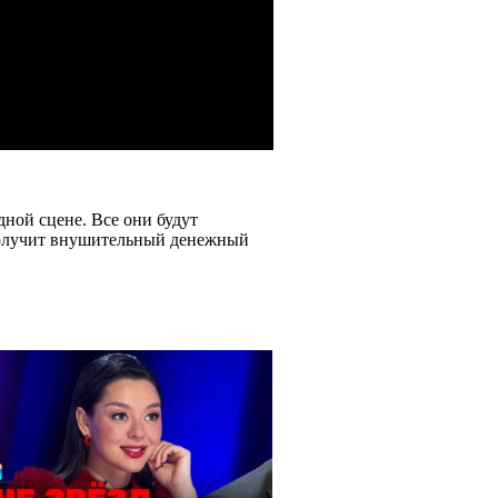
ной сцене. Все они будут
 получит внушительный денежный