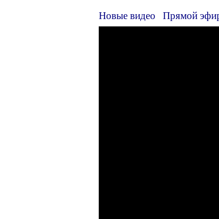
Новые видео
Прямой эфи