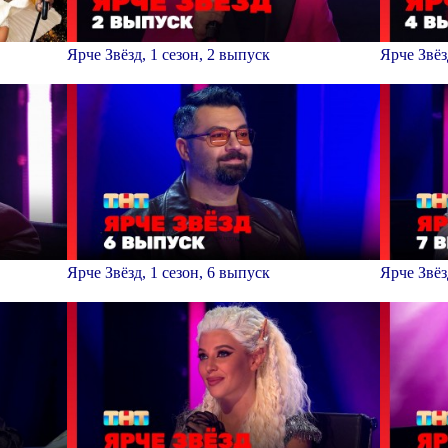
Ярче Звёзд, 1 сезон, 2 выпуск
Ярче Звёз
Ярче Звёзд, 1 сезон, 6 выпуск
Ярче Звёз