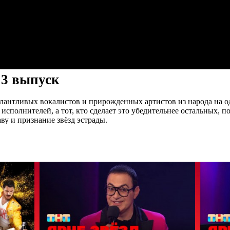
, 3 выпуск
лантливых вокалистов и прирожденных артистов из народа на од
исполнителей, а тот, кто сделает это убедительнее остальных,
ву и признание звёзд эстрады.