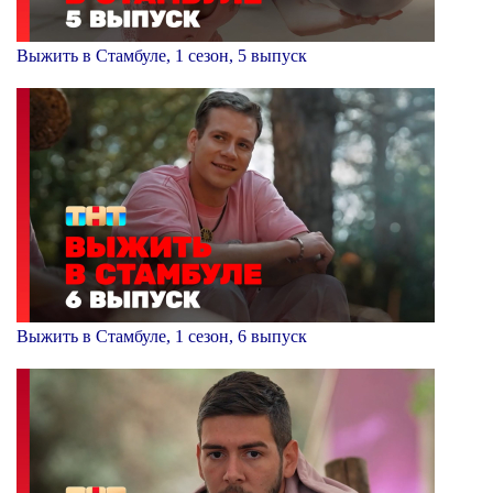
Выжить в Стамбуле, 1 сезон, 5 выпуск
Выжить в Стамбуле, 1 сезон, 6 выпуск