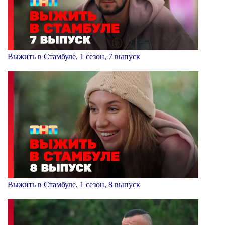
Выжить в Стамбуле, 1 сезон, 7 выпуск
Выжить в Стамбуле, 1 сезон, 8 выпуск