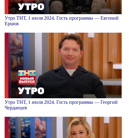
Утро ТНТ, 1 июля 2024. Гость программы — Евгений
Ершов
Утро ТНТ, 1 июля 2024. Гость программы — Георгий
Черданцев