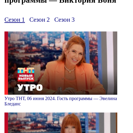
Сезон 1
Сезон 2
Сезон 3
Утро ТНТ, 06 июня 2024. Гость программы — Эвелина
Бледанс