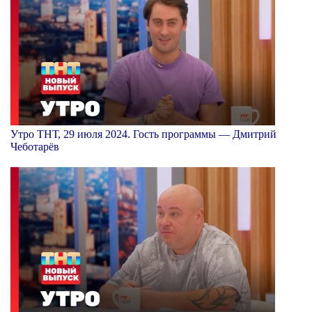
Утро ТНТ, 29 июля 2024. Гость программы — Дмитрий
Чеботарёв