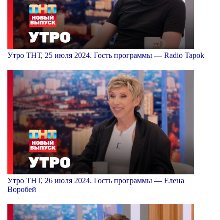
Утро ТНТ, 25 июля 2024. Гость программы — Radio Tapok
Утро ТНТ, 26 июля 2024. Гость программы — Елена
Воробей