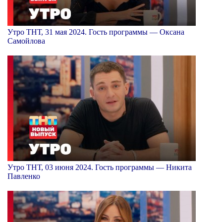
Утро ТНТ, 31 мая 2024. Гость программы — Оксана
Самойлова
Утро ТНТ, 03 июня 2024. Гость программы — Никита
Павленко