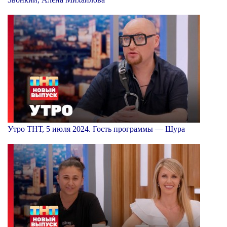
Утро ТНТ, 5 июля 2024. Гость программы — Шура