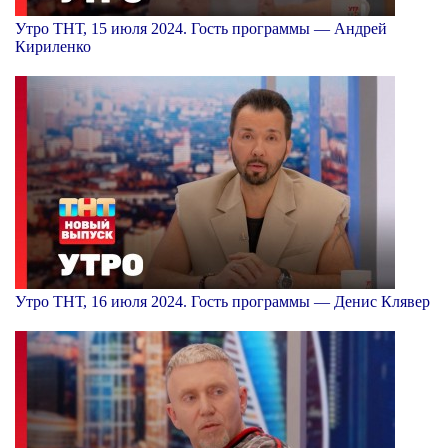
Утро ТНТ, 15 июля 2024. Гость программы — Андрей
Кириленко
Утро ТНТ, 16 июля 2024. Гость программы — Денис Клявер