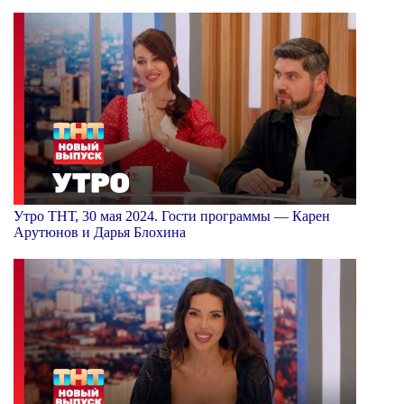
Утро ТНТ, 30 мая 2024. Гости программы — Карен
Арутюнов и Дарья Блохина