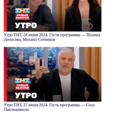
Утро ТНТ, 26 июня 2024. Гости программы — Полина
Денисова, Михаил Сотников
Утро ТНТ, 27 июня 2024. Гость программы — Сосо
Павлиашвили