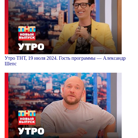
Утро ТНТ, 19 июля 2024. Гость программы — Александр
Шепс