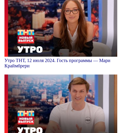
Утро ТНТ, 12 июля 2024. Гость программы — Мари
Краймбрери