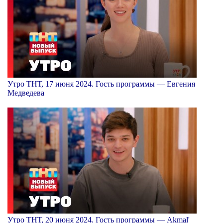
Утро ТНТ, 17 июня 2024. Гость программы — Евгения
Медведева
Утро ТНТ, 20 июня 2024. Гость программы — Akmal'