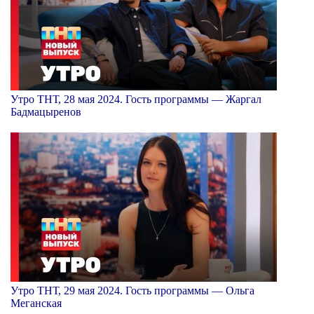
Утро ТНТ, 28 мая 2024. Гость программы — Жаргал
Бадмацыренов
Утро ТНТ, 29 мая 2024. Гость программы — Ольга
Меганская