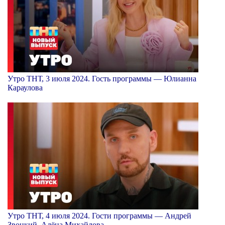
Утро ТНТ, 3 июля 2024. Гость программы — Юлианна
Караулова
Утро ТНТ, 4 июля 2024. Гости программы — Андрей
Звонкий, Алёна Михайлова