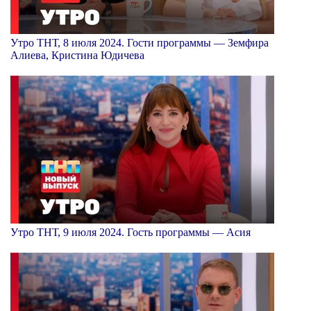
Утро ТНТ, 8 июля 2024. Гости программы — Земфира
Алиева, Кристина Юдичева
Утро ТНТ, 9 июля 2024. Гость программы — Асия