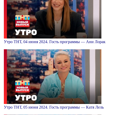
Утро ТНТ, 04 июня 2024. Гость программы — Ани Лорак
Утро ТНТ, 05 июня 2024. Гость программы — Катя Лель