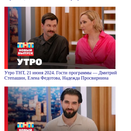
Утро ТНТ, 21 июня 2024. Гости программы — Дмитрий
Степашин, Елена Федотова, Надежда Просвирнина