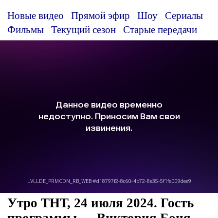
Новые видео
Прямой эфир
Шоу
Сериалы
Фильмы
Текущий сезон
Старые передачи
Утро ТНТ, 24 июля 2024. Гость
программы — Виктория Боня