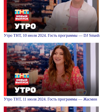
Утро ТНТ, 10 июля 2024. Гость программы — DJ Smash
Утро ТНТ, 11 июля 2024. Гость программы — Жасмин