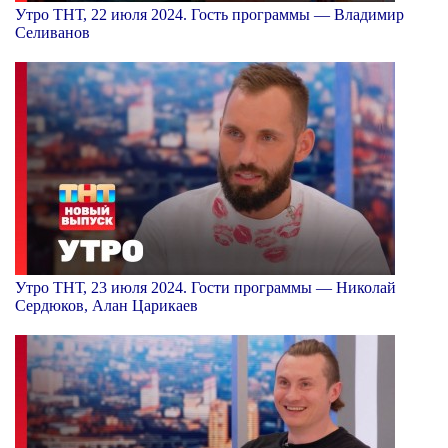
Утро ТНТ, 22 июля 2024. Гость программы — Владимир
Селиванов
Утро ТНТ, 23 июля 2024. Гости программы — Николай
Сердюков, Алан Царикаев