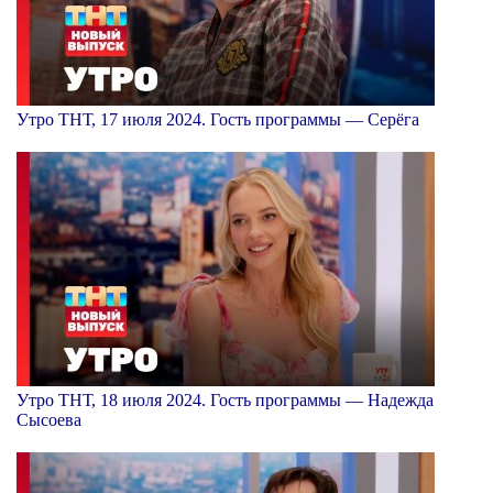
Утро ТНТ, 17 июля 2024. Гость программы — Серёга
Утро ТНТ, 18 июля 2024. Гость программы — Надежда
Сысоева