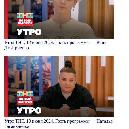
Утро ТНТ, 12 июня 2024. Гость программы — Ваня
Дмитриенко
Утро ТНТ, 13 июня 2024. Гость программы — Наталья
Гасанханова