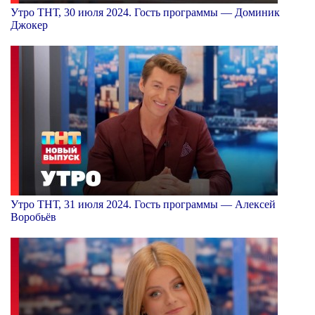
Утро ТНТ, 30 июля 2024. Гость программы — Доминик
Джокер
Утро ТНТ, 31 июля 2024. Гость программы — Алексей
Воробьёв