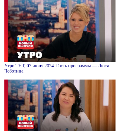
Утро ТНТ, 07 июня 2024. Гость программы — Люся
Чеботина