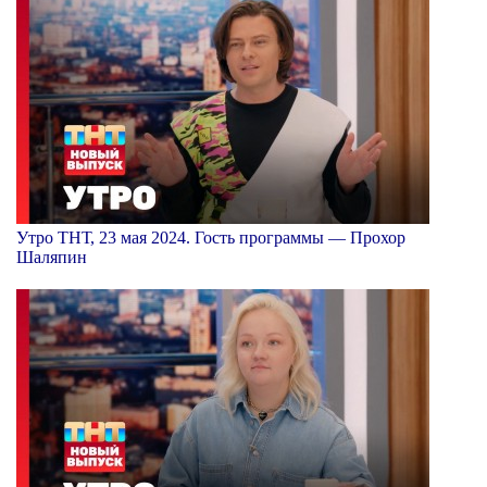
Утро ТНТ, 23 мая 2024. Гость программы — Прохор
Шаляпин