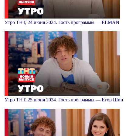
Утро ТНТ, 24 июня 2024. Гость программы — ELMAN
Утро ТНТ, 25 июня 2024. Гость программы — Егор Шип