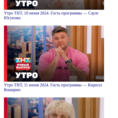
Утро ТНТ, 10 июня 2024. Гость программы — Сауле
Юсупова
Утро ТНТ, 11 июня 2024. Гость программы — Кирилл
Кошарин