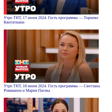
Утро ТНТ, 17 июня 2024. Гость программы — Торнике
Квитатиани
Утро ТНТ, 18 июня 2024. Гость программы — Светлана
Ромашина и Мария Пасека