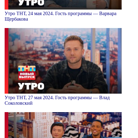
Утро ТНТ, 24 мая 2024. Гость программы — Варвара
Щербакова
Утро ТНТ, 27 мая 2024. Гость программы — Влад
Соколовский