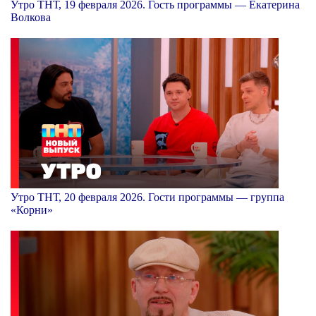
Утро ТНТ, 19 февраля 2026. Гость программы — Екатерина
Волкова
Утро ТНТ, 20 февраля 2026. Гости программы — группа
«Корни»