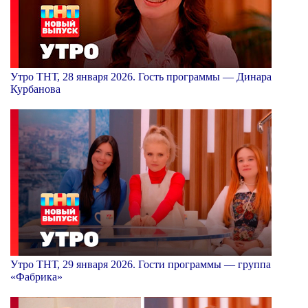
Утро ТНТ, 28 января 2026. Гость программы — Динара
Курбанова
Утро ТНТ, 29 января 2026. Гости программы — группа
«Фабрика»