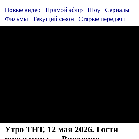
Новые видео
Прямой эфир
Шоу
Сериалы
Фильмы
Текущий сезон
Старые передачи
Утро ТНТ, 12 мая 2026. Гости
программы — Виктория