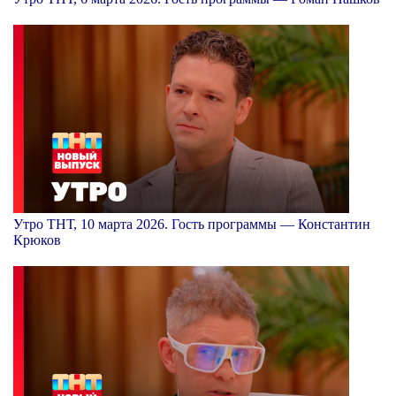
Утро ТНТ, 10 марта 2026. Гость программы — Константин
Крюков