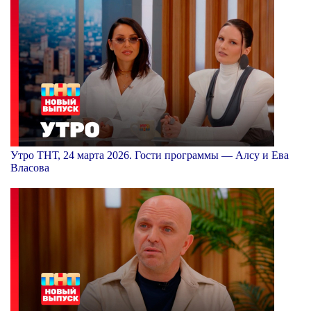
Утро ТНТ, 24 марта 2026. Гости программы — Алсу и Ева
Власова