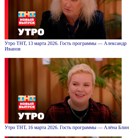
Утро ТНТ, 13 марта 2026. Гость программы — Александр
Иванов
Утро ТНТ, 16 марта 2026. Гость программы — Алёна Блин