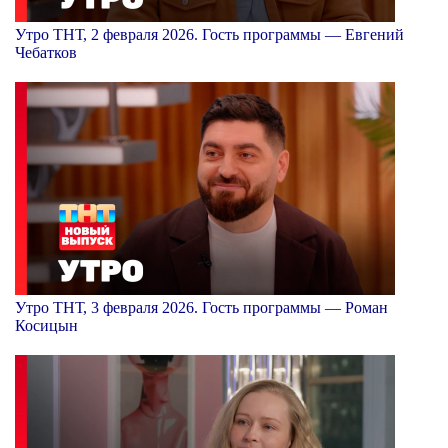
Утро ТНТ, 2 февраля 2026. Гость программы — Евгений
Чебатков
Утро ТНТ, 3 февраля 2026. Гость программы — Роман
Косицын