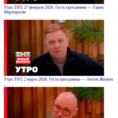
Утро ТНТ, 27 февраля 2026. Гость программы — Гарик
Мартиросян
Утро ТНТ, 2 марта 2026. Гость программы — Антон Жижин