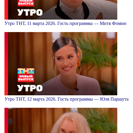
Утро ТНТ, 11 марта 2026. Гость программы — Митя Фомин
Утро ТНТ, 12 марта 2026. Гость программы — Юля Паршута