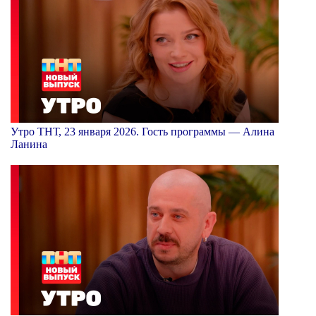
Утро ТНТ, 23 января 2026. Гость программы — Алина
Ланина