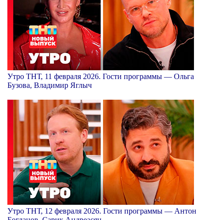
Утро ТНТ, 11 февраля 2026. Гости программы — Ольга
Бузова, Владимир Яглыч
Утро ТНТ, 12 февраля 2026. Гости программы — Антон
Богданов, Сарик Андреасян