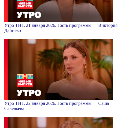
Утро ТНТ, 21 января 2026. Гость программы — Виктория
Дайнеко
Утро ТНТ, 22 января 2026. Гость программы — Саша
Савельева