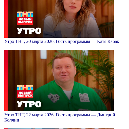
Утро ТНТ, 20 марта 2026. Гость программы — Катя Кабак
Утро ТНТ, 22 марта 2026. Гость программы — Дмитрий
Колчин