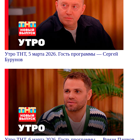
Утро ТНТ, 5 марта 2026. Гость программы — Сергей
Бурунов
Утро ТНТ, 6 марта 2026. Гость программы — Роман Пашков