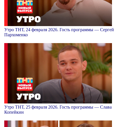
Утро ТНТ, 24 февраля 2026. Гость программы — Сергей
Пархоменко
Утро ТНТ, 25 февраля 2026. Гость программы — Слава
Копейкин