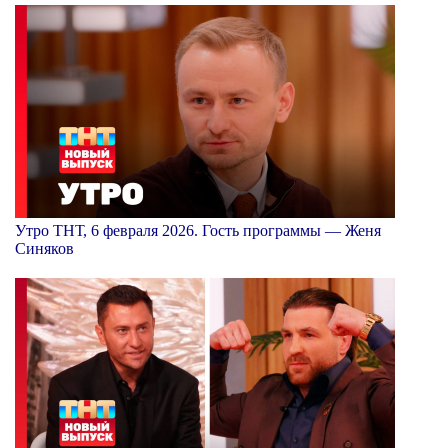
Утро ТНТ, 6 февраля 2026. Гость программы — Женя
Синяков