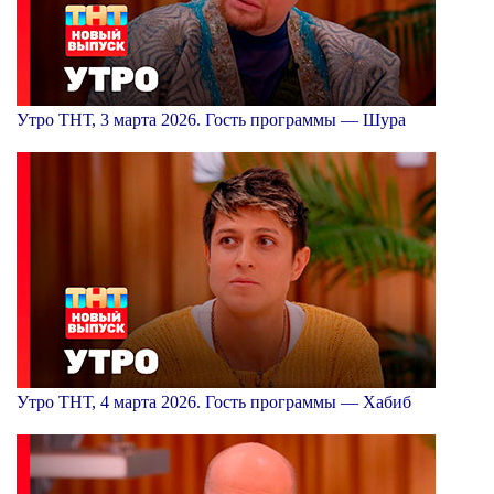
Утро ТНТ, 3 марта 2026. Гость программы — Шура
Утро ТНТ, 4 марта 2026. Гость программы — Хабиб