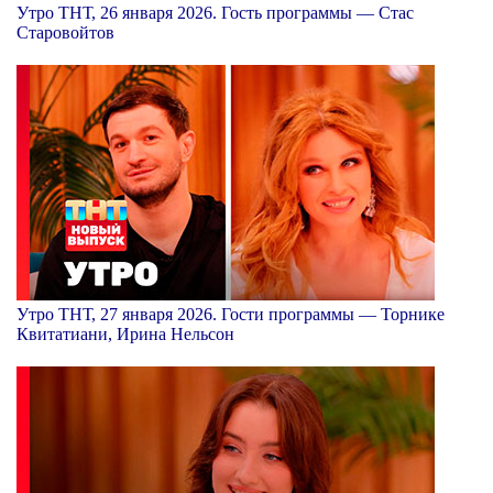
Утро ТНТ, 26 января 2026. Гость программы — Стас
Старовойтов
Утро ТНТ, 27 января 2026. Гости программы — Торнике
Квитатиани, Ирина Нельсон