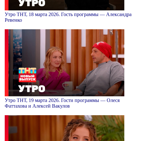
Утро ТНТ, 18 марта 2026. Гость программы — Александра
Ревенко
Утро ТНТ, 19 марта 2026. Гости программы — Олеся
Фаттахова и Алексей Вакулов