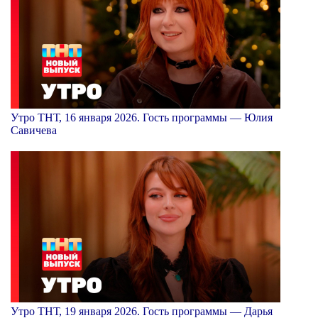
Утро ТНТ, 16 января 2026. Гость программы — Юлия
Савичева
Утро ТНТ, 19 января 2026. Гость программы — Дарья