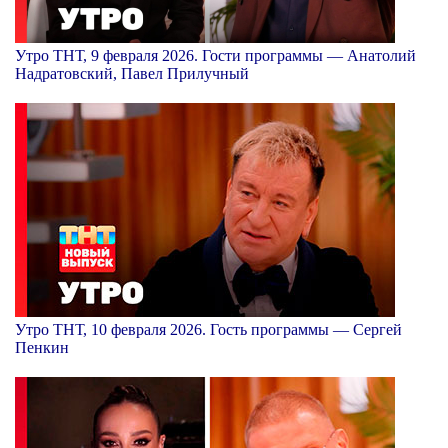
Утро ТНТ, 9 февраля 2026. Гости программы — Анатолий
Надратовский, Павел Прилучный
Утро ТНТ, 10 февраля 2026. Гость программы — Сергей
Пенкин