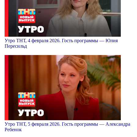
Утро ТНТ, 4 февраля 2026. Гость программы — Юлия
Пересильд
Утро ТНТ, 5 февраля 2026. Гость программы — Александра
Ребенок