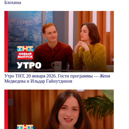
Блохина
Утро ТНТ, 20 января 2026. Гости программы — Женя
Медведева и Ильдар Гайнутдинов