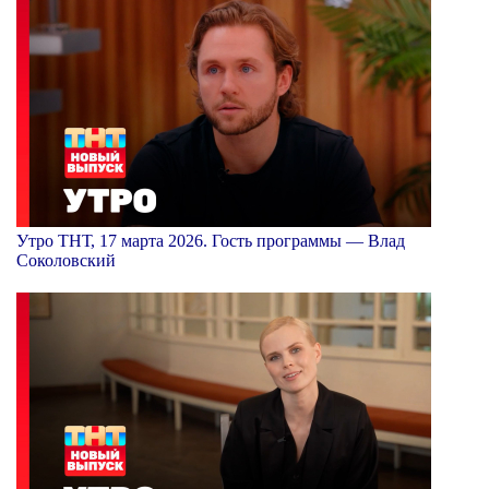
Утро ТНТ, 17 марта 2026. Гость программы — Влад
Соколовский