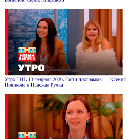
Утро ТНТ, 13 февраля 2026. Гости программы — Ксения
Новикова и Надежда Ручка