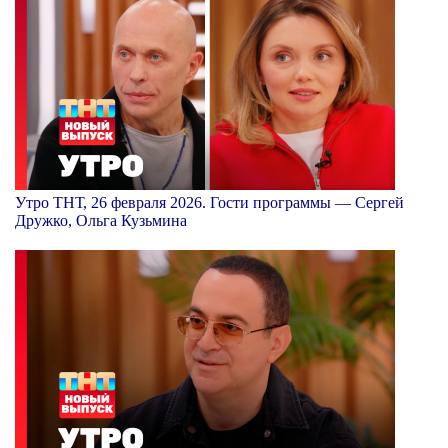
Утро ТНТ, 26 февраля 2026. Гости программы — Сергей
Дружко, Ольга Кузьмина