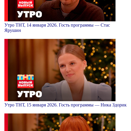
Утро ТНТ, 14 января 2026. Гость программы — Стас
Ярушин
Утро ТНТ, 15 января 2026. Гость программы — Ника Здорик