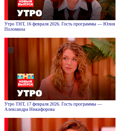
Утро ТНТ, 16 февраля 2026. Гость программы — Юлия
Поломина
Утро ТНТ, 17 февраля 2026. Гость программы —
Александра Никифорова