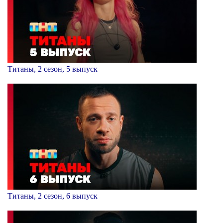
Титаны, 2 сезон, 5 выпуск
Титаны, 2 сезон, 6 выпуск