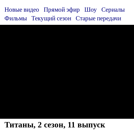
Новые видео
Прямой эфир
Шоу
Сериалы
Фильмы
Текущий сезон
Старые передачи
Титаны, 2 сезон, 11 выпуск