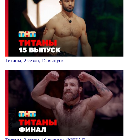
Титаны, 2 сезон, 15 выпуск