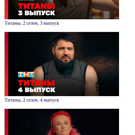
Титаны, 2 сезон, 3 выпуск
Титаны, 2 сезон, 4 выпуск