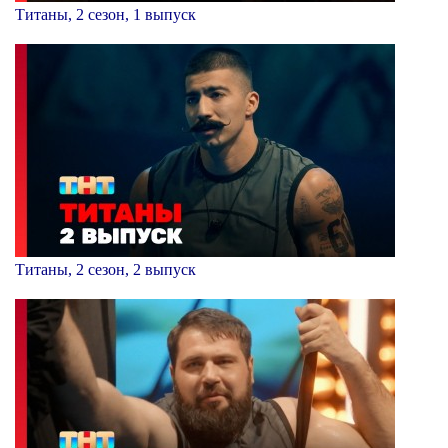
Титаны, 2 сезон, 1 выпуск
Титаны, 2 сезон, 2 выпуск