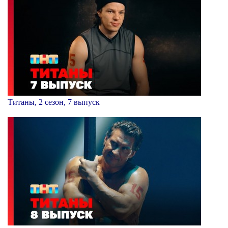
Титаны, 2 сезон, 7 выпуск