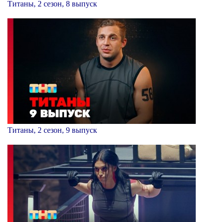
Титаны, 2 сезон, 8 выпуск
Титаны, 2 сезон, 9 выпуск