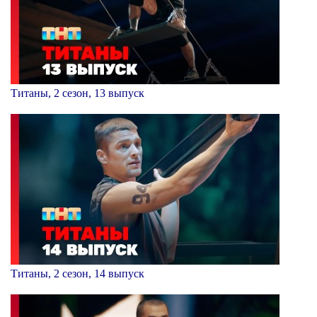
Титаны, 2 сезон, 13 выпуск
Титаны, 2 сезон, 14 выпуск