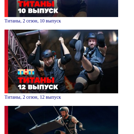
Титаны, 2 сезон, 10 выпуск
Титаны, 2 сезон, 12 выпуск