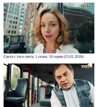
Света с того света, 1 сезон, 10 серия (15.01.2018)