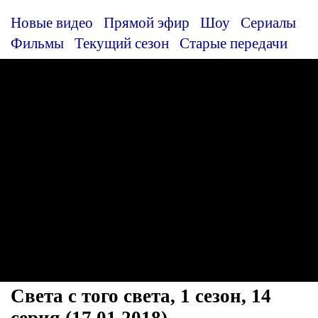
Новые видео
Прямой эфир
Шоу
Сериалы
Фильмы
Текущий сезон
Старые передачи
Света с того света, 1 сезон, 14
серия (17.01.2018)