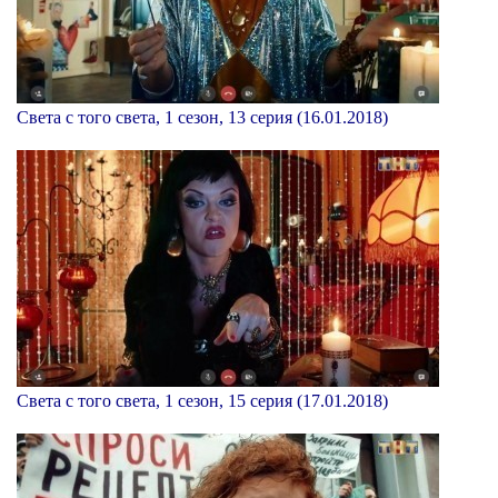
Света с того света, 1 сезон, 13 серия (16.01.2018)
Света с того света, 1 сезон, 15 серия (17.01.2018)