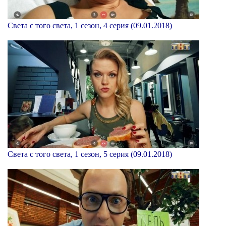
Света с того света, 1 сезон, 4 серия (09.01.2018)
Света с того света, 1 сезон, 5 серия (09.01.2018)