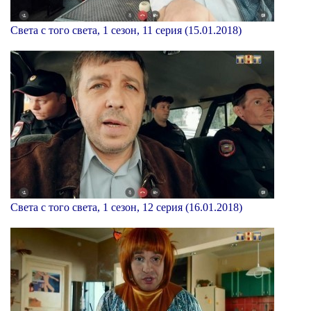
Света с того света, 1 сезон, 11 серия (15.01.2018)
Света с того света, 1 сезон, 12 серия (16.01.2018)