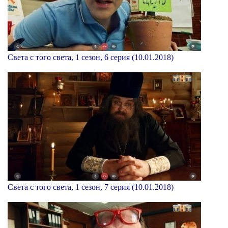
Света с того света, 1 сезон, 6 серия (10.01.2018)
Света с того света, 1 сезон, 7 серия (10.01.2018)