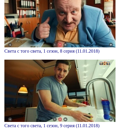
Света с того света, 1 сезон, 8 серия (11.01.2018)
Света с того света, 1 сезон, 9 серия (11.01.2018)