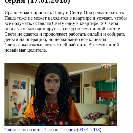
Ира не может простить Пашу и Свету. Она решает съехать.
Паша тоже не может находится в квартире и уезжает, чтобы
все обдумать, оставляя Свету одну в квартире. У Светы
остался только один друг — сосед по лестничной клетке.
Света не сдается и продолжает работать онлайн и собирать
деньги на операцию, но неожиданно все клиенты
Светозары отказываются с ней работать. А всему виной
новый маг целитель.
Света с того света, 1 сезон, 1 серия (09.01.2018)