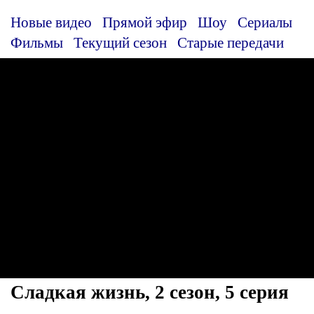
Новые видео
Прямой эфир
Шоу
Сериалы
Фильмы
Текущий сезон
Старые передачи
Сладкая жизнь, 2 сезон, 5 серия