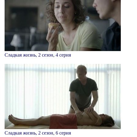
Сладкая жизнь, 2 сезон, 4 серия
Сладкая жизнь, 2 сезон, 6 серия