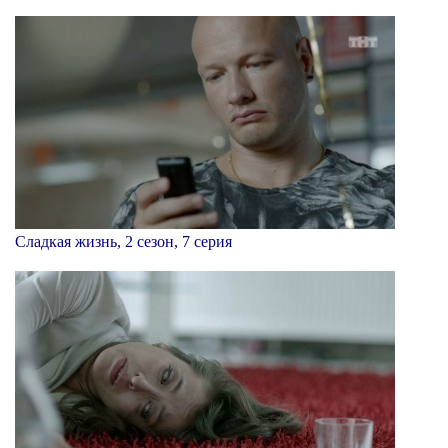
Сладкая жизнь, 2 сезон, 7 серия