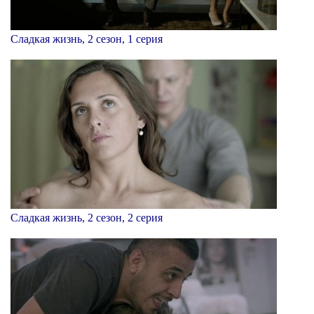
Сладкая жизнь, 2 сезон, 1 серия
Сладкая жизнь, 2 сезон, 2 серия