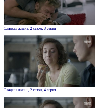
Сладкая жизнь, 2 сезон, 3 серия
Сладкая жизнь, 2 сезон, 4 серия