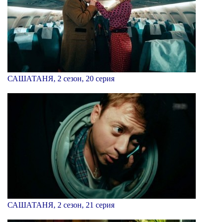
САШАТАНЯ, 2 сезон, 20 серия
САШАТАНЯ, 2 сезон, 21 серия