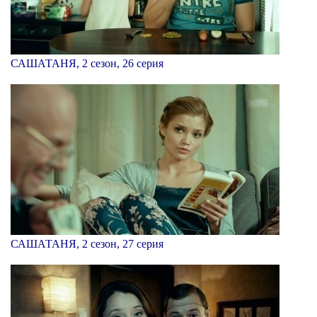
САШАТАНЯ, 2 сезон, 26 серия
САШАТАНЯ, 2 сезон, 27 серия