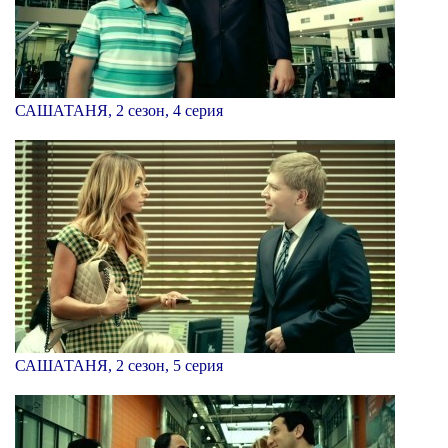
САШАТАНЯ, 2 сезон, 4 серия
САШАТАНЯ, 2 сезон, 5 серия