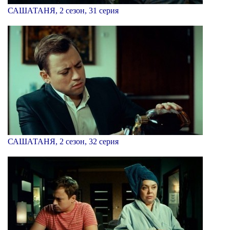
САШАТАНЯ, 2 сезон, 31 серия
САШАТАНЯ, 2 сезон, 32 серия