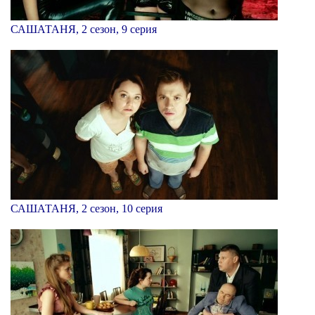
САШАТАНЯ, 2 сезон, 9 серия
САШАТАНЯ, 2 сезон, 10 серия