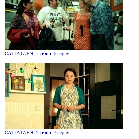
САШАТАНЯ, 2 сезон, 6 серия
САШАТАНЯ, 2 сезон, 7 серия