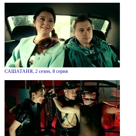
САШАТАНЯ, 2 сезон, 8 серия