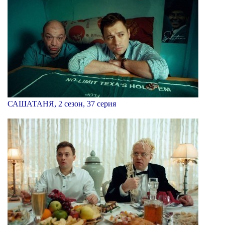
САШАТАНЯ, 2 сезон, 37 серия