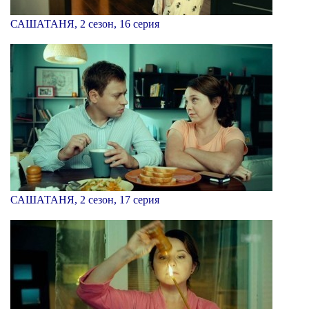
САШАТАНЯ, 2 сезон, 16 серия
САШАТАНЯ, 2 сезон, 17 серия