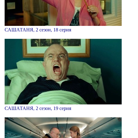
САШАТАНЯ, 2 сезон, 18 серия
САШАТАНЯ, 2 сезон, 19 серия