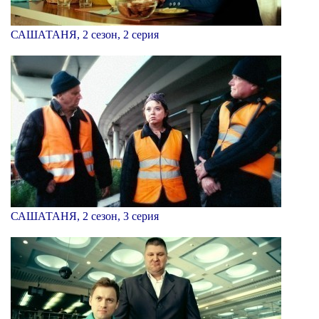
САШАТАНЯ, 2 сезон, 2 серия
САШАТАНЯ, 2 сезон, 3 серия