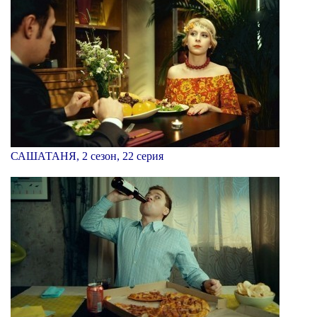
САШАТАНЯ, 2 сезон, 22 серия