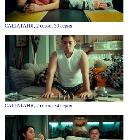
САШАТАНЯ, 2 сезон, 33 серия
САШАТАНЯ, 2 сезон, 34 серия