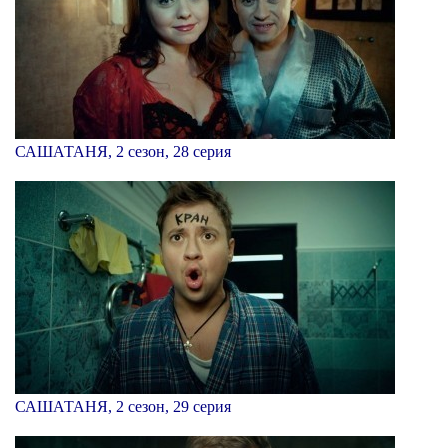
САШАТАНЯ, 2 сезон, 28 серия
САШАТАНЯ, 2 сезон, 29 серия