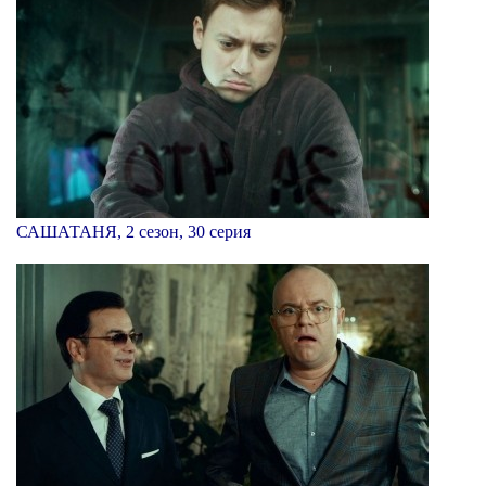
САШАТАНЯ, 2 сезон, 30 серия