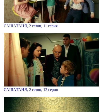
САШАТАНЯ, 2 сезон, 11 серия
САШАТАНЯ, 2 сезон, 12 серия