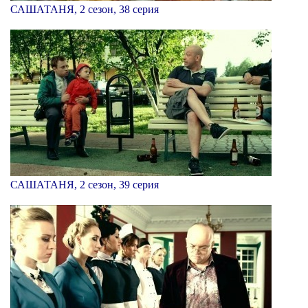
САШАТАНЯ, 2 сезон, 38 серия
САШАТАНЯ, 2 сезон, 39 серия