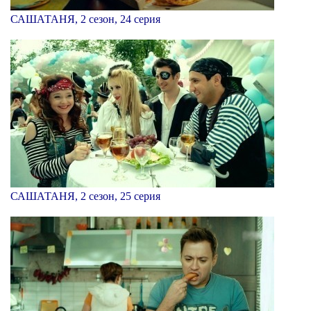
САШАТАНЯ, 2 сезон, 24 серия
САШАТАНЯ, 2 сезон, 25 серия