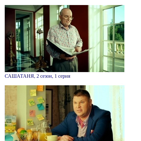
САШАТАНЯ, 2 сезон, 1 серия