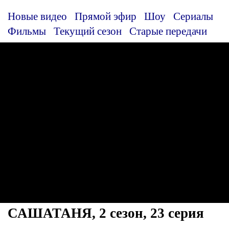
Новые видео
Прямой эфир
Шоу
Сериалы
Фильмы
Текущий сезон
Старые передачи
САШАТАНЯ, 2 сезон, 23 серия