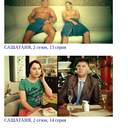
САШАТАНЯ, 2 сезон, 13 серия
САШАТАНЯ, 2 сезон, 14 серия