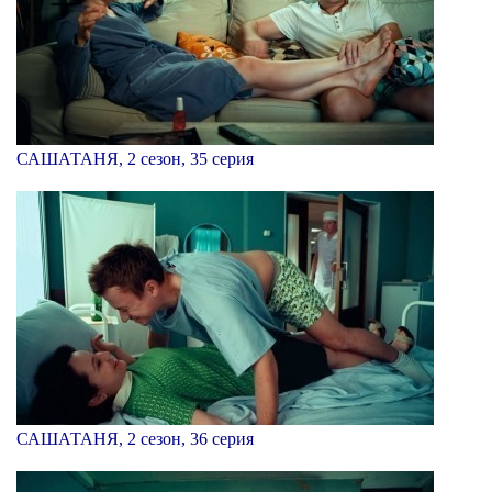
САШАТАНЯ, 2 сезон, 35 серия
САШАТАНЯ, 2 сезон, 36 серия