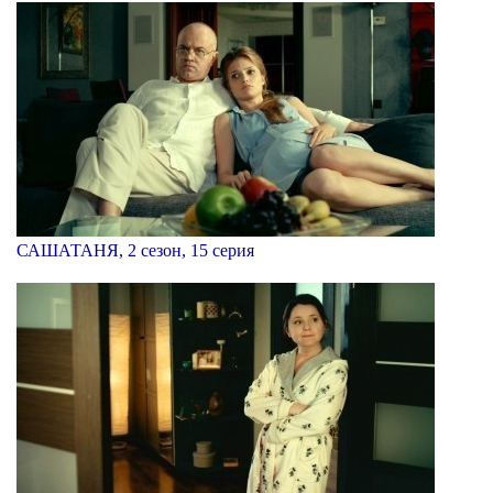
САШАТАНЯ, 2 сезон, 15 серия