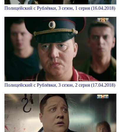
Полицейский с Рублёвки, 3 сезон, 1 серия (16.04.2018)
Полицейский с Рублёвки, 3 сезон, 2 серия (17.04.2018)