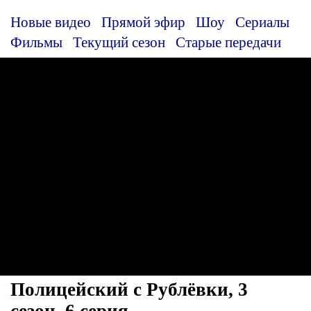
Новые видео
Прямой эфир
Шоу
Сериалы
Фильмы
Текущий сезон
Старые передачи
Полицейский с Рублёвки, 3
сезон, 6 серия