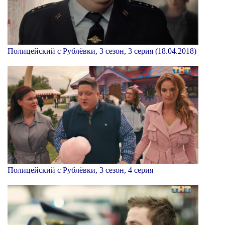
Полицейский с Рублёвки, 3 сезон, 3 серия (18.04.2018)
Полицейский с Рублёвки, 3 сезон, 4 серия