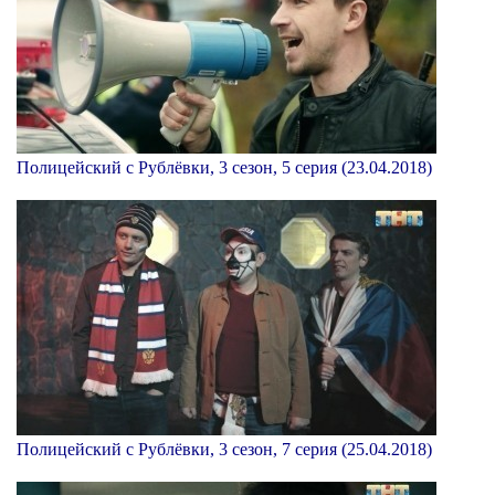
Полицейский с Рублёвки, 3 сезон, 5 серия (23.04.2018)
Полицейский с Рублёвки, 3 сезон, 7 серия (25.04.2018)