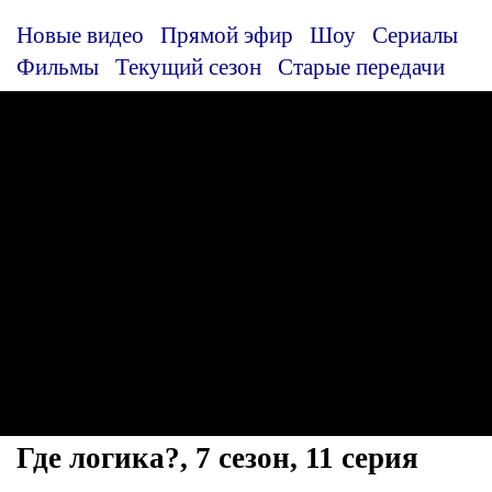
Новые видео
Прямой эфир
Шоу
Сериалы
Фильмы
Текущий сезон
Старые передачи
Где логика?, 7 сезон, 11 серия