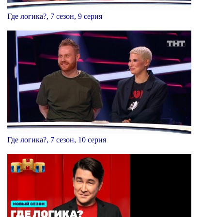
Где логика?, 7 сезон, 9 серия
Где логика?, 7 сезон, 10 серия