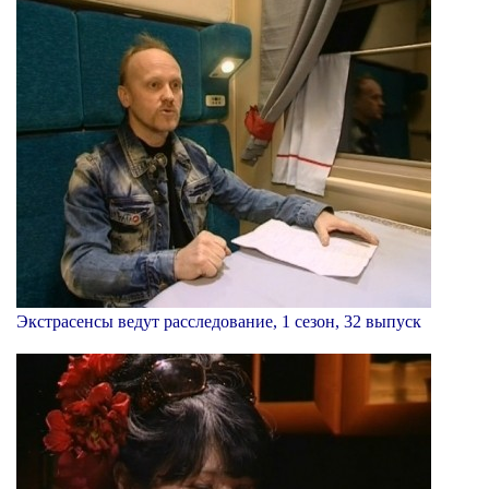
Экстрасенсы ведут расследование, 1 сезон, 32 выпуск