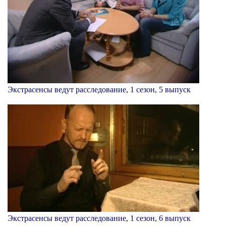
Экстрасенсы ведут расследование, 1 сезон, 5 выпуск
Экстрасенсы ведут расследование, 1 сезон, 6 выпуск