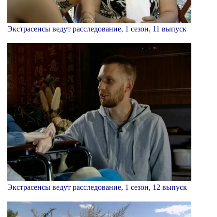
Экстрасенсы ведут расследование, 1 сезон, 11 выпуск
Экстрасенсы ведут расследование, 1 сезон, 12 выпуск