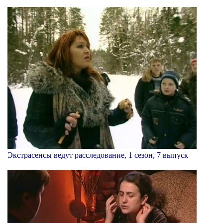
Экстрасенсы ведут расследование, 1 сезон, 7 выпуск