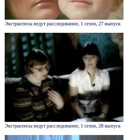
Экстрасенсы ведут расследование, 1 сезон, 27 выпуск
Экстрасенсы ведут расследование, 1 сезон, 28 выпуск