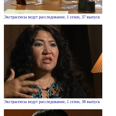
Экстрасенсы ведут расследование, 1 сезон, 37 выпуск
Экстрасенсы ведут расследование, 1 сезон, 38 выпуск