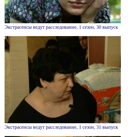
Экстрасенсы ведут расследование, 1 сезон, 30 выпуск
Экстрасенсы ведут расследование, 1 сезон, 31 выпуск