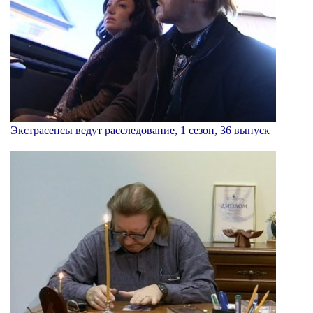
Экстрасенсы ведут расследование, 1 сезон, 36 выпуск