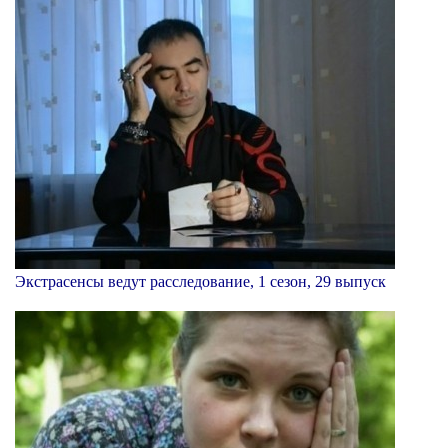
Экстрасенсы ведут расследование, 1 сезон, 29 выпуск