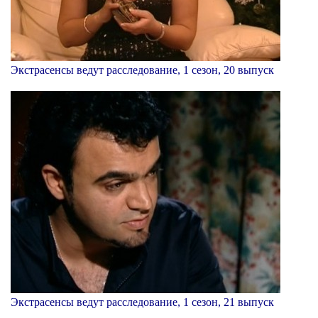
Экстрасенсы ведут расследование, 1 сезон, 20 выпуск
Экстрасенсы ведут расследование, 1 сезон, 21 выпуск