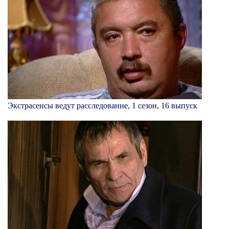
Экстрасенсы ведут расследование, 1 сезон, 16 выпуск