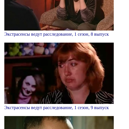
Экстрасенсы ведут расследование, 1 сезон, 8 выпуск
Экстрасенсы ведут расследование, 1 сезон, 9 выпуск