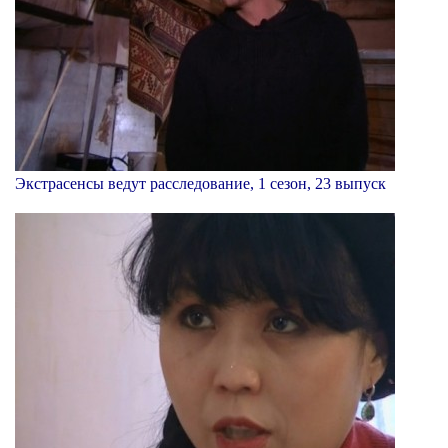
Экстрасенсы ведут расследование, 1 сезон, 23 выпуск