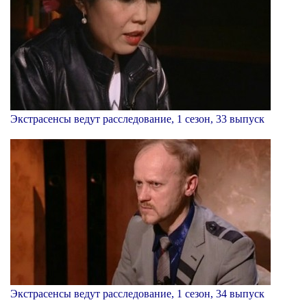
Экстрасенсы ведут расследование, 1 сезон, 33 выпуск
Экстрасенсы ведут расследование, 1 сезон, 34 выпуск