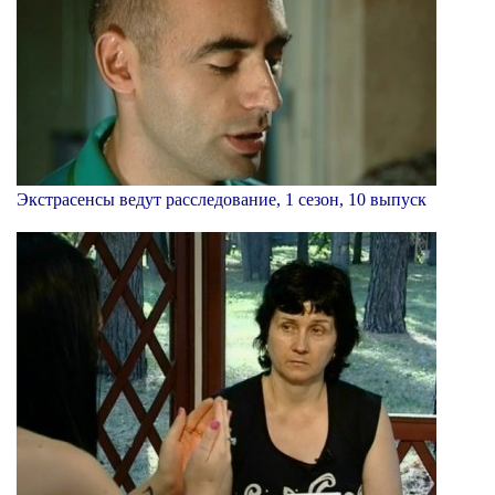
Экстрасенсы ведут расследование, 1 сезон, 10 выпуск