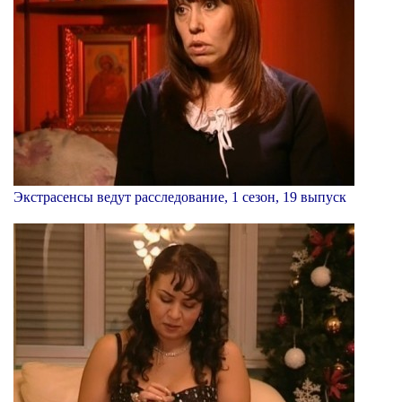
Экстрасенсы ведут расследование, 1 сезон, 19 выпуск