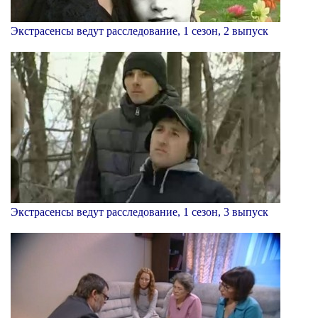
Экстрасенсы ведут расследование, 1 сезон, 2 выпуск
Экстрасенсы ведут расследование, 1 сезон, 3 выпуск