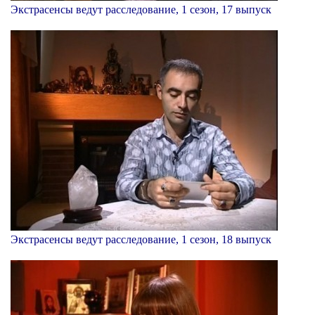
Экстрасенсы ведут расследование, 1 сезон, 17 выпуск
Экстрасенсы ведут расследование, 1 сезон, 18 выпуск