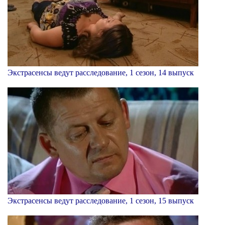
Экстрасенсы ведут расследование, 1 сезон, 14 выпуск
Экстрасенсы ведут расследование, 1 сезон, 15 выпуск