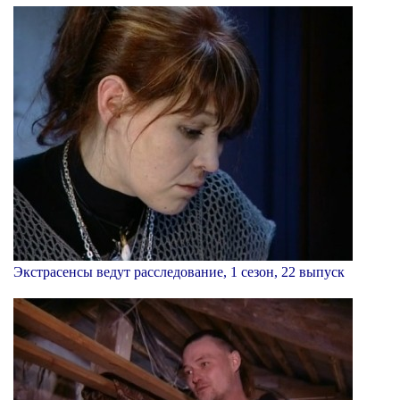
Экстрасенсы ведут расследование, 1 сезон, 22 выпуск