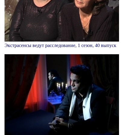
Экстрасенсы ведут расследование, 1 сезон, 40 выпуск