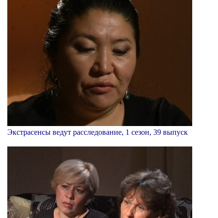
Экстрасенсы ведут расследование, 1 сезон, 39 выпуск