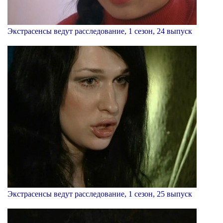
Экстрасенсы ведут расследование, 1 сезон, 24 выпуск
Экстрасенсы ведут расследование, 1 сезон, 25 выпуск