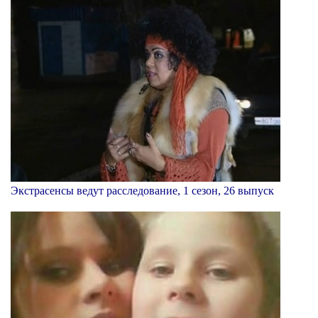
Экстрасенсы ведут расследование, 1 сезон, 26 выпуск