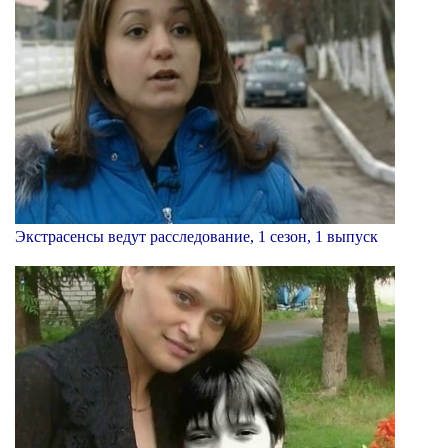
Экстрасенсы ведут расследование, 1 сезон, 1 выпуск