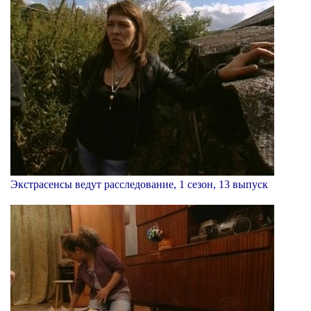
Экстрасенсы ведут расследование, 1 сезон, 13 выпуск