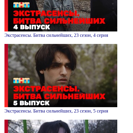
Экстрасенсы. Битва сильнейших, 23 сезон, 4 серия
Экстрасенсы. Битва сильнейших, 23 сезон, 5 серия