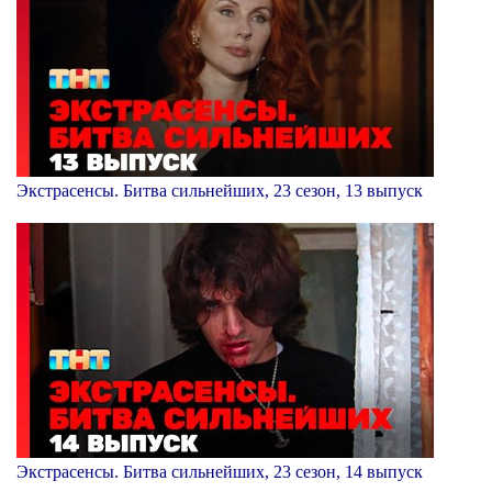
Экстрасенсы. Битва сильнейших, 23 сезон, 13 выпуск
Экстрасенсы. Битва сильнейших, 23 сезон, 14 выпуск