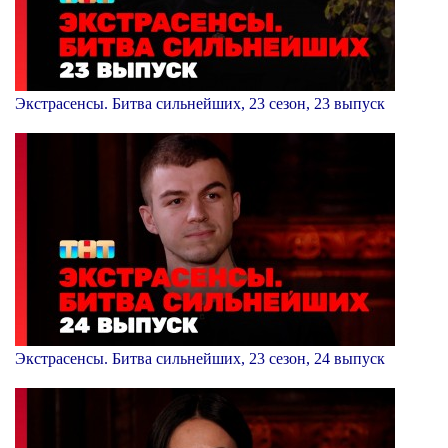
Экстрасенсы. Битва сильнейших, 23 сезон, 23 выпуск
Экстрасенсы. Битва сильнейших, 23 сезон, 24 выпуск