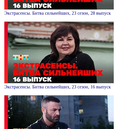
Экстрасенсы. Битва сильнейших, 23 сезон, 28 выпуск
Экстрасенсы. Битва сильнейших, 23 сезон, 16 выпуск