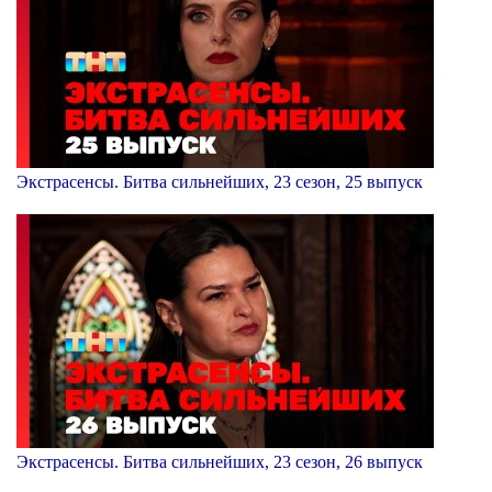
Экстрасенсы. Битва сильнейших, 23 сезон, 25 выпуск
Экстрасенсы. Битва сильнейших, 23 сезон, 26 выпуск