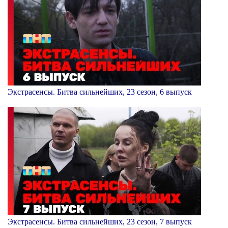
Экстрасенсы. Битва сильнейших, 23 сезон, 6 выпуск
Экстрасенсы. Битва сильнейших, 23 сезон, 7 выпуск