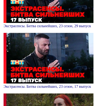
Экстрасенсы. Битва сильнейших, 23 сезон, 29 выпуск
Экстрасенсы. Битва сильнейших, 23 сезон, 17 выпуск