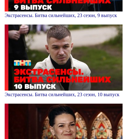
Экстрасенсы. Битва сильнейших, 23 сезон, 9 выпуск
Экстрасенсы. Битва сильнейших, 23 сезон, 10 выпуск