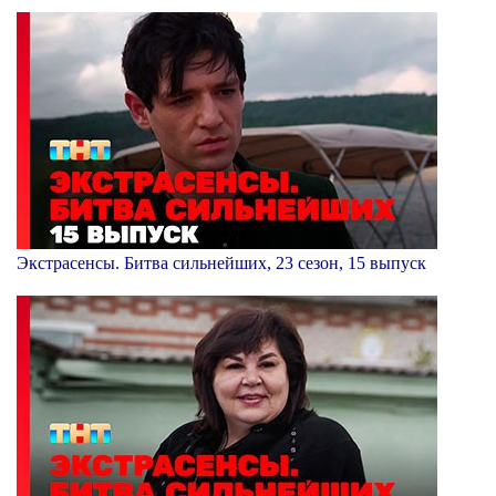
Экстрасенсы. Битва сильнейших, 23 сезон, 15 выпуск