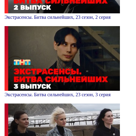
Экстрасенсы. Битва сильнейших, 23 сезон, 2 серия
Экстрасенсы. Битва сильнейших, 23 сезон, 3 серия