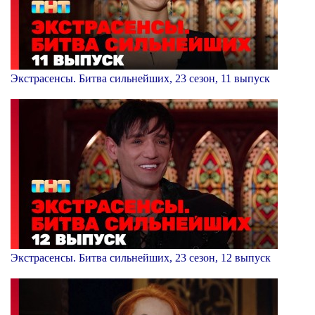
Экстрасенсы. Битва сильнейших, 23 сезон, 11 выпуск
Экстрасенсы. Битва сильнейших, 23 сезон, 12 выпуск