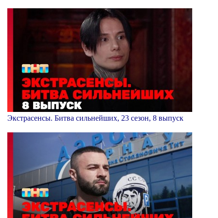
Экстрасенсы. Битва сильнейших, 23 сезон, 8 выпуск