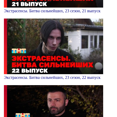
Экстрасенсы. Битва сильнейших, 23 сезон, 21 выпуск
Экстрасенсы. Битва сильнейших, 23 сезон, 22 выпуск