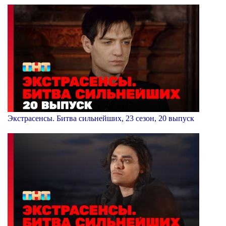
Экстрасенсы. Битва сильнейших, 23 сезон, 20 выпуск