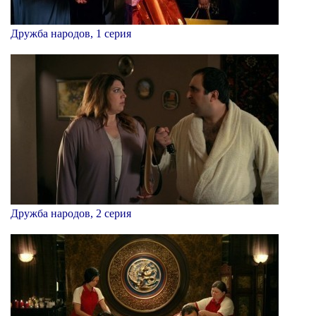
Дружба народов, 1 серия
Дружба народов, 2 серия