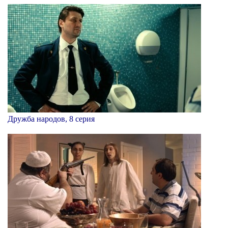
Дружба народов, 8 серия