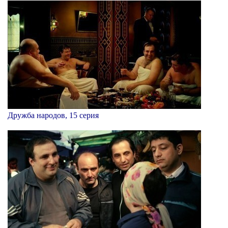
Дружба народов, 15 серия