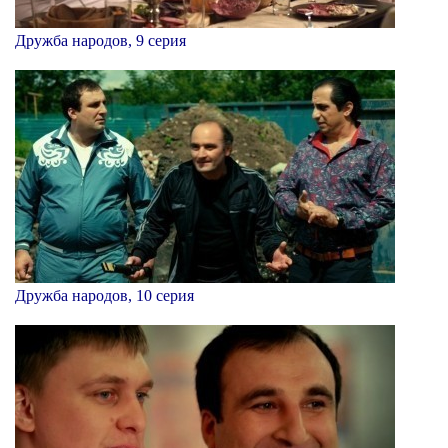
Дружба народов, 9 серия
Дружба народов, 10 серия