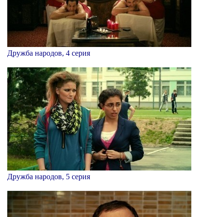
Дружба народов, 4 серия
Дружба народов, 5 серия