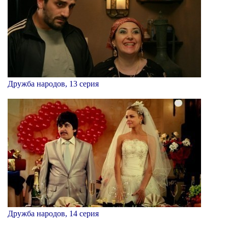
Дружба народов, 13 серия
Дружба народов, 14 серия