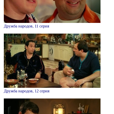
Дружба народов, 11 серия
Дружба народов, 12 серия