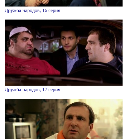
Дружба народов, 16 серия
Дружба народов, 17 серия