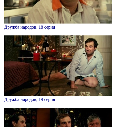
Дружба народов, 18 серия
Дружба народов, 19 серия