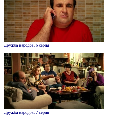
Дружба народов, 6 серия
Дружба народов, 7 серия