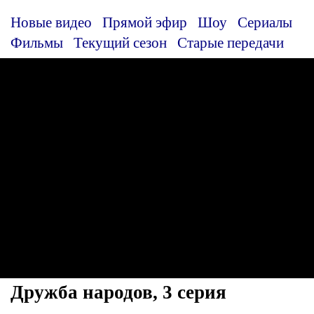
Новые видео
Прямой эфир
Шоу
Сериалы
Фильмы
Текущий сезон
Старые передачи
Дружба народов, 3 серия