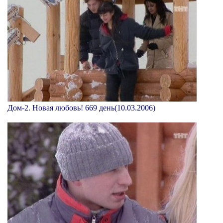
Дом-2. Новая любовь! 669 день(10.03.2006)