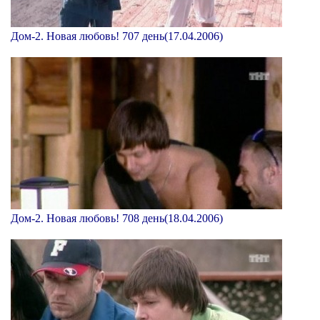
Дом-2. Новая любовь! 707 день(17.04.2006)
Дом-2. Новая любовь! 708 день(18.04.2006)