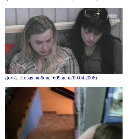
Дом-2. Новая любовь! 699 день(09.04.2006)