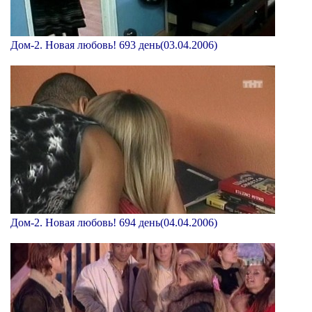
Дом-2. Новая любовь! 693 день(03.04.2006)
Дом-2. Новая любовь! 694 день(04.04.2006)