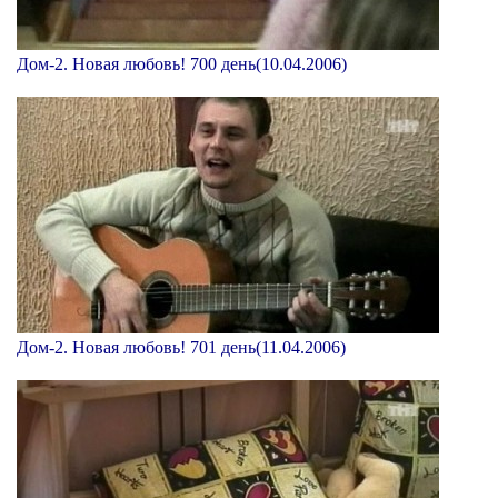
Дом-2. Новая любовь! 700 день(10.04.2006)
Дом-2. Новая любовь! 701 день(11.04.2006)