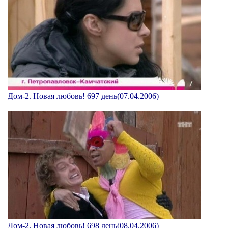
Дом-2. Новая любовь! 697 день(07.04.2006)
Дом-2. Новая любовь! 698 день(08.04.2006)