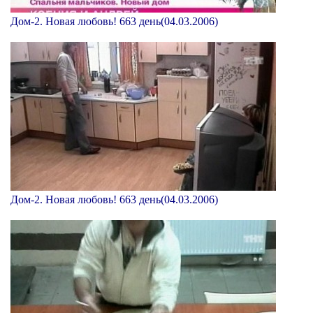
Дом-2. Новая любовь! 663 день(04.03.2006)
Дом-2. Новая любовь! 663 день(04.03.2006)