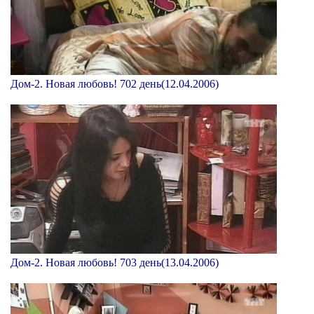
Дом-2. Новая любовь! 702 день(12.04.2006)
Дом-2. Новая любовь! 703 день(13.04.2006)