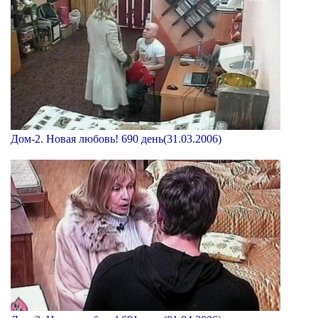
Дом-2. Новая любовь! 690 день(31.03.2006)