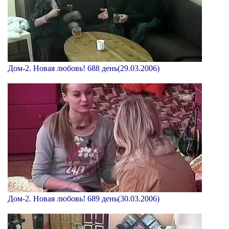
Дом-2. Новая любовь! 688 день(29.03.2006)
Дом-2. Новая любовь! 689 день(30.03.2006)