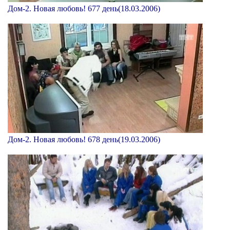
Дом-2. Новая любовь! 677 день(18.03.2006)
Дом-2. Новая любовь! 678 день(19.03.2006)