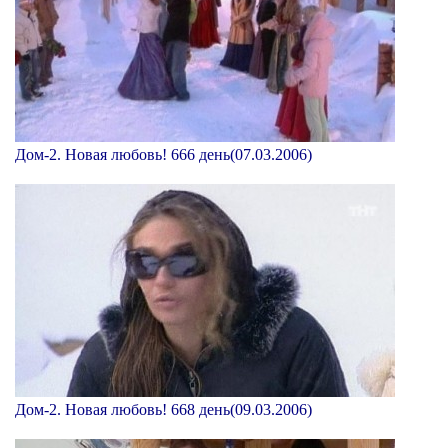
Дом-2. Новая любовь! 666 день(07.03.2006)
Дом-2. Новая любовь! 668 день(09.03.2006)