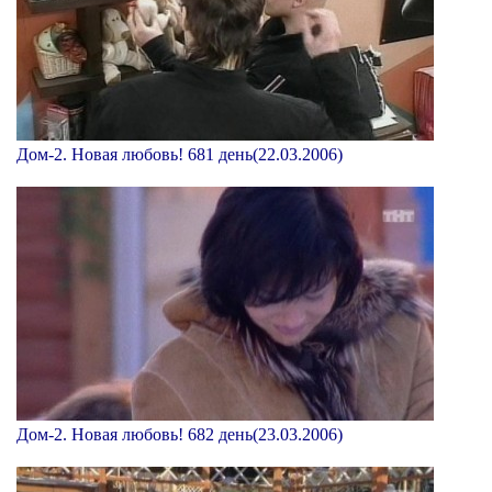
Дом-2. Новая любовь! 681 день(22.03.2006)
Дом-2. Новая любовь! 682 день(23.03.2006)