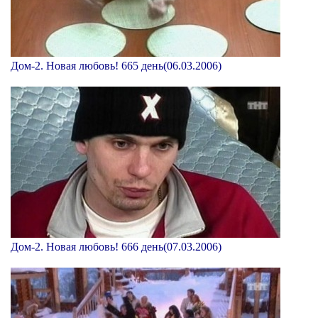
Дом-2. Новая любовь! 665 день(06.03.2006)
Дом-2. Новая любовь! 666 день(07.03.2006)