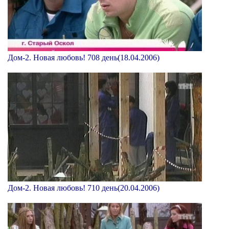
Дом-2. Новая любовь! 708 день(18.04.2006)
Дом-2. Новая любовь! 710 день(20.04.2006)