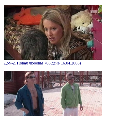
Дом-2. Новая любовь! 706 день(16.04.2006)