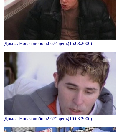
Дом-2. Новая любовь! 674 день(15.03.2006)
Дом-2. Новая любовь! 675 день(16.03.2006)