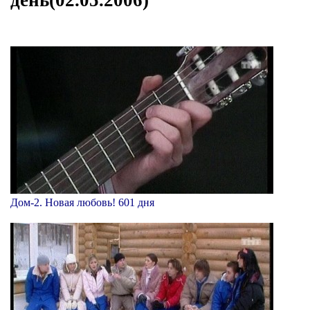
Дом-2. Новая любовь! 601 дня