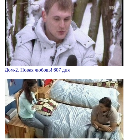
Дом-2. Новая любовь! 607 дня