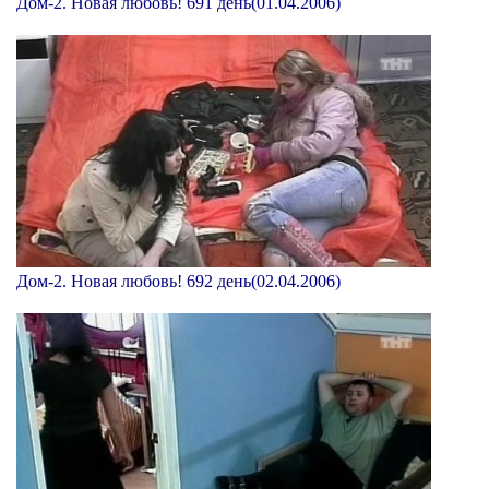
Дом-2. Новая любовь! 691 день(01.04.2006)
Дом-2. Новая любовь! 692 день(02.04.2006)