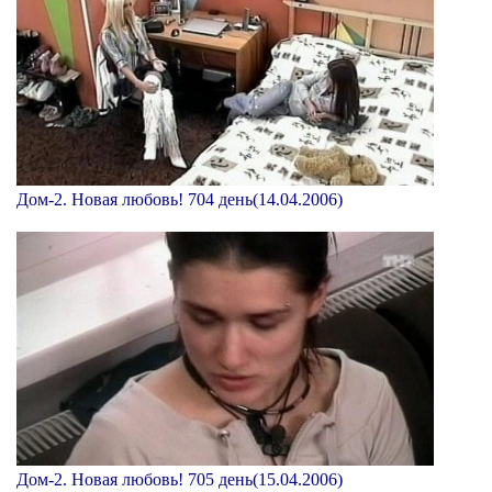
Дом-2. Новая любовь! 704 день(14.04.2006)
Дом-2. Новая любовь! 705 день(15.04.2006)