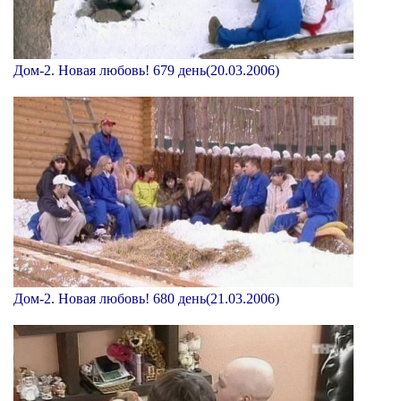
Дом-2. Новая любовь! 679 день(20.03.2006)
Дом-2. Новая любовь! 680 день(21.03.2006)