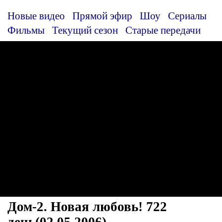
Новые видео
Прямой эфир
Шоу
Сериалы
Фильмы
Текущий сезон
Старые передачи
Дом-2. Новая любовь! 722
день(02.05.2006)