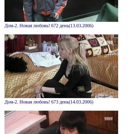
Дом-2. Новая любовь! 672 день(13.03.2006)
Дом-2. Новая любовь! 673 день(14.03.2006)