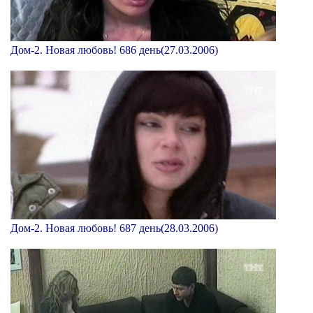
Дом-2. Новая любовь! 686 день(27.03.2006)
Дом-2. Новая любовь! 687 день(28.03.2006)