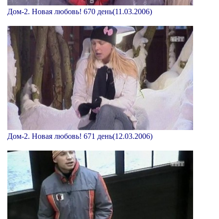
Дом-2. Новая любовь! 670 день(11.03.2006)
Дом-2. Новая любовь! 671 день(12.03.2006)