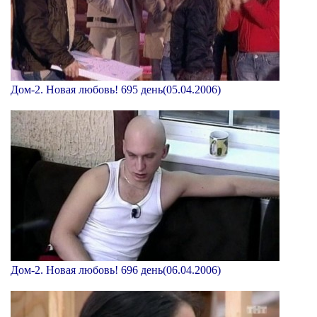
Дом-2. Новая любовь! 695 день(05.04.2006)
Дом-2. Новая любовь! 696 день(06.04.2006)