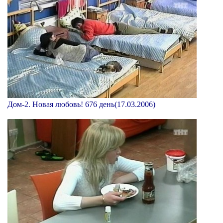
Дом-2. Новая любовь! 676 день(17.03.2006)