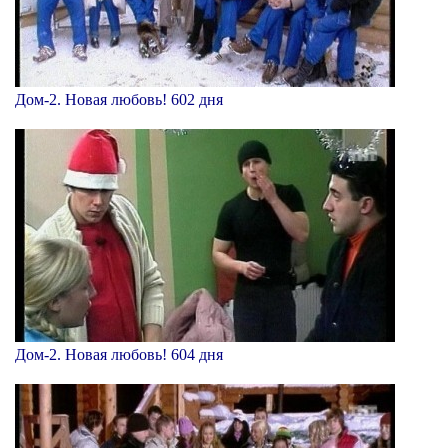
Дом-2. Новая любовь! 602 дня
Дом-2. Новая любовь! 604 дня