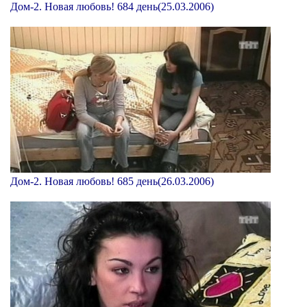
Дом-2. Новая любовь! 684 день(25.03.2006)
Дом-2. Новая любовь! 685 день(26.03.2006)