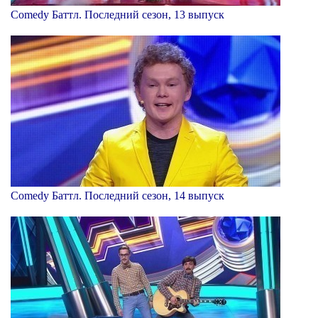
Comedy Баттл. Последний сезон, 13 выпуск
Comedy Баттл. Последний сезон, 14 выпуск