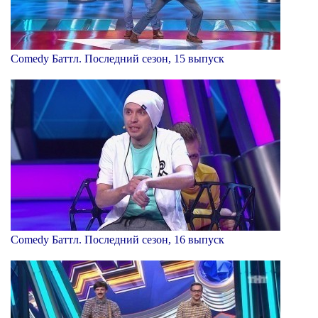
Comedy Баттл. Последний сезон, 15 выпуск
Comedy Баттл. Последний сезон, 16 выпуск