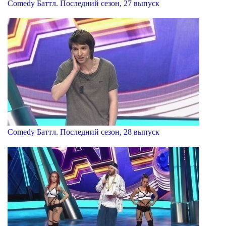
Comedy Баттл. Последний сезон, 27 выпуск
Comedy Баттл. Последний сезон, 28 выпуск