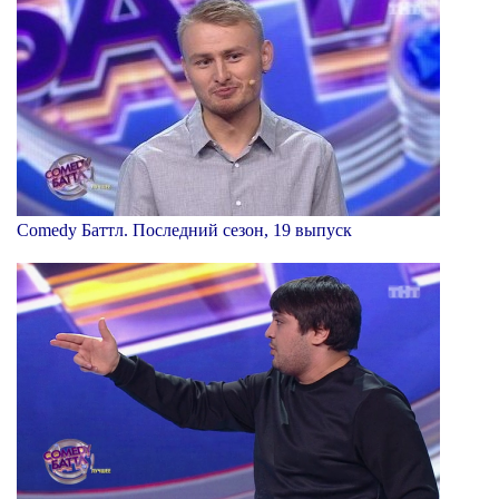
Comedy Баттл. Последний сезон, 19 выпуск