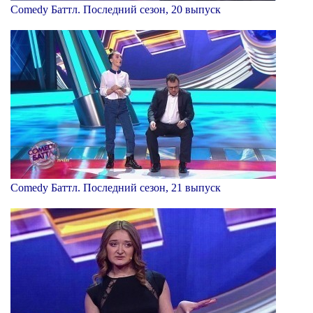
Comedy Баттл. Последний сезон, 20 выпуск
Comedy Баттл. Последний сезон, 21 выпуск