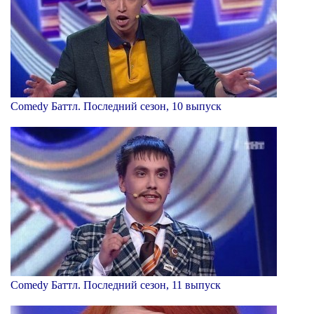
Comedy Баттл. Последний сезон, 10 выпуск
Comedy Баттл. Последний сезон, 11 выпуск