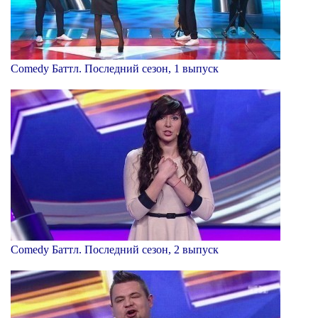
Comedy Баттл. Последний сезон, 1 выпуск
Comedy Баттл. Последний сезон, 2 выпуск