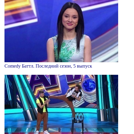
Comedy Баттл. Последний сезон, 5 выпуск