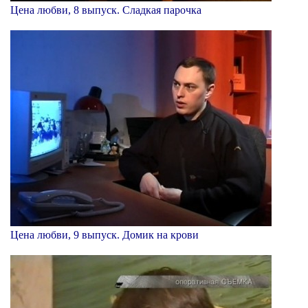
Цена любви, 8 выпуск. Сладкая парочка
Цена любви, 9 выпуск. Домик на крови