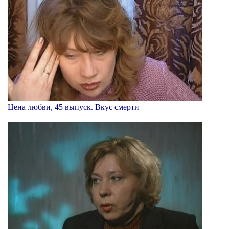
Цена любви, 45 выпуск. Вкус смерти