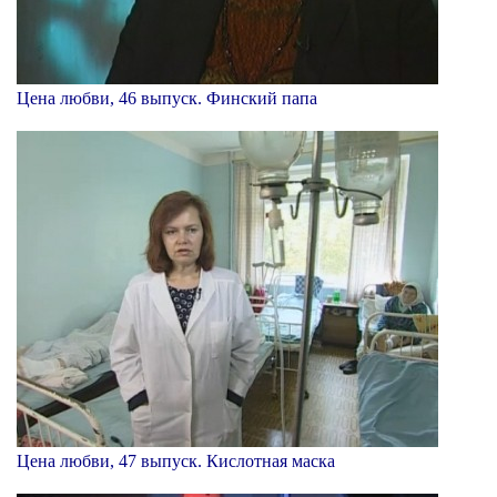
Цена любви, 46 выпуск. Финский папа
Цена любви, 47 выпуск. Кислотная маска