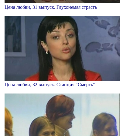
Цена любви, 31 выпуск. Глухонемая страсть
Цена любви, 32 выпуск. Станция "Смерть"