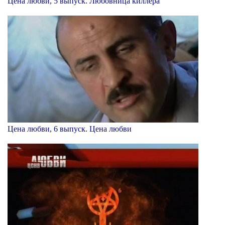
Цена любви, 5 выпуск. Любовница киллера
Цена любви, 6 выпуск. Цена любви