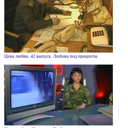
Цена любви, 42 выпуск. Любовь под проценты