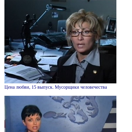
Цена любви, 15 выпуск. Мусорщики человечества