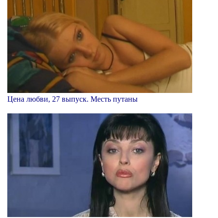
Цена любви, 27 выпуск. Месть путаны