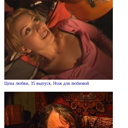
Цена любви, 35 выпуск. Нож для любимой