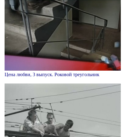
Цена любви, 3 выпуск. Роковой треугольник