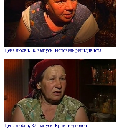
Цена любви, 36 выпуск. Исповедь рецидивиста
Цена любви, 37 выпуск. Крик под водой