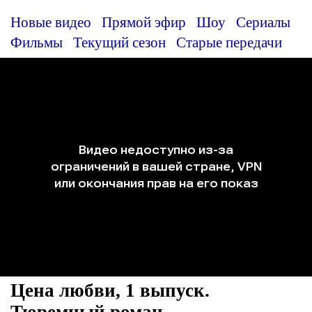
Новые видео
Прямой эфир
Шоу
Сериалы
Фильмы
Текущий сезон
Старые передачи
Цена любви, 1 выпуск.
Тюремный роман