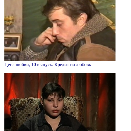
Цена любви, 10 выпуск. Кредит на любовь