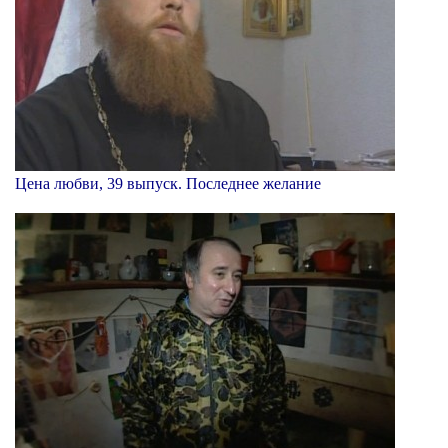
Цена любви, 39 выпуск. Последнее желание