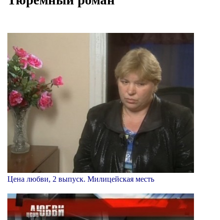
Цена любви, 2 выпуск. Милицейская месть