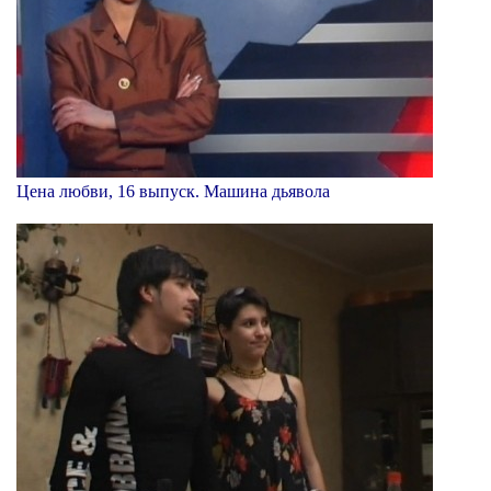
Цена любви, 16 выпуск. Машина дьявола