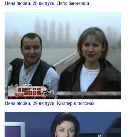
Цена любви, 28 выпуск. Дело бандерши
Цена любви, 29 выпуск. Киллер в погонах