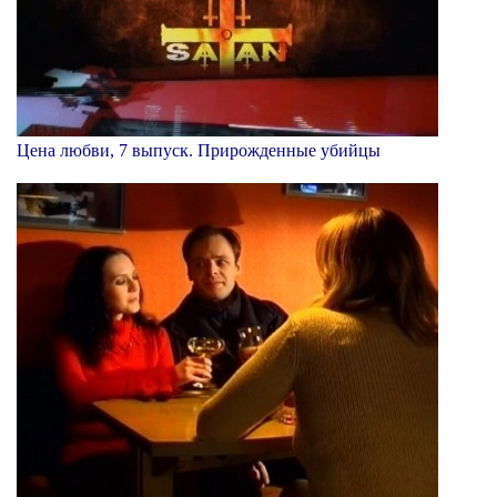
Цена любви, 7 выпуск. Прирожденные убийцы