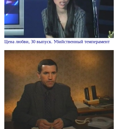
Цена любви, 30 выпуск. Убийственный темперамент