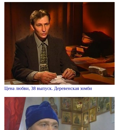
Цена любви, 38 выпуск. Деревенская зомби