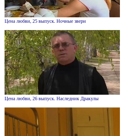
Цена любви, 25 выпуск. Ночные звери
Цена любви, 26 выпуск. Наследник Дракулы