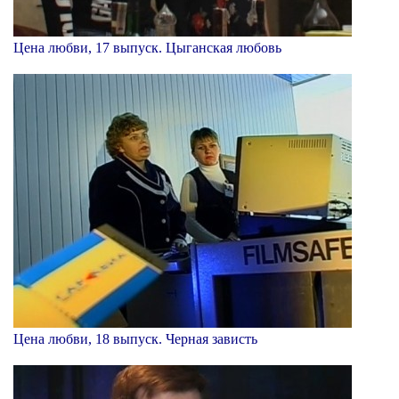
Цена любви, 17 выпуск. Цыганская любовь
Цена любви, 18 выпуск. Черная зависть