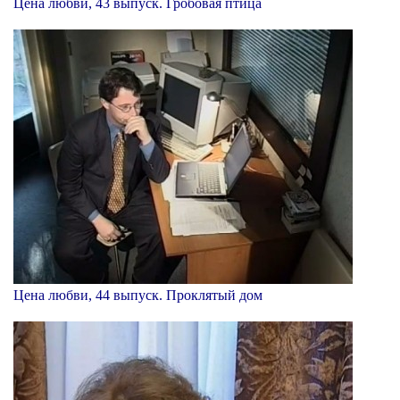
Цена любви, 43 выпуск. Гробовая птица
Цена любви, 44 выпуск. Проклятый дом