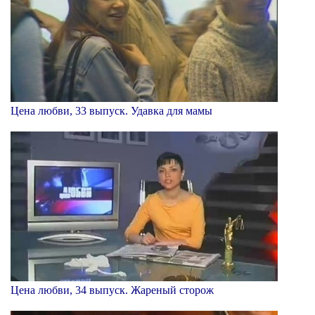
Цена любви, 33 выпуск. Удавка для мамы
Цена любви, 34 выпуск. Жареный сторож