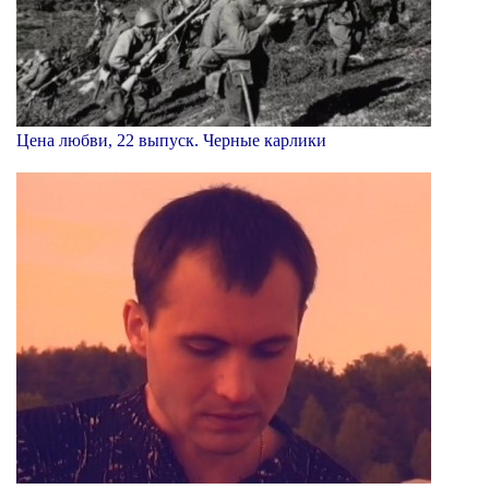
Цена любви, 22 выпуск. Черные карлики