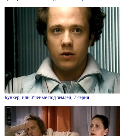
Бункер, или Ученые под землей, 7 серия