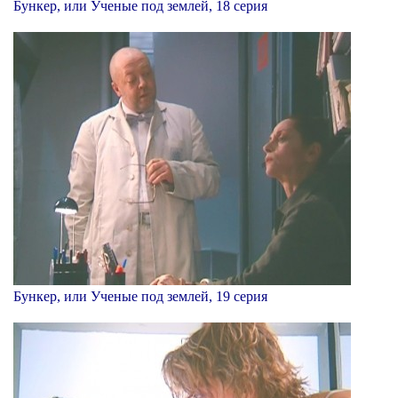
Бункер, или Ученые под землей, 18 серия
Бункер, или Ученые под землей, 19 серия