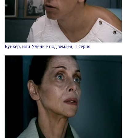
Бункер, или Ученые под землей, 1 серия