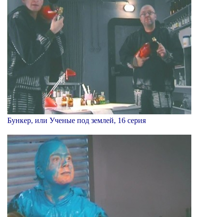
Бункер, или Ученые под землей, 16 серия