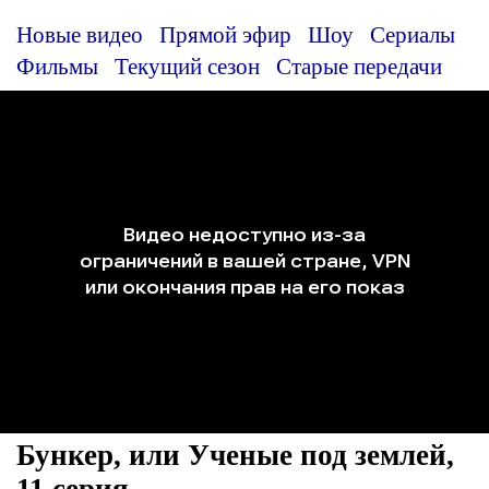
Новые видео
Прямой эфир
Шоу
Сериалы
Фильмы
Текущий сезон
Старые передачи
Бункер, или Ученые под землей,
11 серия