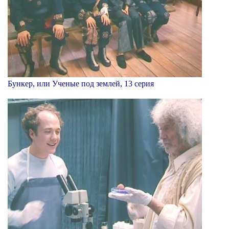
Бункер, или Ученые под землей, 13 серия