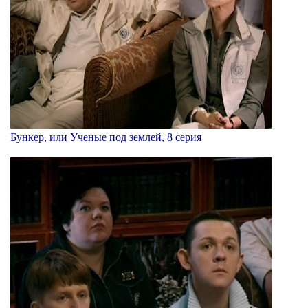
Бункер, или Ученые под землей, 8 серия