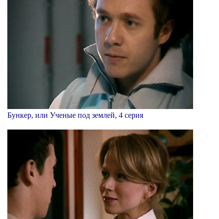
Бункер, или Ученые под землей, 4 серия