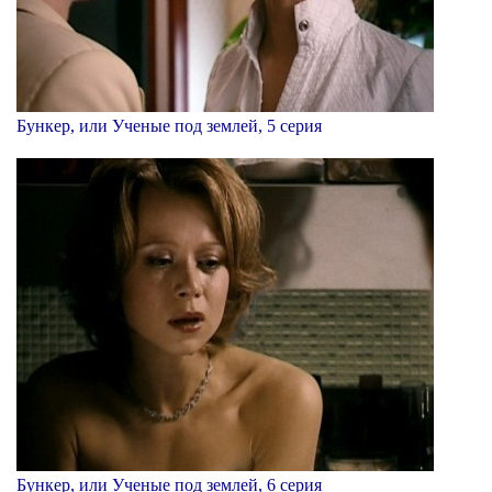
Бункер, или Ученые под землей, 5 серия
Бункер, или Ученые под землей, 6 серия