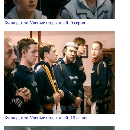
Бункер, или Ученые под землей, 9 серия
Бункер, или Ученые под землей, 10 серия