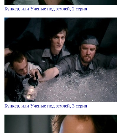
Бункер, или Ученые под землей, 2 серия
Бункер, или Ученые под землей, 3 серия