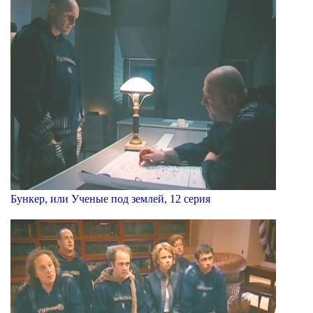
Бункер, или Ученые под землей, 12 серия