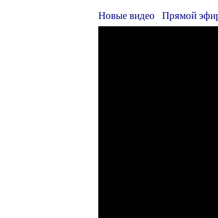
Новые видео
Прямой эфи