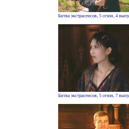
Битва экстрасенсов, 5 сезон, 4 вып
Битва экстрасенсов, 5 сезон, 7 вып