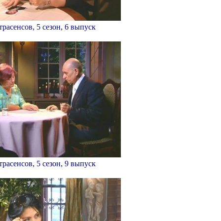
трасенсов, 5 сезон, 6 выпуск
трасенсов, 5 сезон, 9 выпуск