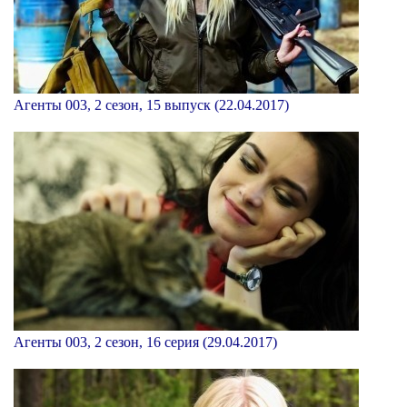
Агенты 003, 2 сезон, 15 выпуск (22.04.2017)
Агенты 003, 2 сезон, 16 серия (29.04.2017)