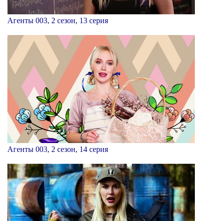
Агенты 003, 2 сезон, 13 серия
Агенты 003, 2 сезон, 14 серия