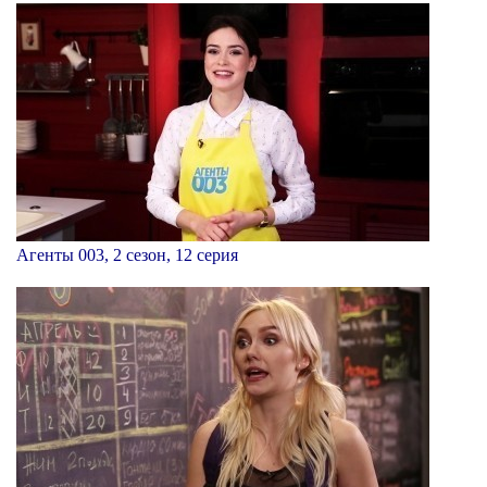
Агенты 003, 2 сезон, 12 серия