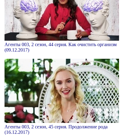
Агенты 003, 2 сезон, 44 серия. Как очистить организм
(09.12.2017)
Агенты 003, 2 сезон, 45 серия. Продолжение рода
(16.12.2017)