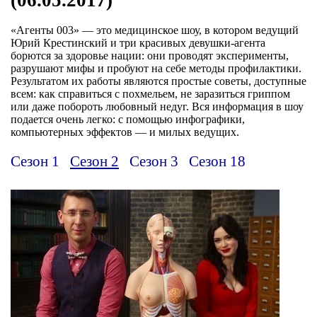
«Агенты 003» — это медицинское шоу, в котором ведущий
Юрий Крестинский и три красивых девушки-агента
борются за здоровье нации: они проводят эксперименты,
разрушают мифы и пробуют на себе методы профилактики.
Результатом их работы являются простые советы, доступные
всем: как справиться с похмельем, не заразиться гриппом
или даже побороть любовный недуг. Вся информация в шоу
подается очень легко: с помощью инфографики,
компьютерных эффектов — и милых ведущих.
Сезон 1
Сезон 2
Сезон 3
Сезон 18