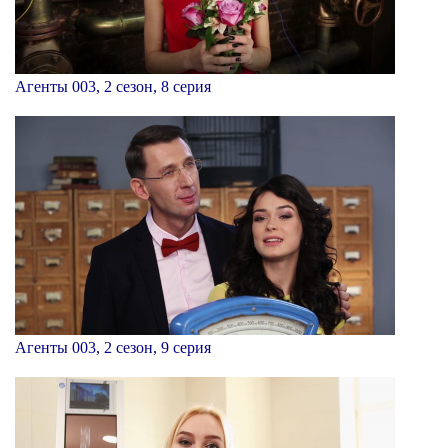
Агенты 003, 2 сезон, 8 серия
Агенты 003, 2 сезон, 9 серия