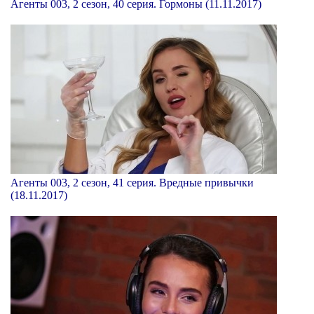
Агенты 003, 2 сезон, 40 серия. Гормоны (11.11.2017)
Агенты 003, 2 сезон, 41 серия. Вредные привычки
(18.11.2017)