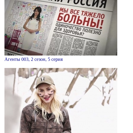
Агенты 003, 2 сезон, 5 серия