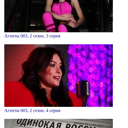
Агенты 003, 2 сезон, 3 серия
Агенты 003, 2 сезон, 4 серия