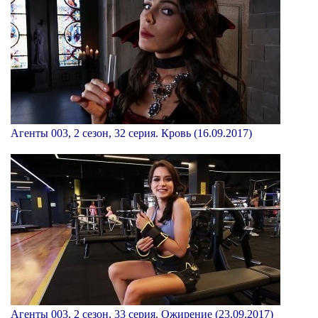
Агенты 003, 2 сезон, 32 серия. Кровь (16.09.2017)
Агенты 003, 2 сезон, 33 серия. Ожирение (23.09.2017)