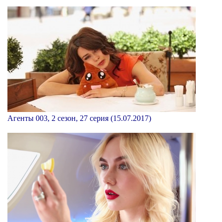
Агенты 003, 2 сезон, 27 серия (15.07.2017)