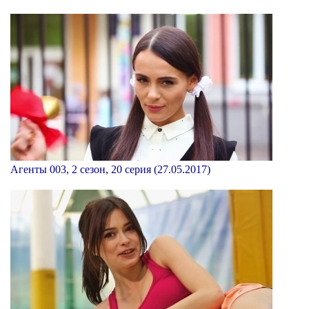
Агенты 003, 2 сезон, 20 серия (27.05.2017)