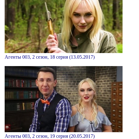
Агенты 003, 2 сезон, 18 серия (13.05.2017)
Агенты 003, 2 сезон, 19 серия (20.05.2017)