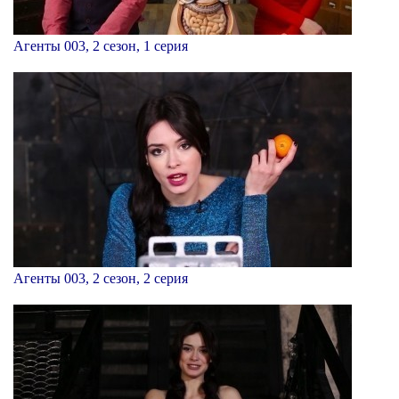
Агенты 003, 2 сезон, 1 серия
Агенты 003, 2 сезон, 2 серия