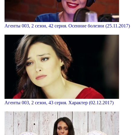
Агенты 003, 2 сезон, 42 серия. Осенние болезни (25.11.2017)
Агенты 003, 2 сезон, 43 серия. Характер (02.12.2017)