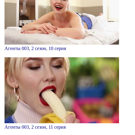
Агенты 003, 2 сезон, 10 серия
Агенты 003, 2 сезон, 11 серия