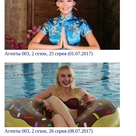
Агенты 003, 2 сезон, 25 серия (01.07.2017)
Агенты 003, 2 сезон, 26 серия (08.07.2017)