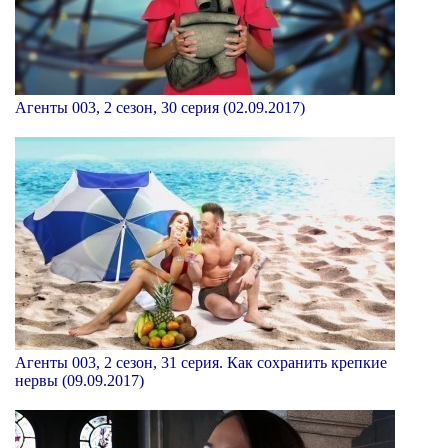
Агенты 003, 2 сезон, 30 серия (02.09.2017)
Агенты 003, 2 сезон, 31 серия. Как сохранить крепкие
нервы (09.09.2017)