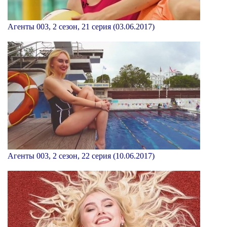
Агенты 003, 2 сезон, 21 серия (03.06.2017)
Агенты 003, 2 сезон, 22 серия (10.06.2017)