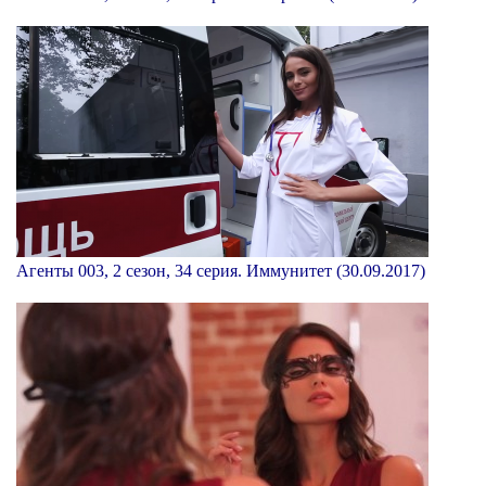
Агенты 003, 2 сезон, 34 серия. Иммунитет (30.09.2017)