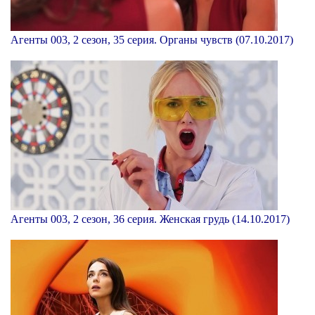
Агенты 003, 2 сезон, 35 серия. Органы чувств (07.10.2017)
Агенты 003, 2 сезон, 36 серия. Женская грудь (14.10.2017)