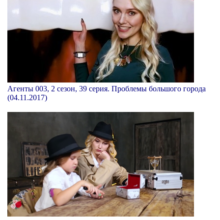
Агенты 003, 2 сезон, 39 серия. Проблемы большого города
(04.11.2017)