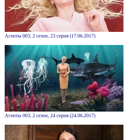
Агенты 003, 2 сезон, 23 серия (17.06.2017)
Агенты 003, 2 сезон, 24 серия (24.06.2017)