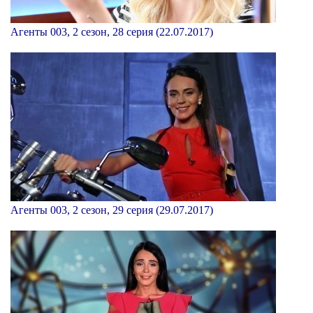
Агенты 003, 2 сезон, 28 серия (22.07.2017)
Агенты 003, 2 сезон, 29 серия (29.07.2017)