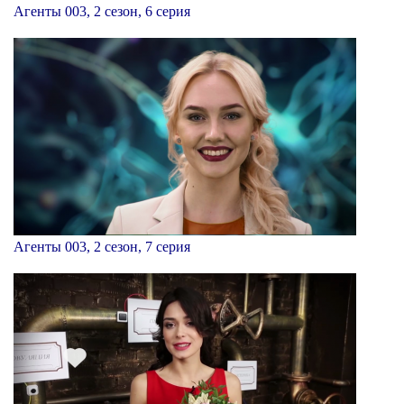
Агенты 003, 2 сезон, 6 серия
Агенты 003, 2 сезон, 7 серия