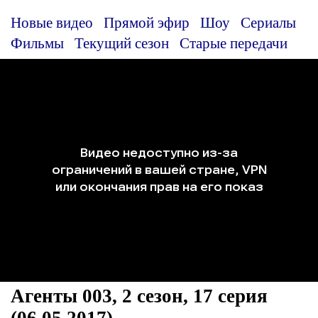
Новые видео
Прямой эфир
Шоу
Сериалы
Фильмы
Текущий сезон
Старые передачи
Агенты 003, 2 сезон, 17 серия
(06.05.2017)