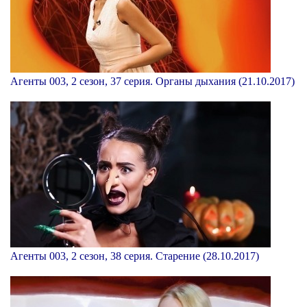
Агенты 003, 2 сезон, 37 серия. Органы дыхания (21.10.2017)
Агенты 003, 2 сезон, 38 серия. Старение (28.10.2017)