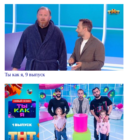
Ты как я, 9 выпуск