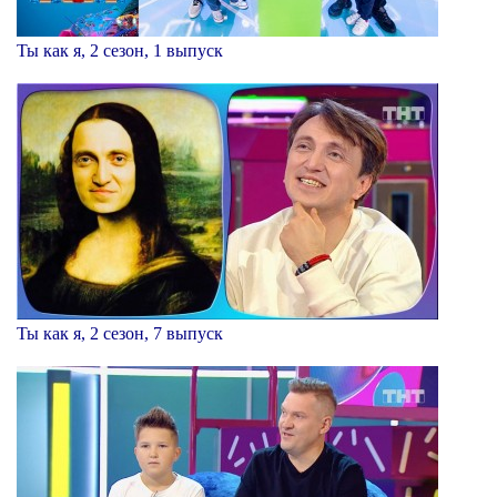
Ты как я, 2 сезон, 1 выпуск
Ты как я, 2 сезон, 7 выпуск