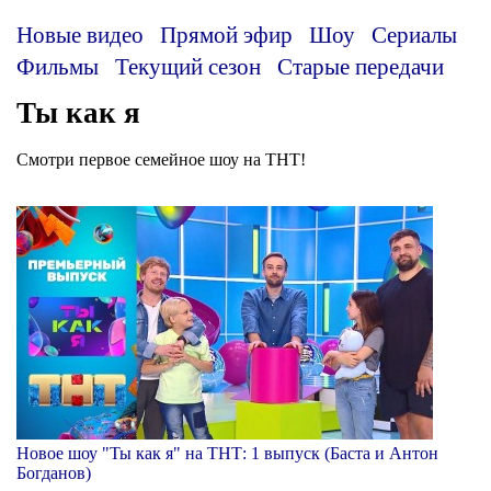
Новые видео
Прямой эфир
Шоу
Сериалы
Фильмы
Текущий сезон
Старые передачи
Ты как я
Смотри первое семейное шоу на ТНТ!
Новое шоу "Ты как я" на ТНТ: 1 выпуск (Баста и Антон
Богданов)